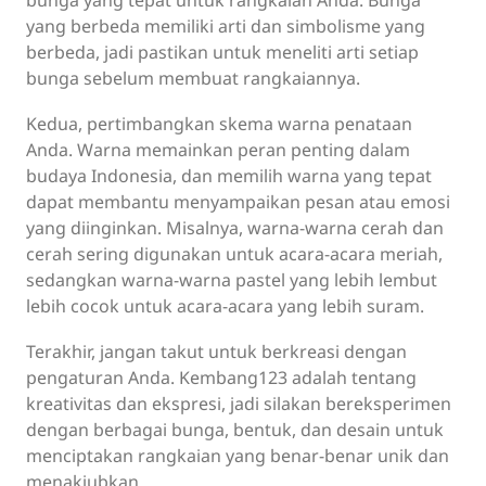
yang berbeda memiliki arti dan simbolisme yang
berbeda, jadi pastikan untuk meneliti arti setiap
bunga sebelum membuat rangkaiannya.
Kedua, pertimbangkan skema warna penataan
Anda. Warna memainkan peran penting dalam
budaya Indonesia, dan memilih warna yang tepat
dapat membantu menyampaikan pesan atau emosi
yang diinginkan. Misalnya, warna-warna cerah dan
cerah sering digunakan untuk acara-acara meriah,
sedangkan warna-warna pastel yang lebih lembut
lebih cocok untuk acara-acara yang lebih suram.
Terakhir, jangan takut untuk berkreasi dengan
pengaturan Anda. Kembang123 adalah tentang
kreativitas dan ekspresi, jadi silakan bereksperimen
dengan berbagai bunga, bentuk, dan desain untuk
menciptakan rangkaian yang benar-benar unik dan
menakjubkan.