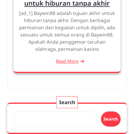
untuk hiburan tanpa akhir
[ad_1] Baywin88 adalah tujuan akhir untuk
hiburan tanpa akhir. Dengan berbagai
permainan dan kegiatan untuk dipilih, ada
sesuatu untuk semua orang di Baywin88.
Apakah Anda penggemar taruhan
olahraga, permainan kasino
Read More
Search
Search