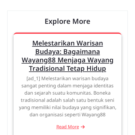
Explore More
Melestarikan Warisan
Budaya: Bagaimana
Wayang88 Menjaga Wayang
Tradisional Tetap Hidup
[ad_1] Melestarikan warisan budaya
sangat penting dalam menjaga identitas
dan sejarah suatu komunitas. Boneka
tradisional adalah salah satu bentuk seni
yang memiliki nilai budaya yang signifikan,
dan organisasi seperti Wayang88
Read More