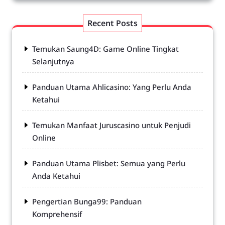
Recent Posts
Temukan Saung4D: Game Online Tingkat
Selanjutnya
Panduan Utama Ahlicasino: Yang Perlu Anda
Ketahui
Temukan Manfaat Juruscasino untuk Penjudi
Online
Panduan Utama Plisbet: Semua yang Perlu
Anda Ketahui
Pengertian Bunga99: Panduan
Komprehensif