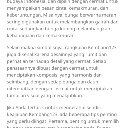
budaya Indonesia, dan dipilih dengan cermat untuk
menyampaikan pesan cinta, kemakmuran, dan
keberuntungan. Misalnya, bunga berwarna merah
sering digunakan untuk melambangkan gairah dan
cinta, sedangkan bunga kuning melambangkan
kebahagiaan dan kemakmuran.
Selain makna simbolisnya, rangkaian Kembang123
juga dikenal karena desainnya yang rumit dan
perhatian terhadap detail yang cermat. Setiap
penataannya dibuat dengan cermat untuk
menciptakan komposisi yang harmonis dan
seimbang, dengan setiap bunga dan daun
ditempatkan dengan cermat untuk menciptakan
tampilan visual yang menakjubkan.
Jika Anda tertarik untuk mengetahui sendiri
keajaiban Kembang123, ada beberapa tips penting
yang perlu diingat. Pertama, penting untuk memilih
bunga yang tepat untuk rangkaian Anda. Bunga