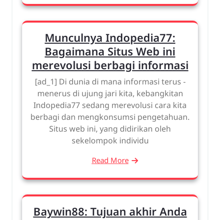
Munculnya Indopedia77:
Bagaimana Situs Web ini
merevolusi berbagi informasi
[ad_1] Di dunia di mana informasi terus -
menerus di ujung jari kita, kebangkitan
Indopedia77 sedang merevolusi cara kita
berbagi dan mengkonsumsi pengetahuan.
Situs web ini, yang didirikan oleh
sekelompok individu
Read More
Baywin88: Tujuan akhir Anda