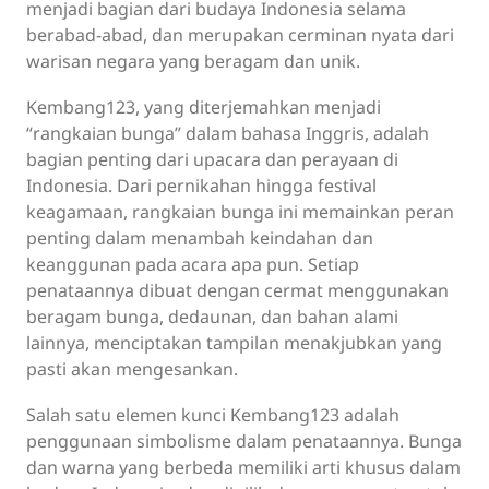
menjadi bagian dari budaya Indonesia selama
berabad-abad, dan merupakan cerminan nyata dari
warisan negara yang beragam dan unik.
Kembang123, yang diterjemahkan menjadi
“rangkaian bunga” dalam bahasa Inggris, adalah
bagian penting dari upacara dan perayaan di
Indonesia. Dari pernikahan hingga festival
keagamaan, rangkaian bunga ini memainkan peran
penting dalam menambah keindahan dan
keanggunan pada acara apa pun. Setiap
penataannya dibuat dengan cermat menggunakan
beragam bunga, dedaunan, dan bahan alami
lainnya, menciptakan tampilan menakjubkan yang
pasti akan mengesankan.
Salah satu elemen kunci Kembang123 adalah
penggunaan simbolisme dalam penataannya. Bunga
dan warna yang berbeda memiliki arti khusus dalam