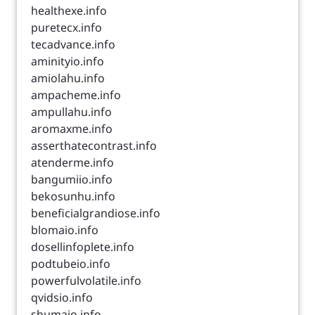
healthexe.info
puretecx.info
tecadvance.info
aminityio.info
amiolahu.info
ampacheme.info
ampullahu.info
aromaxme.info
asserthatecontrast.info
atenderme.info
bangumiio.info
bekosunhu.info
beneficialgrandiose.info
blomaio.info
dosellinfoplete.info
podtubeio.info
powerfulvolatile.info
qvidsio.info
shumaio.info