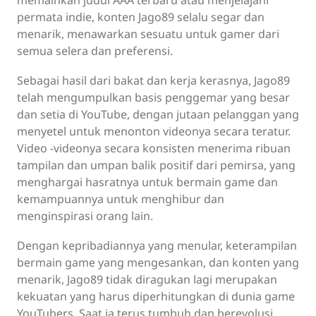
permata indie, konten Jago89 selalu segar dan
menarik, menawarkan sesuatu untuk gamer dari
semua selera dan preferensi.
Sebagai hasil dari bakat dan kerja kerasnya, Jago89
telah mengumpulkan basis penggemar yang besar
dan setia di YouTube, dengan jutaan pelanggan yang
menyetel untuk menonton videonya secara teratur.
Video -videonya secara konsisten menerima ribuan
tampilan dan umpan balik positif dari pemirsa, yang
menghargai hasratnya untuk bermain game dan
kemampuannya untuk menghibur dan
menginspirasi orang lain.
Dengan kepribadiannya yang menular, keterampilan
bermain game yang mengesankan, dan konten yang
menarik, Jago89 tidak diragukan lagi merupakan
kekuatan yang harus diperhitungkan di dunia game
YouTubers. Saat ia terus tumbuh dan berevolusi