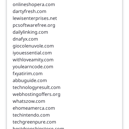
onlineshopera.com
dartyfresh.com
lewisenterprises.net
pcsoftwarefree.org
dailylinking.com
dnafyx.com
giocolenuvole.com
iyouessential.com
withloveamity.com
youlearncode.com
fxyatirim.com
abbuguide.com
technologyresult.com
webhostingoffers.org
whatszow.com
ehomeamerca.com
techintendo.com
techgreenpure.com
bestdropshipstore.com