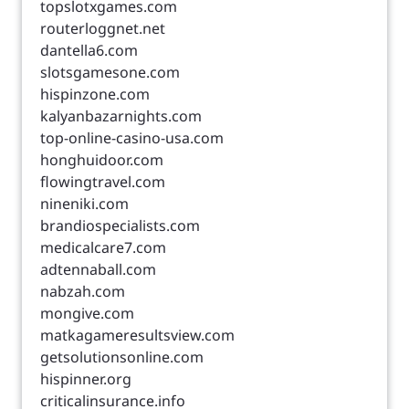
topslotxgames.com
routerloggnet.net
dantella6.com
slotsgamesone.com
hispinzone.com
kalyanbazarnights.com
top-online-casino-usa.com
honghuidoor.com
flowingtravel.com
nineniki.com
brandiospecialists.com
medicalcare7.com
adtennaball.com
nabzah.com
mongive.com
matkagameresultsview.com
getsolutionsonline.com
hispinner.org
criticalinsurance.info