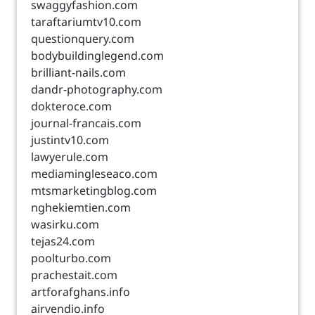
swaggyfashion.com
taraftariumtv10.com
questionquery.com
bodybuildinglegend.com
brilliant-nails.com
dandr-photography.com
dokteroce.com
journal-francais.com
justintv10.com
lawyerule.com
mediamingleseaco.com
mtsmarketingblog.com
nghekiemtien.com
wasirku.com
tejas24.com
poolturbo.com
prachestait.com
artforafghans.info
airvendio.info