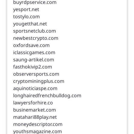
buyrdpservice.com
yesport.net
tostylo.com
yougetthat.net
sportsnetclub.com
newbestcrypto.com
oxfordsave.com
iclassicgames.com
saung-artikel.com
fasthokivip2.com
observersports.com
cryptominingplus.com
aquinoticiaspe.com
longhairedfrenchbulldog.com
lawyersforhire.co
businemarket.com
matahari88play.net
moneydescriptor.com
youthsmagazine.com