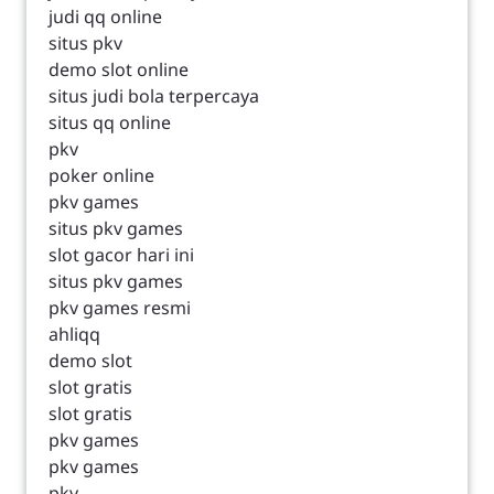
judi qq online
situs pkv
demo slot online
situs judi bola terpercaya
situs qq online
pkv
poker online
pkv games
situs pkv games
slot gacor hari ini
situs pkv games
pkv games resmi
ahliqq
demo slot
slot gratis
slot gratis
pkv games
pkv games
pkv