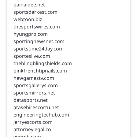
painaidee.net
sportsdarkest.com
webtoon.biz
thesportswires.com
hyungpro.com
sportingnewsnet.com
sportstime24day.com
sporteslive.com
theblingblingshields.com
pinkfrenchtipnails.com
newgamestv.com
sportsgallerys.com
sportsmirrors.net
datasports.net
atasehirescortu.net
engineeringtechub.com
jerryescorts.com
attorneylegal.co
voomb.com