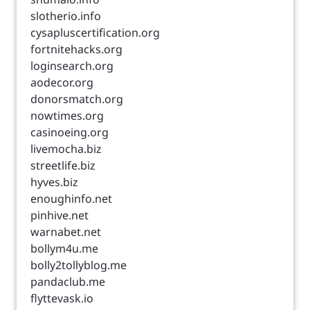
slotherio.info
cysapluscertification.org
fortnitehacks.org
loginsearch.org
aodecor.org
donorsmatch.org
nowtimes.org
casinoeing.org
livemocha.biz
streetlife.biz
hyves.biz
enoughinfo.net
pinhive.net
warnabet.net
bollym4u.me
bolly2tollyblog.me
pandaclub.me
flyttevask.io