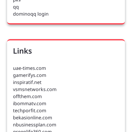
qq
dominoqq login
Links
uae-times.com
gamerifys.com
inspiratif.net
vsmsnetworks.com
offthem.com
ibommatv.com
techporfit.com
bekasionline.com
nbusinessplan.com
greenlife360.com