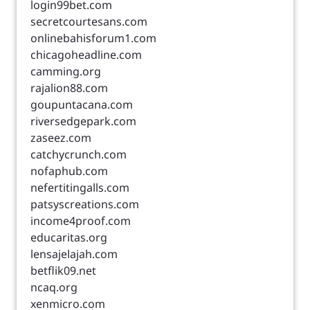
login99bet.com
secretcourtesans.com
onlinebahisforum1.com
chicagoheadline.com
camming.org
rajalion88.com
goupuntacana.com
riversedgepark.com
zaseez.com
catchycrunch.com
nofaphub.com
nefertitingalls.com
patsyscreations.com
income4proof.com
educaritas.org
lensajelajah.com
betflik09.net
ncaq.org
xenmicro.com