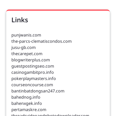
Links
punjwanis.com
the-parcs-clematiscondos.com
jusu-gb.com
thecarepet.com
blogwriterplus.com
guestpostingseo.com
casinogambitpro.info
pokerplaymasters.info
courseoncourse.com
bantinbatdongsan247.com
bahednog.info
bahenxgek.info
pertamaskre.com
threadsvideoandphotodownloader.com