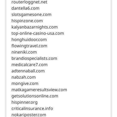
routerloggnet.net
dantella6.com
slotsgamesone.com
hispinzone.com
kalyanbazarnights.com
top-online-casino-usa.com
honghuidoor.com
flowingtravel.com
nineniki.com
brandiospecialists.com
medicalcare7.com
adtennaball.com
nabzah.com
mongive.com
matkagameresultsview.com
getsolutionsonline.com
hispinner.org
criticalinsurance.info
nokariposter.com