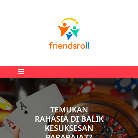
Skip
to
content
TEMUKAN
RAHASIA DI BALIK
KESUKSESAN
PARARAJA77