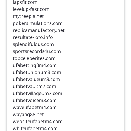
lapsfit.com
levelup-fast.com
mytreepla.net
pokersimulations.com
replicamanufactory.net
rezultate-loto.info
splendifulous.com
sportsrecords4u.com
topceleberites.com
ufabetting8m4.com
ufabetunionum3.com
ufabetvalueum3.com
ufabetvaultm7.com
ufabetvillageum7.com
ufabetvoicem3.com
waveufabetm4.com
wayang88.net
websiteufabetm4.com
whiteufabetm4.com