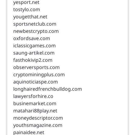
yesport.net
tostylo.com
yougetthat.net
sportsnetclub.com
newbestcrypto.com
oxfordsave.com
iclassicgames.com
saung-artikel.com
fasthokivip2.com
observersports.com
cryptominingplus.com
aquinoticiaspe.com
longhairedfrenchbulldog.com
lawyersforhire.co
businemarket.com
matahari88play.net
moneydescriptor.com
youthsmagazine.com
painaidee.net