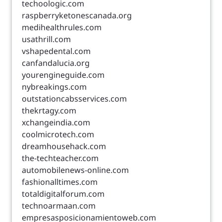
techoologic.com
raspberryketonescanada.org
medihealthrules.com
usathrill.com
vshapedental.com
canfandalucia.org
yourengineguide.com
nybreakings.com
outstationcabsservices.com
thekrtagy.com
xchangeindia.com
coolmicrotech.com
dreamhousehack.com
the-techteacher.com
automobilenews-online.com
fashionalltimes.com
totaldigitalforum.com
technoarmaan.com
empresasposicionamientoweb.com