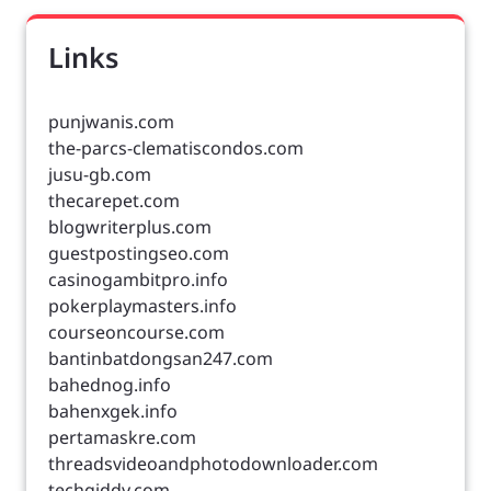
Links
punjwanis.com
the-parcs-clematiscondos.com
jusu-gb.com
thecarepet.com
blogwriterplus.com
guestpostingseo.com
casinogambitpro.info
pokerplaymasters.info
courseoncourse.com
bantinbatdongsan247.com
bahednog.info
bahenxgek.info
pertamaskre.com
threadsvideoandphotodownloader.com
techgiddy.com