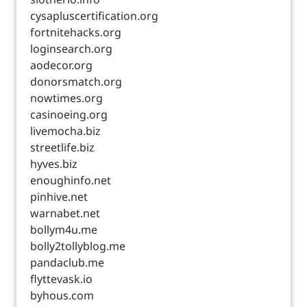
cysapluscertification.org
fortnitehacks.org
loginsearch.org
aodecor.org
donorsmatch.org
nowtimes.org
casinoeing.org
livemocha.biz
streetlife.biz
hyves.biz
enoughinfo.net
pinhive.net
warnabet.net
bollym4u.me
bolly2tollyblog.me
pandaclub.me
flyttevask.io
byhous.com