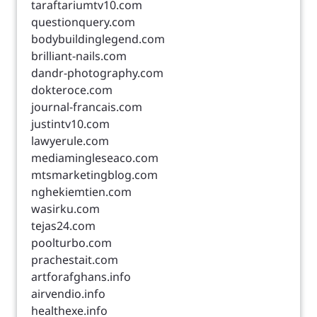
taraftariumtv10.com
questionquery.com
bodybuildinglegend.com
brilliant-nails.com
dandr-photography.com
dokteroce.com
journal-francais.com
justintv10.com
lawyerule.com
mediamingleseaco.com
mtsmarketingblog.com
nghekiemtien.com
wasirku.com
tejas24.com
poolturbo.com
prachestait.com
artforafghans.info
airvendio.info
healthexe.info