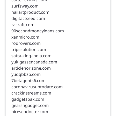
surfsway.com
nailartproduct.com
digitactseed.com
lvlcraft.com
90secondmoneyloans.com
xenmicro.com
rodrovers.com
tripssolution.com
satta-king-india.com
yukigassencanada.com
articlehorizone.com
yuqqbbzp.com
7betagents6.com
coronavirusuptodate.com
crackinstreams.com
gadgetspak.com
gearsngadget.com
hireseodoctor.com