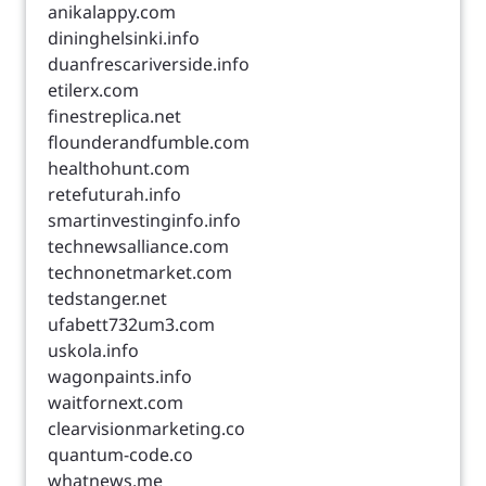
anikalappy.com
dininghelsinki.info
duanfrescariverside.info
etilerx.com
finestreplica.net
flounderandfumble.com
healthohunt.com
retefuturah.info
smartinvestinginfo.info
technewsalliance.com
technonetmarket.com
tedstanger.net
ufabett732um3.com
uskola.info
wagonpaints.info
waitfornext.com
clearvisionmarketing.co
quantum-code.co
whatnews.me