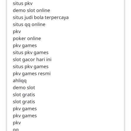
situs pkv
demo slot online
situs judi bola terpercaya
situs qq online
pkv
poker online
pkv games
situs pkv games
slot gacor hari ini
situs pkv games
pkv games resmi
ahliqq
demo slot
slot gratis
slot gratis
pkv games
pkv games
pkv
qq