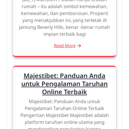
rumah – itu adalah simbol kemewahan,
kemewahan, dan pemborosan. Properti
yang menakjubkan ini, yang terletak di
jantung Beverly Hills, benar -benar rumah
impian terbaik bagi
Read More
Majestibet: Panduan Anda
untuk Pengalaman Taruhan
Online Terbaik
Majestibet: Panduan Anda untuk
Pengalaman Taruhan Online Terbaik
Pengertian Majestibet Majestibet adalah
platform taruhan online utama yang
mendapatkan popularitas karena