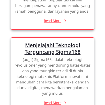
beragam penawarannya, antarmuka yang
ramah pengguna, dan layanan yang andal.
Read More
Menjelajahi Teknologi
Terguncang Sigma168
[ad_1] Sigma168 adalah teknologi
revolusioner yang mendorong batas-batas
apa yang mungkin terjadi di dunia
teknologi mutakhir. Platform inovatif ini
mengubah cara kita berinteraksi dengan
dunia digital, menawarkan pengalaman
yang mulus
Read More