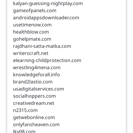
kalyan-guessing-nightplay.com
gameofpanels.com
androidappsdownloader.com
usetimenow.com
healthblow.com
gohelpmate.com
rajdhani-satta-matka.com
writerscraft.net
elearning-childprotection.com
wrestling4mena.com
knowledgeforall.info
brand2lastio.com
usadigitalservices.com
socialhoppers.com
creativedream.net
n2315.com
getwebonline.com
onlyfansheaven.com
lky08.com