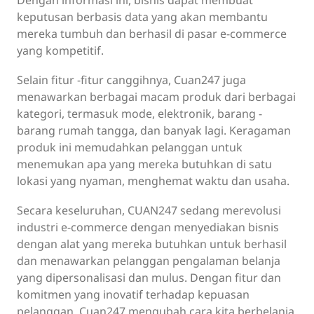
keputusan berbasis data yang akan membantu
mereka tumbuh dan berhasil di pasar e-commerce
yang kompetitif.
Selain fitur -fitur canggihnya, Cuan247 juga
menawarkan berbagai macam produk dari berbagai
kategori, termasuk mode, elektronik, barang -
barang rumah tangga, dan banyak lagi. Keragaman
produk ini memudahkan pelanggan untuk
menemukan apa yang mereka butuhkan di satu
lokasi yang nyaman, menghemat waktu dan usaha.
Secara keseluruhan, CUAN247 sedang merevolusi
industri e-commerce dengan menyediakan bisnis
dengan alat yang mereka butuhkan untuk berhasil
dan menawarkan pelanggan pengalaman belanja
yang dipersonalisasi dan mulus. Dengan fitur dan
komitmen yang inovatif terhadap kepuasan
pelanggan, Cuan247 mengubah cara kita berbelanja