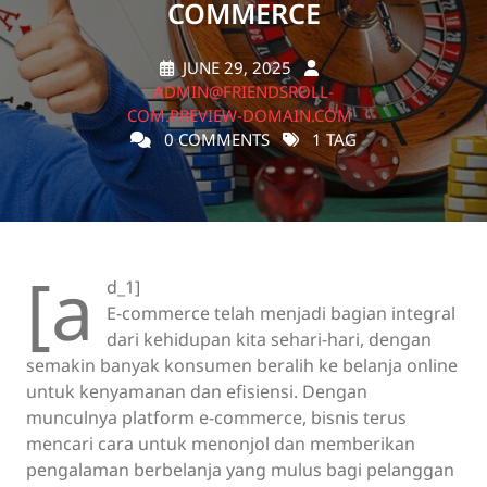
COMMERCE
JUNE 29, 2025
ADMIN@FRIENDSROLL-
COM.PREVIEW-DOMAIN.COM
0 COMMENTS
1 TAG
[a
d_1]
E-commerce telah menjadi bagian integral
dari kehidupan kita sehari-hari, dengan
semakin banyak konsumen beralih ke belanja online
untuk kenyamanan dan efisiensi. Dengan
munculnya platform e-commerce, bisnis terus
mencari cara untuk menonjol dan memberikan
pengalaman berbelanja yang mulus bagi pelanggan