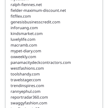
ralph-fiennes.net
fielder-maximum-discount.net
fitfllex.com
genesisbusinesscredit.com
inforuang.com
kindsmarket.com
luvelylife.com
macramb.com
mypet-diary.com
oxweekly.com
panamacitydeckcontractors.com
westfashions.com
toolshandy.com
travelstager.com
trendinspires.com
rannyephul.com
reportradar360.com
swaggyfashion.com