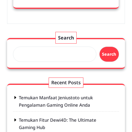
Search
Search
Recent Posts
Temukan Manfaat Jeniustoto untuk
Pengalaman Gaming Online Anda
Temukan Fitur Dewi4D: The Ultimate
Gaming Hub