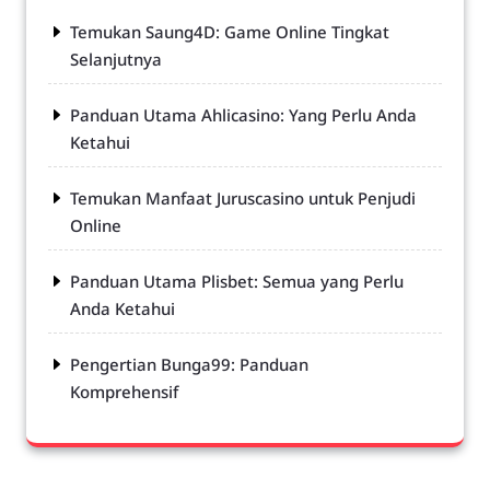
Temukan Saung4D: Game Online Tingkat
Selanjutnya
Panduan Utama Ahlicasino: Yang Perlu Anda
Ketahui
Temukan Manfaat Juruscasino untuk Penjudi
Online
Panduan Utama Plisbet: Semua yang Perlu
Anda Ketahui
Pengertian Bunga99: Panduan
Komprehensif