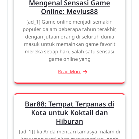
Mengenal Sensasi Game
Online: Mevius88
[ad_1] Game online menjadi semakin
populer dalam beberapa tahun terakhir,
dengan jutaan orang di seluruh dunia
masuk untuk memainkan game favorit
mereka setiap hari. Salah satu sensasi
game online yang
Read More
Bar88: Tempat Terpanas di
Kota untuk Koktail dan
Hiburan
[ad_1] Jika Anda mencari tamasya malam di
kota yang pasti akan mengesankan, Anda