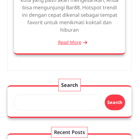
bisa mengunjungi Bar88. Hotspot trendi
ini dengan cepat dikenal sebagai tempat
favorit untuk menikmati koktail dan
hiburan
Read More
Search
Search
Recent Posts