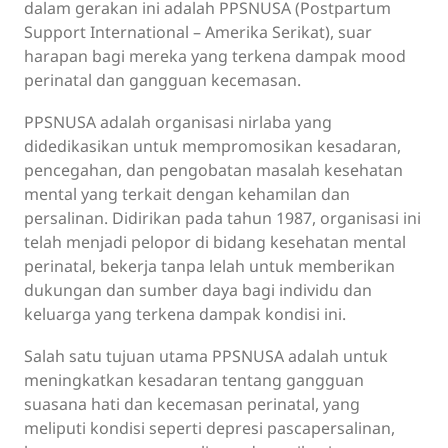
dalam gerakan ini adalah PPSNUSA (Postpartum
Support International – Amerika Serikat), suar
harapan bagi mereka yang terkena dampak mood
perinatal dan gangguan kecemasan.
PPSNUSA adalah organisasi nirlaba yang
didedikasikan untuk mempromosikan kesadaran,
pencegahan, dan pengobatan masalah kesehatan
mental yang terkait dengan kehamilan dan
persalinan. Didirikan pada tahun 1987, organisasi ini
telah menjadi pelopor di bidang kesehatan mental
perinatal, bekerja tanpa lelah untuk memberikan
dukungan dan sumber daya bagi individu dan
keluarga yang terkena dampak kondisi ini.
Salah satu tujuan utama PPSNUSA adalah untuk
meningkatkan kesadaran tentang gangguan
suasana hati dan kecemasan perinatal, yang
meliputi kondisi seperti depresi pascapersalinan,