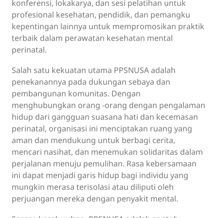
konferensi, lokakarya, dan sesi pelatihan untuk
profesional kesehatan, pendidik, dan pemangku
kepentingan lainnya untuk mempromosikan praktik
terbaik dalam perawatan kesehatan mental
perinatal.
Salah satu kekuatan utama PPSNUSA adalah
penekanannya pada dukungan sebaya dan
pembangunan komunitas. Dengan
menghubungkan orang -orang dengan pengalaman
hidup dari gangguan suasana hati dan kecemasan
perinatal, organisasi ini menciptakan ruang yang
aman dan mendukung untuk berbagi cerita,
mencari nasihat, dan menemukan solidaritas dalam
perjalanan menuju pemulihan. Rasa kebersamaan
ini dapat menjadi garis hidup bagi individu yang
mungkin merasa terisolasi atau diliputi oleh
perjuangan mereka dengan penyakit mental.