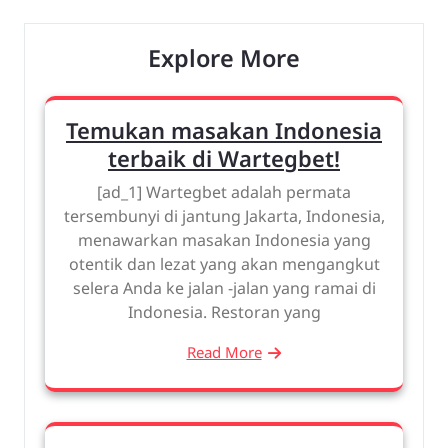
Explore More
Temukan masakan Indonesia
terbaik di Wartegbet!
[ad_1] Wartegbet adalah permata
tersembunyi di jantung Jakarta, Indonesia,
menawarkan masakan Indonesia yang
otentik dan lezat yang akan mengangkut
selera Anda ke jalan -jalan yang ramai di
Indonesia. Restoran yang
Read More