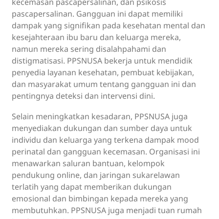
kecemasan pascapersalinan, dan psikosis
pascapersalinan. Gangguan ini dapat memiliki
dampak yang signifikan pada kesehatan mental dan
kesejahteraan ibu baru dan keluarga mereka,
namun mereka sering disalahpahami dan
distigmatisasi. PPSNUSA bekerja untuk mendidik
penyedia layanan kesehatan, pembuat kebijakan,
dan masyarakat umum tentang gangguan ini dan
pentingnya deteksi dan intervensi dini.
Selain meningkatkan kesadaran, PPSNUSA juga
menyediakan dukungan dan sumber daya untuk
individu dan keluarga yang terkena dampak mood
perinatal dan gangguan kecemasan. Organisasi ini
menawarkan saluran bantuan, kelompok
pendukung online, dan jaringan sukarelawan
terlatih yang dapat memberikan dukungan
emosional dan bimbingan kepada mereka yang
membutuhkan. PPSNUSA juga menjadi tuan rumah