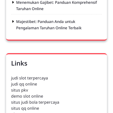
Menemukan Gajibet: Panduan Komprehensif
Taruhan Online
Majestibet: Panduan Anda untuk
Pengalaman Taruhan Online Terbaik
Links
judi slot terpercaya
judi qq online
situs pkv
demo slot online
situs judi bola terpercaya
situs qq online