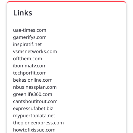
Links
uae-times.com
gamerifys.com
inspiratif.net
vsmsnetworks.com
offthem.com
ibommatv.com
techporfit.com
bekasionline.com
nbusinessplan.com
greenlife360.com
cantshoutitout.com
expressufabet.biz
mypuertoplata.net
thepioneerxpress.com
howtofixissue.com