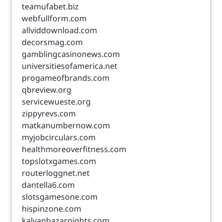
teamufabet.biz
webfullform.com
allviddownload.com
decorsmag.com
gamblingcasinonews.com
universitiesofamerica.net
progameofbrands.com
qbreview.org
servicewueste.org
zippyrevs.com
matkanumbernow.com
myjobcirculars.com
healthmoreoverfitness.com
topslotxgames.com
routerloggnet.net
dantella6.com
slotsgamesone.com
hispinzone.com
kalyanbazarnights.com