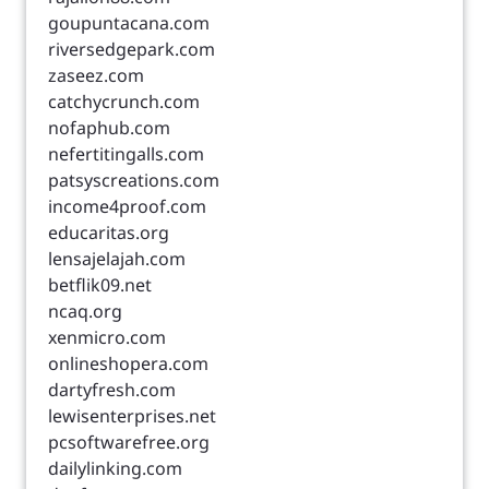
goupuntacana.com
riversedgepark.com
zaseez.com
catchycrunch.com
nofaphub.com
nefertitingalls.com
patsyscreations.com
income4proof.com
educaritas.org
lensajelajah.com
betflik09.net
ncaq.org
xenmicro.com
onlineshopera.com
dartyfresh.com
lewisenterprises.net
pcsoftwarefree.org
dailylinking.com