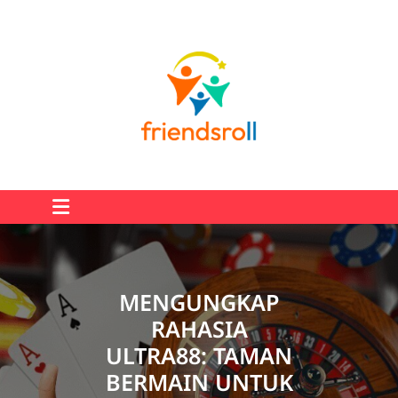
Skip
to
content
MENGUNGKAP
RAHASIA
ULTRA88: TAMAN
BERMAIN UNTUK