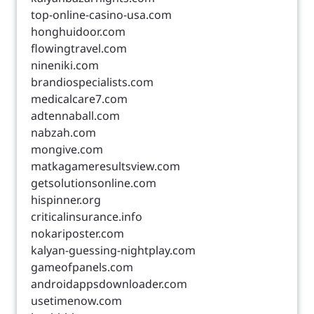
top-online-casino-usa.com
honghuidoor.com
flowingtravel.com
nineniki.com
brandiospecialists.com
medicalcare7.com
adtennaball.com
nabzah.com
mongive.com
matkagameresultsview.com
getsolutionsonline.com
hispinner.org
criticalinsurance.info
nokariposter.com
kalyan-guessing-nightplay.com
gameofpanels.com
androidappsdownloader.com
usetimenow.com