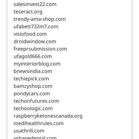
salesinvest22.com
teseract.org
trendy-ama-shop.com
ufabett732m7.com
visiofood.com
droidwindow.com
freeprsubmission.com
ufagold666.com
myinteriorblog.com
bnewsindia.com
techiepick.com
bamzyshop.com
pondycars.com
techonfutures.com
techoologic.com
raspberryketonescanada.org
medihealthrules.com
usathrill.com
vshapedental.com