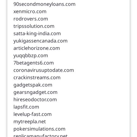
90secondmoneyloans.com
xenmicro.com
rodrovers.com
tripssolution.com
satta-king-india.com
yukigassencanada.com
articlehorizone.com
yuqqbbzp.com
7betagents6.com
coronavirusuptodate.com
crackinstreams.com
gadgetspak.com
gearsngadget.com
hireseodoctor.com
lapsfit.com
levelup-fast.com
mytreepla.net
pokersimulations.com
replicamanufactory.net