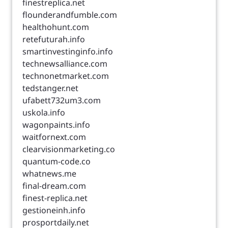
finestreplica.net
flounderandfumble.com
healthohunt.com
retefuturah.info
smartinvestinginfo.info
technewsalliance.com
technonetmarket.com
tedstanger.net
ufabett732um3.com
uskola.info
wagonpaints.info
waitfornext.com
clearvisionmarketing.co
quantum-code.co
whatnews.me
final-dream.com
finest-replica.net
gestioneinh.info
prosportdaily.net