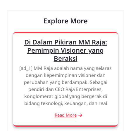
Explore More
Di Dalam Pikiran MM Raja:
Pemimpin Visioner yang
Beraksi
[ad_1] MM Raja adalah nama yang selaras
dengan kepemimpinan visioner dan
perubahan yang berdampak. Sebagai
pendiri dan CEO Raja Enterprises,
konglomerat global yang bergerak di
bidang teknologi, keuangan, dan real
Read More