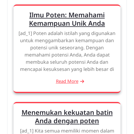
Ilmu Poten: Memahami
Kemampuan Unik Anda
[ad_1] Poten adalah istilah yang digunakan
untuk menggambarkan kemampuan dan
potensi unik seseorang. Dengan
memahami potensi Anda, Anda dapat
membuka seluruh potensi Anda dan
mencapai kesuksesan yang lebih besar di
Read More
Menemukan kekuatan batin
Anda dengan poten
[ad_1] Kita semua memiliki momen dalam