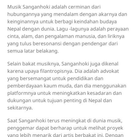
Musik Sanganhoki adalah cerminan dari
hubungannya yang mendalam dengan akarnya dan
keinginannya untuk berbagi keindahan budaya
Nepal dengan dunia. Lagu -lagunya adalah perayaan
cinta, alam, dan pengalaman manusia, dan liriknya
yang tulus beresonansi dengan pendengar dari
semua latar belakang.
Selain bakat musiknya, Sanganhoki juga dikenal
karena upaya filantropisnya. Dia adalah advokat
yang bersemangat untuk pendidikan dan
pemberdayaan kaum muda, dan dia menggunakan
platformnya untuk meningkatkan kesadaran dan
dukungan untuk tujuan penting di Nepal dan
sekitarnya.
Saat Sanganhoki terus meningkat di dunia musik,
penggemar dapat berharap untuk melihat proyek
yang lebih menarik dari artis berbakat ini. Dengan