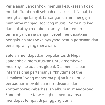
Perjalanan Sanganhoki menuju kesuksesan tidak
mudah. Tumbuh di sebuah desa kecil di Nepal, ia
menghadapi banyak tantangan dalam mengejar
mimpinya menjadi seorang musisi. Namun, tekad
dan bakatnya membedakannya dari teman -
temannya, dan ia dengan cepat mendapatkan
pengakuan atas vokalnya yang penuh perasaan dan
penampilan yang menawan.
Setelah mendapatkan popularitas di Nepal,
Sanganhoki memutuskan untuk membawa
musiknya ke audiens global. Dia merilis album
internasional pertamanya, “Rhythms of the
Himalaya,” yang menerima pujian luas untuk
perpaduan inovatif suara tradisional dan
kontemporer. Keberhasilan album ini mendorong
Sanganhoki ke New Heights, membuatnya
mendapat tempat di panggung dunia.