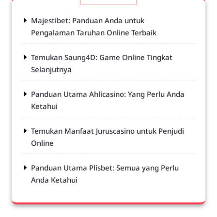
Majestibet: Panduan Anda untuk
Pengalaman Taruhan Online Terbaik
Temukan Saung4D: Game Online Tingkat
Selanjutnya
Panduan Utama Ahlicasino: Yang Perlu Anda
Ketahui
Temukan Manfaat Juruscasino untuk Penjudi
Online
Panduan Utama Plisbet: Semua yang Perlu
Anda Ketahui