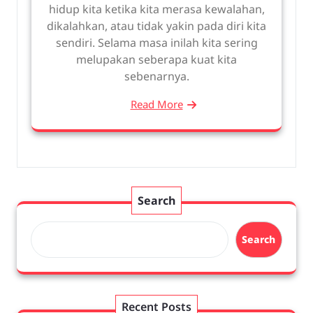
hidup kita ketika kita merasa kewalahan,
dikalahkan, atau tidak yakin pada diri kita
sendiri. Selama masa inilah kita sering
melupakan seberapa kuat kita
sebenarnya.
Read More
Search
Search
Recent Posts