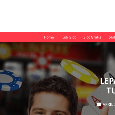
Skip
to
content
Home
Judi Slot
Slot Gratis
Sl
LEP
T
APRIL 