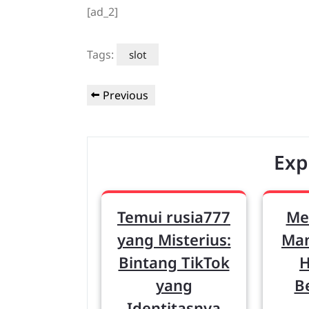
[ad_2]
Tags:
slot
Post
Previous
Previous
navigation
Post
Exp
Temui rusia777
Me
yang Misterius:
Man
Bintang TikTok
H
yang
B
Identitasnya