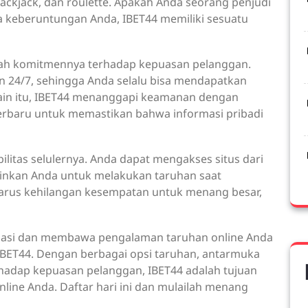
lackjack, dan roulette. Apakah Anda seorang penjudi
 keberuntungan Anda, IBET44 memiliki sesuatu
dalah komitmennya terhadap kepuasan pelanggan.
 24/7, sehingga Anda selalu bisa mendapatkan
in itu, IBET44 menanggapi keamanan dengan
terbaru untuk memastikan bahwa informasi pribadi
ilitas selulernya. Anda dapat mengakses situs dari
inkan Anda untuk melakukan taruhan saat
 harus kehilangan kesempatan untuk menang besar,
ensasi dan membawa pengalaman taruhan online Anda
ari IBET44. Dengan berbagai opsi taruhan, antarmuka
adap kepuasan pelanggan, IBET44 adalah tujuan
line Anda. Daftar hari ini dan mulailah menang