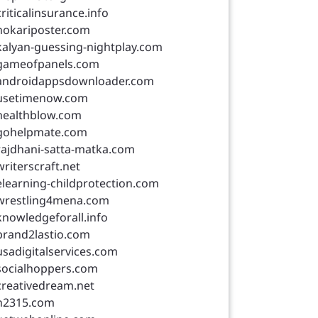
criticalinsurance.info
nokariposter.com
kalyan-guessing-nightplay.com
gameofpanels.com
androidappsdownloader.com
usetimenow.com
healthblow.com
gohelpmate.com
rajdhani-satta-matka.com
writerscraft.net
elearning-childprotection.com
wrestling4mena.com
knowledgeforall.info
brand2lastio.com
usadigitalservices.com
socialhoppers.com
creativedream.net
n2315.com