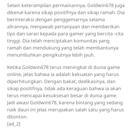
Selain keterampilan permainannya, Goldwin678 juga
dikenal karena sikap positifnya dan sikap ramah. Dia
berinteraksi dengan penggemarnya selama
alirannya, menjawab pertanyaan dan memberikan
tips dan saran kepada para gamer yang bercita -cita
tinggi. Dia telah menciptakan komunitas yang
ramah dan mendukung yang telah membantunya
menumbuhkan pengikutnya lebih jauh.
Ketika Goldwin678 terus meningkat di dunia game
online, jelas bahwa ia adalah kekuatan yang harus
diperhitungkan. Dengan bakat, dedikasinya, dan
sikap positifnya, tidak ada keraguan bahwa ia akan
terus mencapai kesuksesan besar di dunia game.
Jadi awasi Goldwin678, karena bintang yang sedang
naik daun ini jelas merupakan salah satu yang harus
ditonton.
[ad_2]