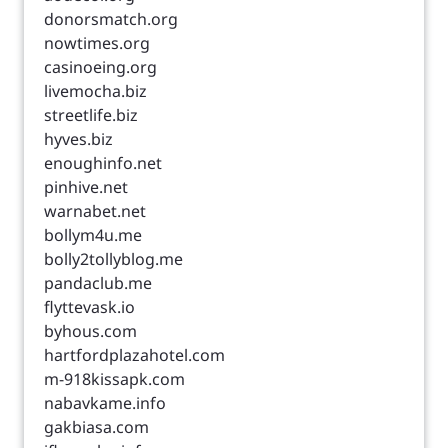
donorsmatch.org
nowtimes.org
casinoeing.org
livemocha.biz
streetlife.biz
hyves.biz
enoughinfo.net
pinhive.net
warnabet.net
bollym4u.me
bolly2tollyblog.me
pandaclub.me
flyttevask.io
byhous.com
hartfordplazahotel.com
m-918kissapk.com
nabavkame.info
gakbiasa.com