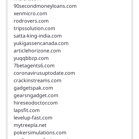
90secondmoneyloans.com
xenmicro.com
rodrovers.com
tripssolution.com
satta-king-india.com
yukigassencanada.com
articlehorizone.com
yuqqbbzp.com
7betagents6.com
coronavirusuptodate.com
crackinstreams.com
gadgetspak.com
gearsngadget.com
hireseodoctor.com
lapsfit.com
levelup-fast.com
mytreepla.net
pokersimulations.com