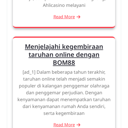
Ahlicasino melayani
Read More
Menjelajahi kegembiraan
taruhan online dengan
BOM88
[ad_1] Dalam beberapa tahun terakhir,
taruhan online telah menjadi semakin
populer di kalangan penggemar olahraga
dan penggemar perjudian. Dengan
kenyamanan dapat menempatkan taruhan
dari kenyamanan rumah Anda sendiri,
serta kegembiraan
Read More