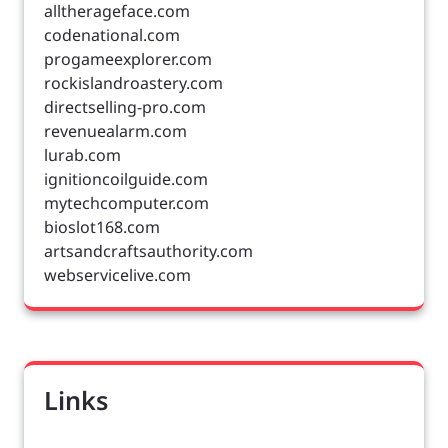
alltherageface.com
codenational.com
progameexplorer.com
rockislandroastery.com
directselling-pro.com
revenuealarm.com
lurab.com
ignitioncoilguide.com
mytechcomputer.com
bioslot168.com
artsandcraftsauthority.com
webservicelive.com
Links