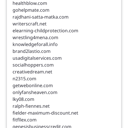
healthblow.com
gohelpmate.com
rajdhani-satta-matka.com
writerscraft.net
elearning-childprotection.com
wrestling4mena.com
knowledgeforall.info
brand2lastio.com
usadigitalservices.com
socialhoppers.com
creativedream.net
n2315.com
getwebonline.com
onlyfansheaven.com
lky08.com
ralph-fiennes.net
fielder-maximum-discount.net
fitfllex.com
genesisbusinesscredit.com