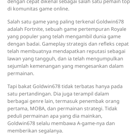
dengan cepat dikenal sebagai salah satu pemain top
di komunitas game online.
Salah satu game yang paling terkenal Goldwin678
adalah Fortnite, sebuah game pertempuran Royale
yang populer yang telah mengambil dunia game
dengan badai. Gameplay strategis dan refleks cepat
telah membuatnya mendapatkan reputasi sebagai
lawan yang tangguh, dan ia telah mengumpulkan
sejumlah kemenangan yang mengesankan dalam
permainan.
Tapi bakat Goldwin678 tidak terbatas hanya pada
satu pertandingan. Dia juga terampil dalam
berbagai genre lain, termasuk penembak orang
pertama, MOBA, dan permainan strategi. Tidak
peduli permainan apa yang dia mainkan,
Goldwin678 selalu membawa A-game-nya dan
memberikan segalanya.