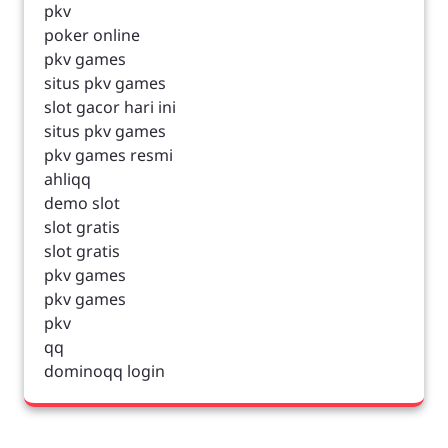
pkv
poker online
pkv games
situs pkv games
slot gacor hari ini
situs pkv games
pkv games resmi
ahliqq
demo slot
slot gratis
slot gratis
pkv games
pkv games
pkv
qq
dominoqq login