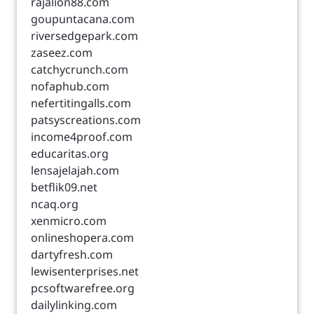
rajalion88.com
goupuntacana.com
riversedgepark.com
zaseez.com
catchycrunch.com
nofaphub.com
nefertitingalls.com
patsyscreations.com
income4proof.com
educaritas.org
lensajelajah.com
betflik09.net
ncaq.org
xenmicro.com
onlineshopera.com
dartyfresh.com
lewisenterprises.net
pcsoftwarefree.org
dailylinking.com