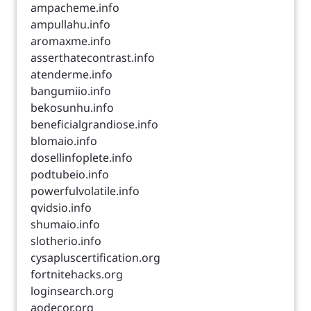
ampacheme.info
ampullahu.info
aromaxme.info
asserthatecontrast.info
atenderme.info
bangumiio.info
bekosunhu.info
beneficialgrandiose.info
blomaio.info
dosellinfoplete.info
podtubeio.info
powerfulvolatile.info
qvidsio.info
shumaio.info
slotherio.info
cysapluscertification.org
fortnitehacks.org
loginsearch.org
aodecor.org