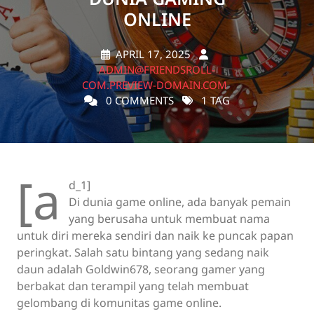
ONLINE
APRIL 17, 2025
ADMIN@FRIENDSROLL-
COM.PREVIEW-DOMAIN.COM
0 COMMENTS
1 TAG
[a
d_1]
Di dunia game online, ada banyak pemain
yang berusaha untuk membuat nama
untuk diri mereka sendiri dan naik ke puncak papan
peringkat. Salah satu bintang yang sedang naik
daun adalah Goldwin678, seorang gamer yang
berbakat dan terampil yang telah membuat
gelombang di komunitas game online.