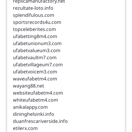
replicamanufactory.net
rezultate-loto.info
splendifulous.com
sportsrecords4u.com
topceleberites.com
ufabetting8m4.com
ufabetunionum3.com
ufabetvalueum3.com
ufabetvaultm7.com
ufabetvillageum7.com
ufabetvoicem3.com
waveufabetm4.com
wayang88.net
websiteufabetm4.com
whiteufabetm4.com
anikalappy.com
dininghelsinki.info
duanfrescariverside.info
etilerx.com