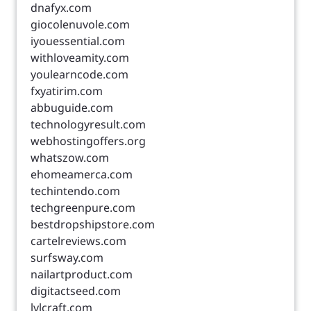
dnafyx.com
giocolenuvole.com
iyouessential.com
withloveamity.com
youlearncode.com
fxyatirim.com
abbuguide.com
technologyresult.com
webhostingoffers.org
whatszow.com
ehomeamerca.com
techintendo.com
techgreenpure.com
bestdropshipstore.com
cartelreviews.com
surfsway.com
nailartproduct.com
digitactseed.com
lvlcraft.com