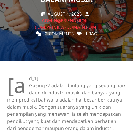
AUGUST 4, 2025
ADMIN@FRIENDSROLL-
COM.PREVIEW-DOMAIN.COM
0 COMMENTS
1 TAG
[a
d_1]
Gasing77 adalah bintang yang sedang naik
daun di industri musik, dan banyak yang
memprediksi bahwa ia adalah hal besar berikutnya
dalam musik. Dengan suaranya yang unik dan
penampilan yang menawan, ia telah mendapatkan
pengikut yang kuat dan mendapatkan perhatian
dari penggemar maupun orang dalam industri.