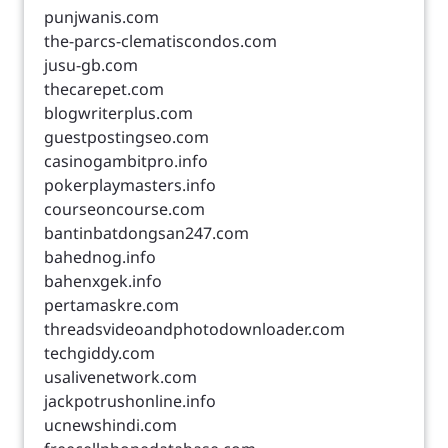
punjwanis.com
the-parcs-clematiscondos.com
jusu-gb.com
thecarepet.com
blogwriterplus.com
guestpostingseo.com
casinogambitpro.info
pokerplaymasters.info
courseoncourse.com
bantinbatdongsan247.com
bahednog.info
bahenxgek.info
pertamaskre.com
threadsvideoandphotodownloader.com
techgiddy.com
usalivenetwork.com
jackpotrushonline.info
ucnewshindi.com