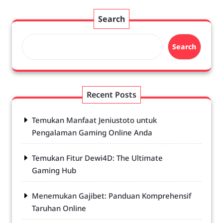
Search
Search
Recent Posts
Temukan Manfaat Jeniustoto untuk
Pengalaman Gaming Online Anda
Temukan Fitur Dewi4D: The Ultimate
Gaming Hub
Menemukan Gajibet: Panduan Komprehensif
Taruhan Online