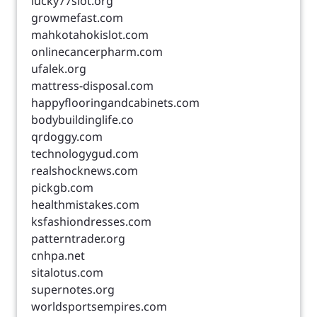
lucky77slot.org
growmefast.com
mahkotahokislot.com
onlinecancerpharm.com
ufalek.org
mattress-disposal.com
happyflooringandcabinets.com
bodybuildinglife.co
qrdoggy.com
technologygud.com
realshocknews.com
pickgb.com
healthmistakes.com
ksfashiondresses.com
patterntrader.org
cnhpa.net
sitalotus.com
supernotes.org
worldsportsempires.com