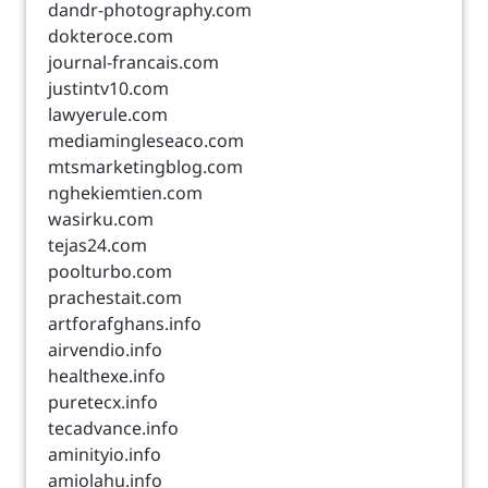
dandr-photography.com
dokteroce.com
journal-francais.com
justintv10.com
lawyerule.com
mediamingleseaco.com
mtsmarketingblog.com
nghekiemtien.com
wasirku.com
tejas24.com
poolturbo.com
prachestait.com
artforafghans.info
airvendio.info
healthexe.info
puretecx.info
tecadvance.info
aminityio.info
amiolahu.info