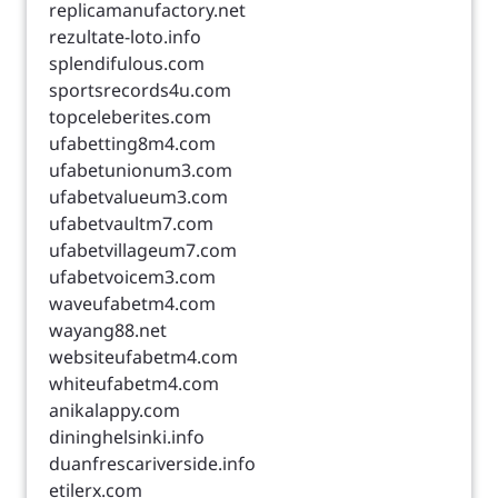
replicamanufactory.net
rezultate-loto.info
splendifulous.com
sportsrecords4u.com
topceleberites.com
ufabetting8m4.com
ufabetunionum3.com
ufabetvalueum3.com
ufabetvaultm7.com
ufabetvillageum7.com
ufabetvoicem3.com
waveufabetm4.com
wayang88.net
websiteufabetm4.com
whiteufabetm4.com
anikalappy.com
dininghelsinki.info
duanfrescariverside.info
etilerx.com