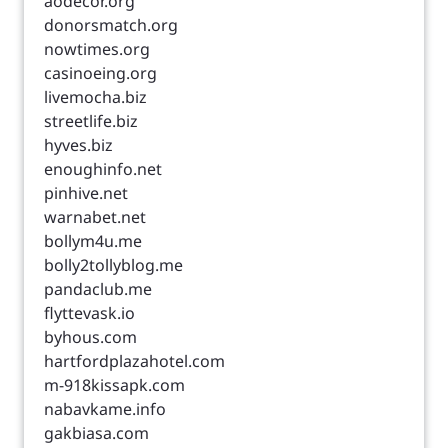
aodecor.org
donorsmatch.org
nowtimes.org
casinoeing.org
livemocha.biz
streetlife.biz
hyves.biz
enoughinfo.net
pinhive.net
warnabet.net
bollym4u.me
bolly2tollyblog.me
pandaclub.me
flyttevask.io
byhous.com
hartfordplazahotel.com
m-918kissapk.com
nabavkame.info
gakbiasa.com