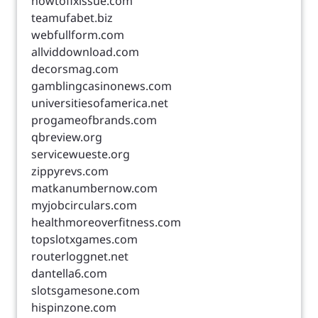
howtofixissue.com
teamufabet.biz
webfullform.com
allviddownload.com
decorsmag.com
gamblingcasinonews.com
universitiesofamerica.net
progameofbrands.com
qbreview.org
servicewueste.org
zippyrevs.com
matkanumbernow.com
myjobcirculars.com
healthmoreoverfitness.com
topslotxgames.com
routerloggnet.net
dantella6.com
slotsgamesone.com
hispinzone.com