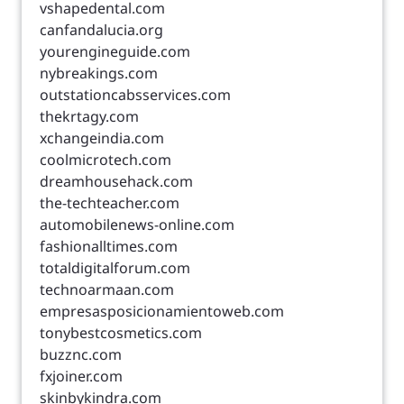
vshapedental.com
canfandalucia.org
yourengineguide.com
nybreakings.com
outstationcabsservices.com
thekrtagy.com
xchangeindia.com
coolmicrotech.com
dreamhousehack.com
the-techteacher.com
automobilenews-online.com
fashionalltimes.com
totaldigitalforum.com
technoarmaan.com
empresasposicionamientoweb.com
tonybestcosmetics.com
buzznc.com
fxjoiner.com
skinbykindra.com