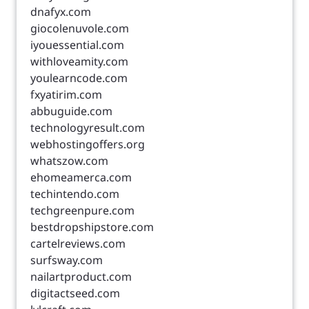
dnafyx.com
giocolenuvole.com
iyouessential.com
withloveamity.com
youlearncode.com
fxyatirim.com
abbuguide.com
technologyresult.com
webhostingoffers.org
whatszow.com
ehomeamerca.com
techintendo.com
techgreenpure.com
bestdropshipstore.com
cartelreviews.com
surfsway.com
nailartproduct.com
digitactseed.com