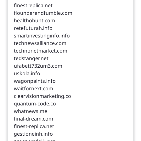
finestreplica.net
flounderandfumble.com
healthohunt.com
retefuturah.info
smartinvestinginfo.info
technewsalliance.com
technonetmarket.com
tedstanger.net
ufabett732um3.com
uskola.info
wagonpaints.info
waitfornext.com
clearvisionmarketing.co
quantum-code.co
whatnews.me
final-dream.com
finest-replica.net
gestioneinh.info