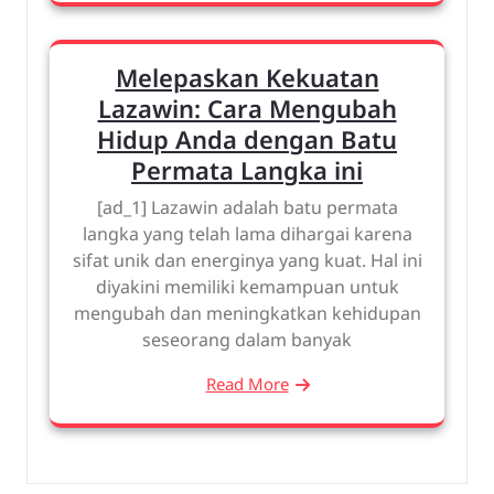
Melepaskan Kekuatan
Lazawin: Cara Mengubah
Hidup Anda dengan Batu
Permata Langka ini
[ad_1] Lazawin adalah batu permata
langka yang telah lama dihargai karena
sifat unik dan energinya yang kuat. Hal ini
diyakini memiliki kemampuan untuk
mengubah dan meningkatkan kehidupan
seseorang dalam banyak
Read More