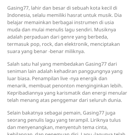
Gasing77, lahir dan besar di sebuah kota kecil di
Indonesia, selalu memiliki hasrat untuk musik. Dia
belajar memainkan berbagai instrumen di usia
muda dan mulai menulis lagu sendiri. Musiknya
adalah perpaduan dari genre yang berbeda,
termasuk pop, rock, dan elektronik, menciptakan
suara yang benar -benar miliknya.
Salah satu hal yang membedakan Gasing77 dari
seniman lain adalah kehadiran panggungnya yang
luar biasa. Penampilan live -nya energik dan
menarik, membuat penonton menginginkan lebih.
Kepribadiannya yang karismatik dan energi menular
telah menang atas penggemar dari seluruh dunia.
Selain bakatnya sebagai pemain, Gasing77 juga
seorang penulis lagu yang terampil. Liriknya tulus
dan menyenangkan, menyentuh tema cinta,
kehilangan, dan penemuan diri. Lagu -lagunya telah