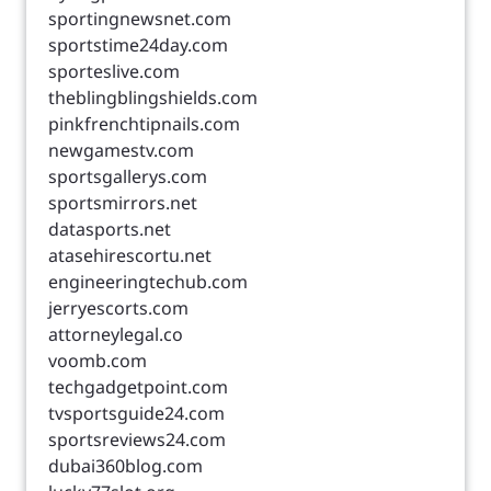
sportingnewsnet.com
sportstime24day.com
sporteslive.com
theblingblingshields.com
pinkfrenchtipnails.com
newgamestv.com
sportsgallerys.com
sportsmirrors.net
datasports.net
atasehirescortu.net
engineeringtechub.com
jerryescorts.com
attorneylegal.co
voomb.com
techgadgetpoint.com
tvsportsguide24.com
sportsreviews24.com
dubai360blog.com