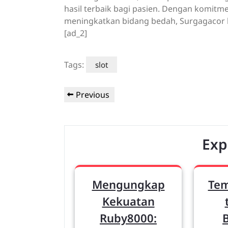
hasil terbaik bagi pasien. Dengan komit
meningkatkan bidang bedah, Surgagacor 
[ad_2]
Tags:
slot
Post
Previous
Previous
navigation
Post
Exp
Mengungkap
Tem
Kekuatan
Ruby8000:
B