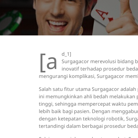
[a
d_1]
Surgagacor merevolusi bidang 
inovatif terhadap prosedur bed
mengurangi komplikasi, Surgagacor memb
Salah satu fitur utama Surgagacor adalah
ini memungkinkan ahli bedah melakukan p
tinggi, sehingga mempercepat waktu pem
lebih baik bagi pasien. Dengan menggabu
dengan ketepatan teknologi robotik, Su
tertandingi dalam berbagai prosedur bed