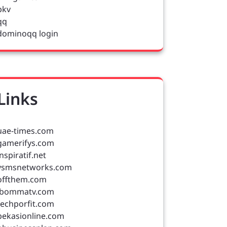
pkv
qq
dominoqq login
Links
uae-times.com
gamerifys.com
inspiratif.net
vsmsnetworks.com
offthem.com
ibommatv.com
techporfit.com
bekasionline.com