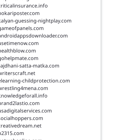
criticalinsurance.info
nokariposter.com
kalyan-guessing-nightplay.com
gameofpanels.com
androidappsdownloader.com
usetimenow.com
healthblow.com
gohelpmate.com
rajdhani-satta-matka.com
writerscraft.net
elearning-childprotection.com
wrestling4mena.com
knowledgeforall.info
brand2lastio.com
usadigitalservices.com
socialhoppers.com
creativedream.net
n2315.com