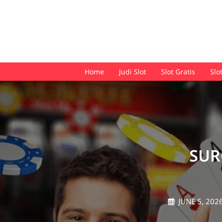
Skip
to
content
Home
Judi Slot
Slot Gratis
Sl
SUR
JUNE 5, 202