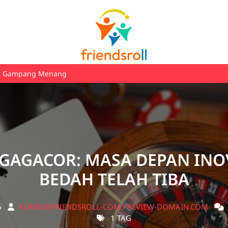
ot Gampang Menang
GAGACOR: MASA DEPAN INO
BEDAH TELAH TIBA
6
ADMIN@FRIENDSROLL-COM.PREVIEW-DOMAIN.COM
1 TAG