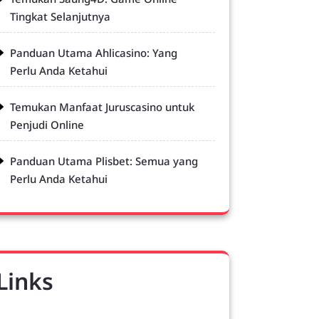
Tingkat Selanjutnya
Panduan Utama Ahlicasino: Yang
Perlu Anda Ketahui
Temukan Manfaat Juruscasino untuk
Penjudi Online
Panduan Utama Plisbet: Semua yang
Perlu Anda Ketahui
Links