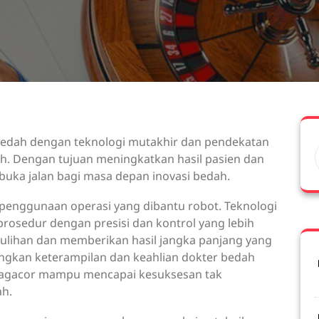
bedah dengan teknologi mutakhir dan pendekatan
ah. Dengan tujuan meningkatkan hasil pasien dan
uka jalan bagi masa depan inovasi bedah.
 penggunaan operasi yang dibantu robot. Teknologi
rosedur dengan presisi dan kontrol yang lebih
ulihan dan memberikan hasil jangka panjang yang
ngkan keterampilan dan keahlian dokter bedah
rgagacor mampu mencapai kesuksesan tak
ah.