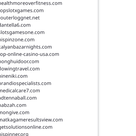
healthmoreoverfitness.com
topslotxgames.com
routerloggnet.net
dantella6.com
slotsgamesone.com
hispinzone.com
kalyanbazarnights.com
top-online-casino-usa.com
honghuidoor.com
flowingtravel.com
nineniki.com
brandiospecialists.com
medicalcare7.com
adtennaball.com
nabzah.com
mongive.com
matkagameresultsview.com
getsolutionsonline.com
hispinner.org