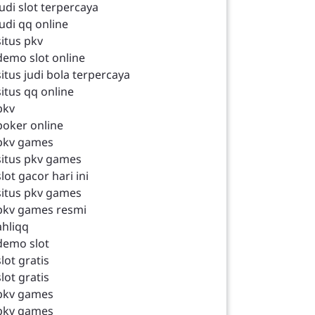
judi slot terpercaya
judi qq online
situs pkv
demo slot online
situs judi bola terpercaya
situs qq online
pkv
poker online
pkv games
situs pkv games
slot gacor hari ini
situs pkv games
pkv games resmi
ahliqq
demo slot
slot gratis
slot gratis
pkv games
pkv games