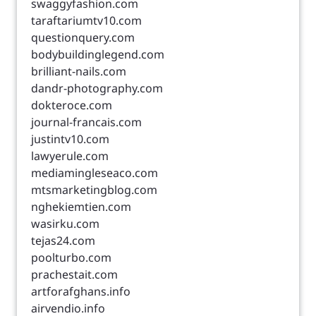
swaggyfashion.com
taraftariumtv10.com
questionquery.com
bodybuildinglegend.com
brilliant-nails.com
dandr-photography.com
dokteroce.com
journal-francais.com
justintv10.com
lawyerule.com
mediamingleseaco.com
mtsmarketingblog.com
nghekiemtien.com
wasirku.com
tejas24.com
poolturbo.com
prachestait.com
artforafghans.info
airvendio.info