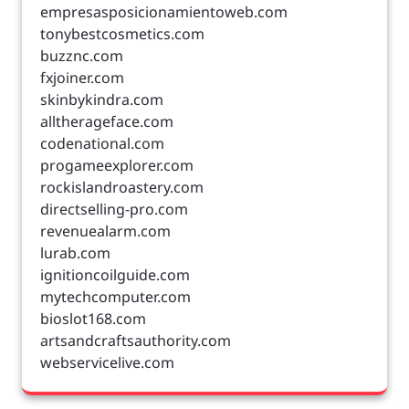
empresasposicionamientoweb.com
tonybestcosmetics.com
buzznc.com
fxjoiner.com
skinbykindra.com
alltherageface.com
codenational.com
progameexplorer.com
rockislandroastery.com
directselling-pro.com
revenuealarm.com
lurab.com
ignitioncoilguide.com
mytechcomputer.com
bioslot168.com
artsandcraftsauthority.com
webservicelive.com