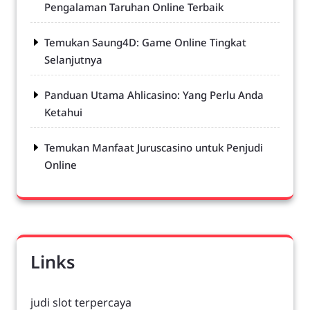
Pengalaman Taruhan Online Terbaik
Temukan Saung4D: Game Online Tingkat
Selanjutnya
Panduan Utama Ahlicasino: Yang Perlu Anda
Ketahui
Temukan Manfaat Juruscasino untuk Penjudi
Online
Links
judi slot terpercaya