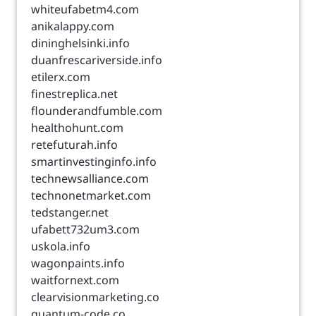
whiteufabetm4.com
anikalappy.com
dininghelsinki.info
duanfrescariverside.info
etilerx.com
finestreplica.net
flounderandfumble.com
healthohunt.com
retefuturah.info
smartinvestinginfo.info
technewsalliance.com
technonetmarket.com
tedstanger.net
ufabett732um3.com
uskola.info
wagonpaints.info
waitfornext.com
clearvisionmarketing.co
quantum-code.co