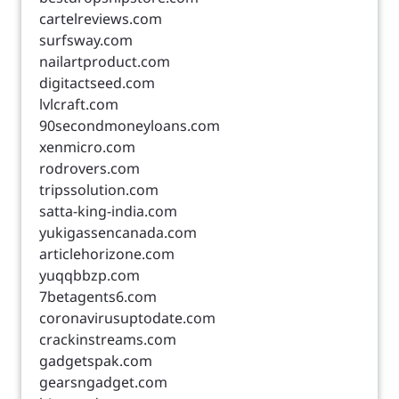
cartelreviews.com
surfsway.com
nailartproduct.com
digitactseed.com
lvlcraft.com
90secondmoneyloans.com
xenmicro.com
rodrovers.com
tripssolution.com
satta-king-india.com
yukigassencanada.com
articlehorizone.com
yuqqbbzp.com
7betagents6.com
coronavirusuptodate.com
crackinstreams.com
gadgetspak.com
gearsngadget.com