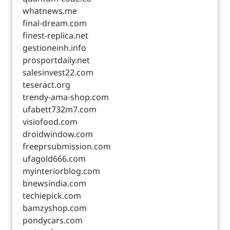
whatnews.me
final-dream.com
finest-replica.net
gestioneinh.info
prosportdaily.net
salesinvest22.com
teseract.org
trendy-ama-shop.com
ufabett732m7.com
visiofood.com
droidwindow.com
freeprsubmission.com
ufagold666.com
myinteriorblog.com
bnewsindia.com
techiepick.com
bamzyshop.com
pondycars.com