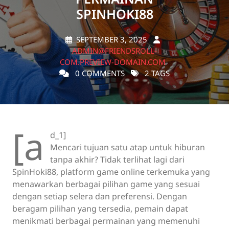
SPINHOKI88
SEPTEMBER 3, 2025
ADMIN@FRIENDSROLL-
COM.PREVIEW-DOMAIN.COM
0 COMMENTS
2 TAGS
[a
d_1]
Mencari tujuan satu atap untuk hiburan
tanpa akhir? Tidak terlihat lagi dari
SpinHoki88, platform game online terkemuka yang
menawarkan berbagai pilihan game yang sesuai
dengan setiap selera dan preferensi. Dengan
beragam pilihan yang tersedia, pemain dapat
menikmati berbagai permainan yang memenuhi