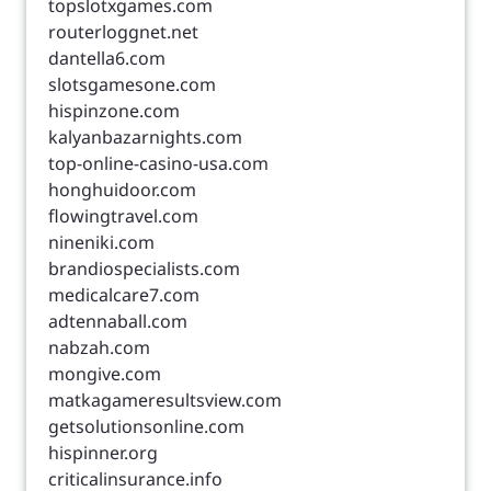
topslotxgames.com
routerloggnet.net
dantella6.com
slotsgamesone.com
hispinzone.com
kalyanbazarnights.com
top-online-casino-usa.com
honghuidoor.com
flowingtravel.com
nineniki.com
brandiospecialists.com
medicalcare7.com
adtennaball.com
nabzah.com
mongive.com
matkagameresultsview.com
getsolutionsonline.com
hispinner.org
criticalinsurance.info