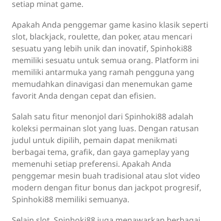
setiap minat game.
Apakah Anda penggemar game kasino klasik seperti
slot, blackjack, roulette, dan poker, atau mencari
sesuatu yang lebih unik dan inovatif, Spinhoki88
memiliki sesuatu untuk semua orang. Platform ini
memiliki antarmuka yang ramah pengguna yang
memudahkan dinavigasi dan menemukan game
favorit Anda dengan cepat dan efisien.
Salah satu fitur menonjol dari Spinhoki88 adalah
koleksi permainan slot yang luas. Dengan ratusan
judul untuk dipilih, pemain dapat menikmati
berbagai tema, grafik, dan gaya gameplay yang
memenuhi setiap preferensi. Apakah Anda
penggemar mesin buah tradisional atau slot video
modern dengan fitur bonus dan jackpot progresif,
Spinhoki88 memiliki semuanya.
Selain slot, Spinhoki88 juga menawarkan berbagai