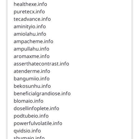
healthexe.info
puretecx.info
tecadvance.info
aminityio.info
amiolahu.info
ampacheme.info
ampullahu.info
aromaxme.info
asserthatecontrast.info
atenderme.info
bangumiio.info
bekosunhu.info
beneficialgrandiose.info
blomaio.info
dosellinfoplete.info
podtubeio.info
powerfulvolatile.info
qvidsio.info
shumaio.info