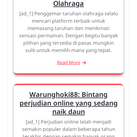
Olahraga
[ad_1] Penggemar taruhan olahraga selalu
mencari platform terbaik untuk
memasang taruhan dan menikmati
sensasi permainan. Dengan begitu banyak
pilihan yang tersedia di pasar, mungkin
sulit untuk memilih mana yang tepat.
Read More
Warunghoki88: Bintang
perjudian online yang sedang
naik daun
[ad_1] Perjudian online telah menjadi
semakin populer dalam beberapa tahun
terakhir, dengan semakin banyak orang