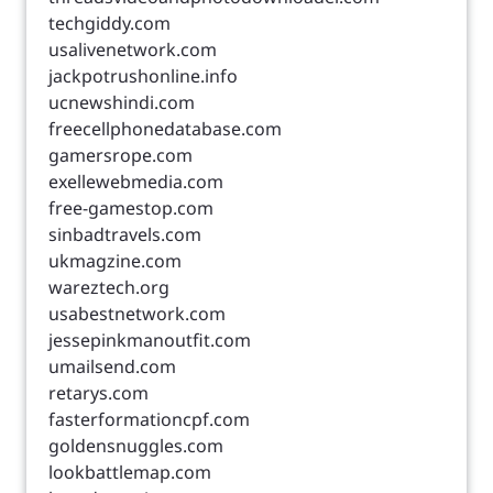
techgiddy.com
usalivenetwork.com
jackpotrushonline.info
ucnewshindi.com
freecellphonedatabase.com
gamersrope.com
exellewebmedia.com
free-gamestop.com
sinbadtravels.com
ukmagzine.com
wareztech.org
usabestnetwork.com
jessepinkmanoutfit.com
umailsend.com
retarys.com
fasterformationcpf.com
goldensnuggles.com
lookbattlemap.com