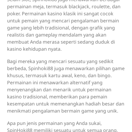
permainan meja, termasuk blackjack, roulette, dan
poker. Permainan kasino klasik ini sangat cocok
untuk pemain yang mencari pengalaman bermain
game yang lebih tradisional, dengan grafik yang
realistis dan gameplay mendalam yang akan
membuat Anda merasa seperti sedang duduk di
kasino kehidupan nyata.
Bagi mereka yang mencari sesuatu yang sedikit
berbeda, Spinhoki88 juga menawarkan pilihan game
khusus, termasuk kartu awal, keno, dan bingo.
Permainan ini menawarkan alternatif yang
menyenangkan dan menarik untuk permainan
kasino tradisional, memberikan para pemain
kesempatan untuk memenangkan hadiah besar dan
menikmati pengalaman bermain game yang unik.
Apa pun jenis permainan yang Anda sukai,
SpinHoki88 memiliki sesuatu untuk semua orang.