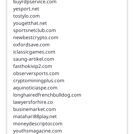
buyrdpservice.com
yesport.net
tostylo.com
yougetthat.net
sportsnetclub.com
newbestcrypto.com
oxfordsave.com
iclassicgames.com
saung-artikel.com
fasthokivip2.com
observersports.com
cryptominingplus.com
aquinoticiaspe.com
longhairedfrenchbulldog.com
lawyersforhire.co
businemarket.com
matahari88play.net
moneydescriptor.com
youthsmagazine.com