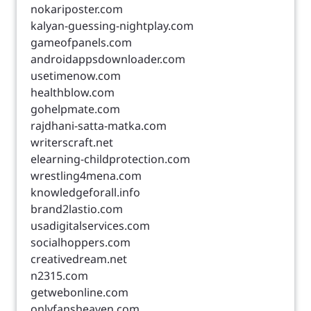
nokariposter.com
kalyan-guessing-nightplay.com
gameofpanels.com
androidappsdownloader.com
usetimenow.com
healthblow.com
gohelpmate.com
rajdhani-satta-matka.com
writerscraft.net
elearning-childprotection.com
wrestling4mena.com
knowledgeforall.info
brand2lastio.com
usadigitalservices.com
socialhoppers.com
creativedream.net
n2315.com
getwebonline.com
onlyfansheaven.com