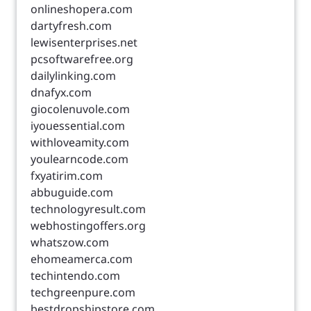
onlineshopera.com
dartyfresh.com
lewisenterprises.net
pcsoftwarefree.org
dailylinking.com
dnafyx.com
giocolenuvole.com
iyouessential.com
withloveamity.com
youlearncode.com
fxyatirim.com
abbuguide.com
technologyresult.com
webhostingoffers.org
whatszow.com
ehomeamerca.com
techintendo.com
techgreenpure.com
bestdropshipstore.com