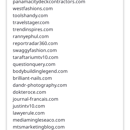
panamacitydeckcontractors.com
westfashions.com
toolshandy.com
travelstager.com
trendinspires.com
rannyephul.com
reportradar360.com
swaggyfashion.com
taraftariumtv10.com
questionquery.com
bodybuildinglegend.com
brilliant-nails.com
dandr-photography.com
dokteroce.com
journal-francais.com
justintv10.com
lawyerule.com
mediamingleseaco.com
mtsmarketingblog.com