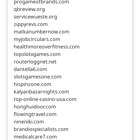
progameofbrands.com
qbreview.org
servicewueste.org
zippyrevs.com
matkanumbernow.com
myjobcirculars.com
healthmoreoverfitness.com
topslotxgames.com
routerloggnet.net
dantella6.com
slotsgamesone.com
hispinzone.com
kalyanbazarnights.com
top-online-casino-usa.com
honghuidoor.com
flowingtravel.com
nineniki.com
brandiospecialists.com
medicalcare7.com