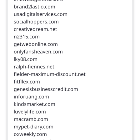
brand2lastio.com
usadigitalservices.com
socialhoppers.com
creativedream.net
n2315.com
getwebonline.com
onlyfansheaven.com
lky08.com
ralph-fiennes.net
fielder-maximum-discount.net
fitfllex.com
genesisbusinesscredit.com
inforuang.com
kindsmarket.com
luvelylife.com
macramb.com
mypet-diary.com
oxweekly.com