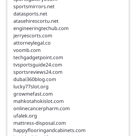
sportsmirrors.net
datasports.net
atasehirescortu.net
engineeringtechub.com
jerryescorts.com
attorneylegal.co
voomb.com
techgadgetpoint.com
tvsportsguide24.com
sportsreviews24.com
dubai360blog.com
lucky77slot.org
growmefast.com
mahkotahokislot.com
onlinecancerpharm.com
ufalek.org
mattress-disposal.com
happyflooringandcabinets.com