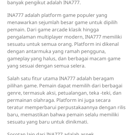
banyak pengikut adalah INA777.
INA777 adalah platform game populer yang
menawarkan sejumlah besar game untuk dipilih
pemain. Dari game arcade klasik hingga
pengalaman multiplayer modern, INA777 memiliki
sesuatu untuk semua orang. Platform ini dikenal
dengan antarmuka yang ramah pengguna,
gameplay yang halus, dan berbagai macam game
yang sesuai dengan semua selera.
Salah satu fitur utama INA777 adalah beragam
pilihan game. Pemain dapat memilih dari berbagai
genre, termasuk aksi, petualangan, teka -teki, dan
permainan olahraga. Platform ini juga secara
teratur memperbarui perpustakaannya dengan rilis
baru, memastikan bahwa pemain selalu memiliki
sesuatu yang baru untuk dinikmati.
Sorotan lain dari INA777 adalah aspek