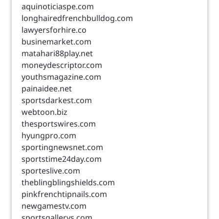
aquinoticiaspe.com
longhairedfrenchbulldog.com
lawyersforhire.co
businemarket.com
matahari88play.net
moneydescriptor.com
youthsmagazine.com
painaidee.net
sportsdarkest.com
webtoon.biz
thesportswires.com
hyungpro.com
sportingnewsnet.com
sportstime24day.com
sporteslive.com
theblingblingshields.com
pinkfrenchtipnails.com
newgamestv.com
sportsgallerys.com