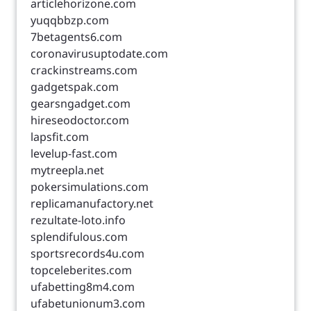
articlehorizone.com
yuqqbbzp.com
7betagents6.com
coronavirusuptodate.com
crackinstreams.com
gadgetspak.com
gearsngadget.com
hireseodoctor.com
lapsfit.com
levelup-fast.com
mytreepla.net
pokersimulations.com
replicamanufactory.net
rezultate-loto.info
splendifulous.com
sportsrecords4u.com
topceleberites.com
ufabetting8m4.com
ufabetunionum3.com