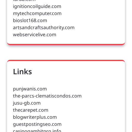
ignitioncoilguide.com
mytechcomputer.com
bioslot168.com
artsandcraftsauthority.com
webservicelive.com
Links
punjwanis.com
the-parcs-clematiscondos.com
jusu-gb.com
thecarepet.com
blogwriterplus.com
guestpostingseo.com
casinogambitpro.info