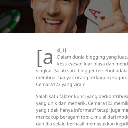
[a
d_1]
Dalam dunia blogging yang luas,
kesuksesan luar biasa dan mend
singkat. Salah satu blogger tersebut ada
membuat banyak orang terkagum-kagum. 
Cemara123 yang viral?
Salah satu faktor kunci yang berkontrib
yang unik dan menarik. Cemara123 memi
yang tidak hanya informatif tetapi juga
mencakup beragam topik, mulai dari mode
dan dia selalu berhasil memasukkan keprib