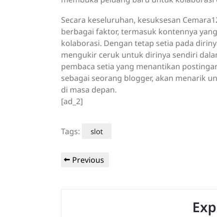
Secara keseluruhan, kesuksesan Cemara12
berbagai faktor, termasuk kontennya yang 
kolaborasi. Dengan tetap setia pada dirin
mengukir ceruk untuk dirinya sendiri da
pembaca setia yang menantikan postingan
sebagai seorang blogger, akan menarik un
di masa depan.
[ad_2]
Tags:
slot
Post
Previous
Previous
navigation
Post
Exp