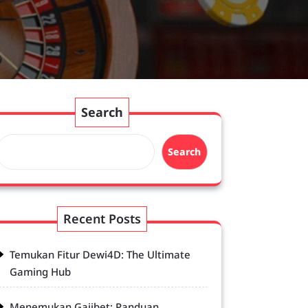
Search
Search
Recent Posts
Temukan Fitur Dewi4D: The Ultimate
Gaming Hub
Menemukan Gajibet: Panduan