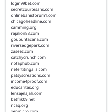
login99bet.com
secretcourtesans.com
onlinebahisforum1.com
chicagoheadline.com
camming.org
rajalion88.com
goupuntacana.com
riversedgepark.com
zaseez.com
catchycrunch.com
nofaphub.com
nefertitingalls.com
patsyscreations.com
income4proof.com
educaritas.org
lensajelajah.com
betflik09.net
ncaq.org
xenmicro.com