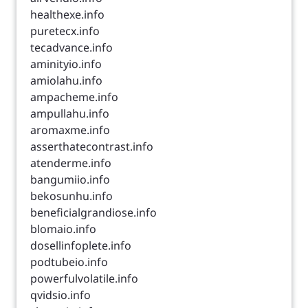
healthexe.info
puretecx.info
tecadvance.info
aminityio.info
amiolahu.info
ampacheme.info
ampullahu.info
aromaxme.info
asserthatecontrast.info
atenderme.info
bangumiio.info
bekosunhu.info
beneficialgrandiose.info
blomaio.info
dosellinfoplete.info
podtubeio.info
powerfulvolatile.info
qvidsio.info