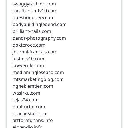
swaggyfashion.com
taraftariumtv10.com
questionquery.com
bodybuildinglegend.com
brilliant-nails.com
dandr-photography.com
dokteroce.com
journal-francais.com
justintv10.com
lawyerule.com
mediamingleseaco.com
mtsmarketingblog.com
nghekiemtien.com
wasirku.com
tejas24.com
poolturbo.com
prachestait.com
artforafghans.info
airvendio.info