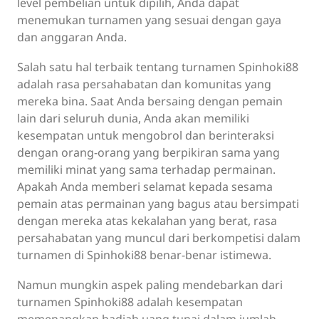
level pembelian untuk dipilih, Anda dapat
menemukan turnamen yang sesuai dengan gaya
dan anggaran Anda.
Salah satu hal terbaik tentang turnamen Spinhoki88
adalah rasa persahabatan dan komunitas yang
mereka bina. Saat Anda bersaing dengan pemain
lain dari seluruh dunia, Anda akan memiliki
kesempatan untuk mengobrol dan berinteraksi
dengan orang-orang yang berpikiran sama yang
memiliki minat yang sama terhadap permainan.
Apakah Anda memberi selamat kepada sesama
pemain atas permainan yang bagus atau bersimpati
dengan mereka atas kekalahan yang berat, rasa
persahabatan yang muncul dari berkompetisi dalam
turnamen di Spinhoki88 benar-benar istimewa.
Namun mungkin aspek paling mendebarkan dari
turnamen Spinhoki88 adalah kesempatan
memenangkan hadiah uang tunai dalam jumlah