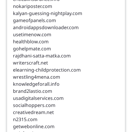
nokariposter.com
kalyan-guessing-nightplay.com
gameofpanels.com
androidappsdownloader.com
usetimenow.com
healthblow.com
gohelpmate.com
rajdhani-satta-matka.com
writerscraft.net
elearning-childprotection.com
wrestling4mena.com
knowledgeforall.info
brand2lastio.com
usadigitalservices.com
socialhoppers.com
creativedream.net
n2315.com
getwebonline.com