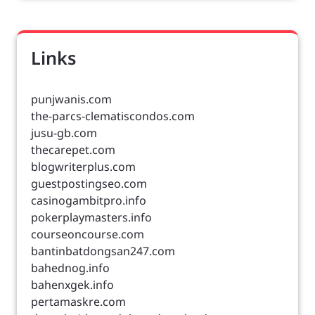
Links
punjwanis.com
the-parcs-clematiscondos.com
jusu-gb.com
thecarepet.com
blogwriterplus.com
guestpostingseo.com
casinogambitpro.info
pokerplaymasters.info
courseoncourse.com
bantinbatdongsan247.com
bahednog.info
bahenxgek.info
pertamaskre.com