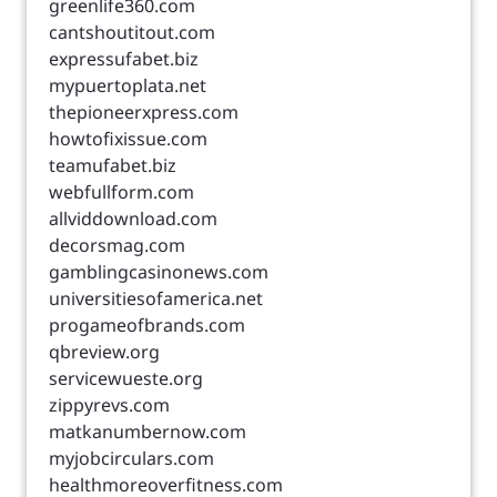
greenlife360.com
cantshoutitout.com
expressufabet.biz
mypuertoplata.net
thepioneerxpress.com
howtofixissue.com
teamufabet.biz
webfullform.com
allviddownload.com
decorsmag.com
gamblingcasinonews.com
universitiesofamerica.net
progameofbrands.com
qbreview.org
servicewueste.org
zippyrevs.com
matkanumbernow.com
myjobcirculars.com
healthmoreoverfitness.com