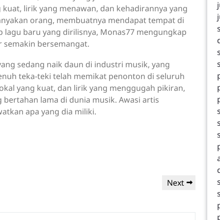
 kuat, lirik yang menawan, dan kehadirannya yang
anyakan orang, membuatnya mendapat tempat di
iap lagu baru yang dirilisnya, Monas77 mengungkap
r semakin bersemangat.
ng sedang naik daun di industri musik, yang
nuh teka-teki telah memikat penonton di seluruh
okal yang kuat, dan lirik yang menggugah pikiran,
bertahan lama di dunia musik. Awasi artis
watkan apa yang dia miliki.
Next
Next
Post