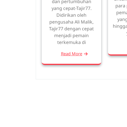
dan pertumbuhan
para 
yang cepat-Tajir77.
pema
Didirikan oleh
yan
pengusaha Ali Malik,
hingg
Tajir77 dengan cepat
menjadi pemain
terkemuka di
Read More