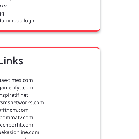
pkv
qq
dominoqq login
Links
uae-times.com
gamerifys.com
inspiratif.net
vsmsnetworks.com
offthem.com
ibommatv.com
techporfit.com
bekasionline.com