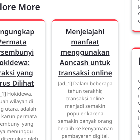
lore More
ngungkap
Menjelajahi
Permata
manfaat
rsembunyi
menggunakan
okidewa:
Aoncash untuk
raksi yang
transaksi online
rus Dilihat
[ad_1] Dalam beberapa
tahun terakhir,
_1] Hokidewa,
transaksi online
uah wilayah di
menjadi semakin
g utara, adalah
populer karena
a karun permata
semakin banyak orang
sembunyi yang
beralih ke kenyamanan
ya menunggu
pembayaran digital.
 ditemukan oleh