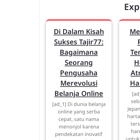
Exp
Di Dalam Kisah
Me
Sukses Tajir77:
Bagaimana
Te
Seorang
H
Pengusaha
At
Merevolusi
Ha
Belanja Online
[ad
seb
[ad_1] Di dunia belanja
Jepan
online yang serba
hart
cepat, satu nama
ter
menonjol karena
han
pendekatan inovatif
untuk