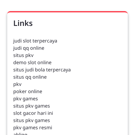
Links
judi slot terpercaya
judi qq online
situs pkv
demo slot online
situs judi bola terpercaya
situs qq online
pkv
poker online
pkv games
situs pkv games
slot gacor hari ini
situs pkv games
pkv games resmi
ahliqq