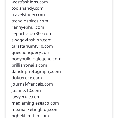
westfashions.com
toolshandy.com
travelstager.com
trendinspires.com
rannyephul.com
reportradar360.com
swaggyfashion.com
taraftariumtv10.com
questionquery.com
bodybuildinglegend.com
brilliant-nails.com
dandr-photography.com
dokteroce.com
journal-francais.com
justintv10.com
lawyerule.com
mediamingleseaco.com
mtsmarketingblog.com
nghekiemtien.com