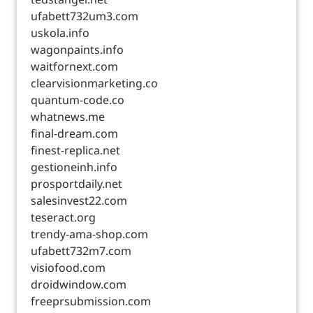
ufabett732um3.com
uskola.info
wagonpaints.info
waitfornext.com
clearvisionmarketing.co
quantum-code.co
whatnews.me
final-dream.com
finest-replica.net
gestioneinh.info
prosportdaily.net
salesinvest22.com
teseract.org
trendy-ama-shop.com
ufabett732m7.com
visiofood.com
droidwindow.com
freeprsubmission.com