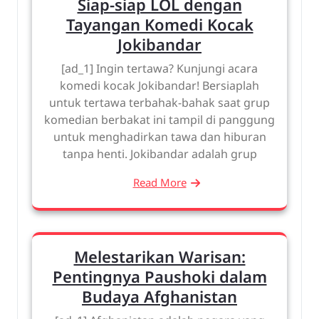
Siap-siap LOL dengan
Tayangan Komedi Kocak
Jokibandar
[ad_1] Ingin tertawa? Kunjungi acara
komedi kocak Jokibandar! Bersiaplah
untuk tertawa terbahak-bahak saat grup
komedian berbakat ini tampil di panggung
untuk menghadirkan tawa dan hiburan
tanpa henti. Jokibandar adalah grup
Read More
Melestarikan Warisan:
Pentingnya Paushoki dalam
Budaya Afghanistan