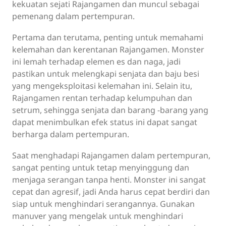
kekuatan sejati Rajangamen dan muncul sebagai
pemenang dalam pertempuran.
Pertama dan terutama, penting untuk memahami
kelemahan dan kerentanan Rajangamen. Monster
ini lemah terhadap elemen es dan naga, jadi
pastikan untuk melengkapi senjata dan baju besi
yang mengeksploitasi kelemahan ini. Selain itu,
Rajangamen rentan terhadap kelumpuhan dan
setrum, sehingga senjata dan barang -barang yang
dapat menimbulkan efek status ini dapat sangat
berharga dalam pertempuran.
Saat menghadapi Rajangamen dalam pertempuran,
sangat penting untuk tetap menyinggung dan
menjaga serangan tanpa henti. Monster ini sangat
cepat dan agresif, jadi Anda harus cepat berdiri dan
siap untuk menghindari serangannya. Gunakan
manuver yang mengelak untuk menghindari