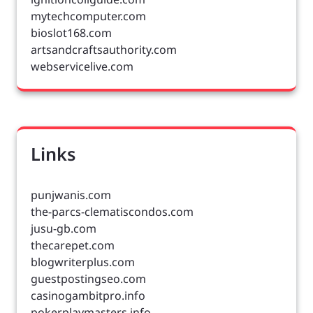
mytechcomputer.com
bioslot168.com
artsandcraftsauthority.com
webservicelive.com
Links
punjwanis.com
the-parcs-clematiscondos.com
jusu-gb.com
thecarepet.com
blogwriterplus.com
guestpostingseo.com
casinogambitpro.info
pokerplaymasters.info