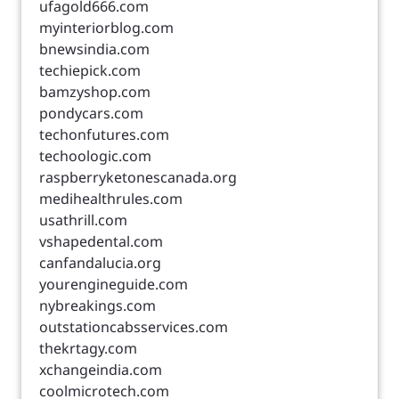
ufagold666.com
myinteriorblog.com
bnewsindia.com
techiepick.com
bamzyshop.com
pondycars.com
techonfutures.com
techoologic.com
raspberryketonescanada.org
medihealthrules.com
usathrill.com
vshapedental.com
canfandalucia.org
yourengineguide.com
nybreakings.com
outstationcabsservices.com
thekrtagy.com
xchangeindia.com
coolmicrotech.com