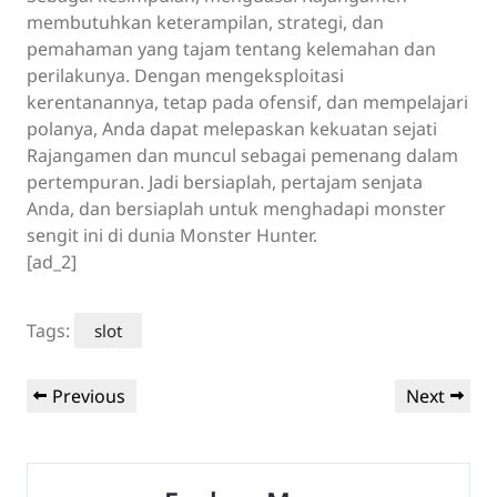
membutuhkan keterampilan, strategi, dan
pemahaman yang tajam tentang kelemahan dan
perilakunya. Dengan mengeksploitasi
kerentanannya, tetap pada ofensif, dan mempelajari
polanya, Anda dapat melepaskan kekuatan sejati
Rajangamen dan muncul sebagai pemenang dalam
pertempuran. Jadi bersiaplah, pertajam senjata
Anda, dan bersiaplah untuk menghadapi monster
sengit ini di dunia Monster Hunter.
[ad_2]
Tags:
slot
Post
Previous
Next
Previous
Next
navigation
Post
Post