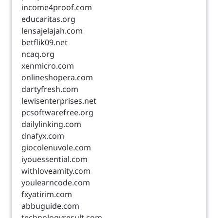
income4proof.com
educaritas.org
lensajelajah.com
betflik09.net
ncaq.org
xenmicro.com
onlineshopera.com
dartyfresh.com
lewisenterprises.net
pcsoftwarefree.org
dailylinking.com
dnafyx.com
giocolenuvole.com
iyouessential.com
withloveamity.com
youlearncode.com
fxyatirim.com
abbuguide.com
technologyresult.com