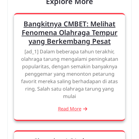
Explore More
Bangkitnya CMBET: Melihat
Fenomena Olahraga Tempur
yang Berkembang Pesat
[ad_1] Dalam beberapa tahun terakhir,
olahraga tarung mengalami peningkatan
popularitas, dengan semakin banyaknya
penggemar yang menonton petarung
favorit mereka saling berhadapan di atas
ring. Salah satu olahraga tarung yang
mulai
Read More