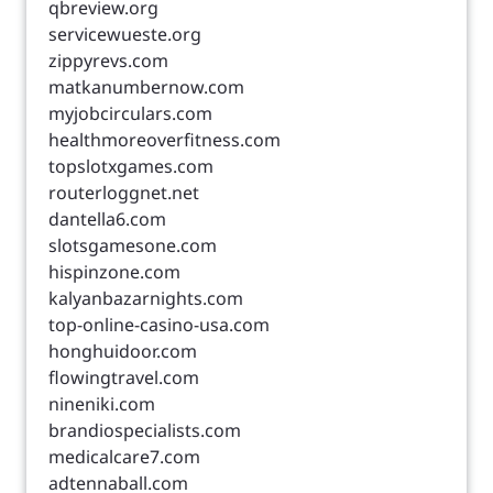
qbreview.org
servicewueste.org
zippyrevs.com
matkanumbernow.com
myjobcirculars.com
healthmoreoverfitness.com
topslotxgames.com
routerloggnet.net
dantella6.com
slotsgamesone.com
hispinzone.com
kalyanbazarnights.com
top-online-casino-usa.com
honghuidoor.com
flowingtravel.com
nineniki.com
brandiospecialists.com
medicalcare7.com
adtennaball.com