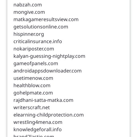
nabzah.com
mongive.com
matkagameresultsview.com
getsolutionsonline.com
hispinner.org
criticalinsurance.info
nokariposter.com
kalyan-guessing-nightplay.com
gameofpanels.com
androidappsdownloader.com
usetimenow.com
healthblow.com
gohelpmate.com
rajdhani-satta-matka.com
writerscraft.net
elearning-childprotection.com
wrestling4mena.com
knowledgeforall.info
brand2lastio.com