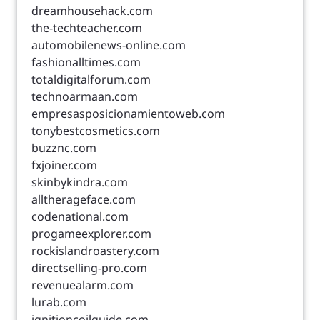
dreamhousehack.com
the-techteacher.com
automobilenews-online.com
fashionalltimes.com
totaldigitalforum.com
technoarmaan.com
empresasposicionamientoweb.com
tonybestcosmetics.com
buzznc.com
fxjoiner.com
skinbykindra.com
alltherageface.com
codenational.com
progameexplorer.com
rockislandroastery.com
directselling-pro.com
revenuealarm.com
lurab.com
ignitioncoilguide.com