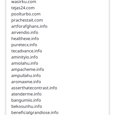
wasirku.com
tejas24.com
poolturbo.com
prachestait.com
artforafghans.info
airvendio.info
healthexe.info
puretecx.info
tecadvance.info
aminityio.info
amiolahu.info
ampacheme.info
ampullahu.info
aromaxme.info
asserthatecontrast.info
atenderme.info
bangumiio.info
bekosunhu.info
beneficialgrandiose.info