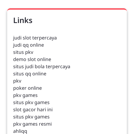
Links
judi slot terpercaya
judi qq online
situs pkv
demo slot online
situs judi bola terpercaya
situs qq online
pkv
poker online
pkv games
situs pkv games
slot gacor hari ini
situs pkv games
pkv games resmi
ahliqq