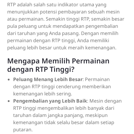
RTP adalah salah satu indikator utama yang
menunjukkan potensi pembayaran sebuah mesin
atau permainan. Semakin tinggi RTP, semakin besar
pula peluang untuk mendapatkan pengembalian
dari taruhan yang Anda pasang. Dengan memilih
permainan dengan RTP tinggi, Anda memiliki
peluang lebih besar untuk meraih kemenangan.
Mengapa Memilih Permainan
dengan RTP Tinggi?
Peluang Menang Lebih Besar
: Permainan
dengan RTP tinggi cenderung memberikan
kemenangan lebih sering.
Pengembalian yang Lebih Baik
: Mesin dengan
RTP tinggi mengembalikan lebih banyak dari
taruhan dalam jangka panjang, meskipun
kemenangan tidak selalu besar dalam setiap
putaran.