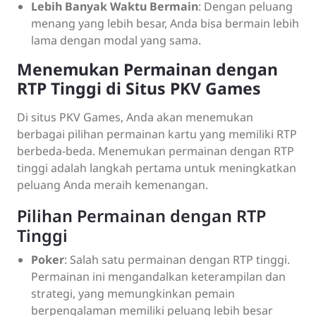
Lebih Banyak Waktu Bermain
: Dengan peluang
menang yang lebih besar, Anda bisa bermain lebih
lama dengan modal yang sama.
Menemukan Permainan dengan
RTP Tinggi di Situs PKV Games
Di situs PKV Games, Anda akan menemukan
berbagai pilihan permainan kartu yang memiliki RTP
berbeda-beda. Menemukan permainan dengan RTP
tinggi adalah langkah pertama untuk meningkatkan
peluang Anda meraih kemenangan.
Pilihan Permainan dengan RTP
Tinggi
Poker
: Salah satu permainan dengan RTP tinggi.
Permainan ini mengandalkan keterampilan dan
strategi, yang memungkinkan pemain
berpengalaman memiliki peluang lebih besar