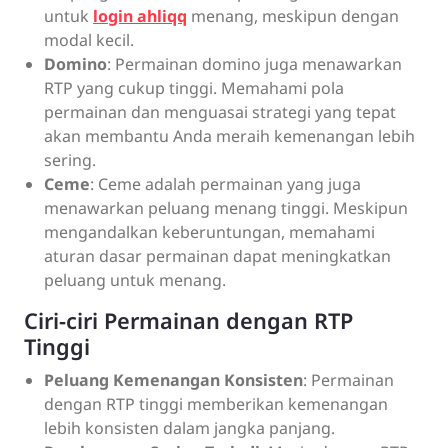
untuk
login ahliqq
menang, meskipun dengan
modal kecil.
Domino
: Permainan domino juga menawarkan
RTP yang cukup tinggi. Memahami pola
permainan dan menguasai strategi yang tepat
akan membantu Anda meraih kemenangan lebih
sering.
Ceme
: Ceme adalah permainan yang juga
menawarkan peluang menang tinggi. Meskipun
mengandalkan keberuntungan, memahami
aturan dasar permainan dapat meningkatkan
peluang untuk menang.
Ciri-ciri Permainan dengan RTP
Tinggi
Peluang Kemenangan Konsisten
: Permainan
dengan RTP tinggi memberikan kemenangan
lebih konsisten dalam jangka panjang.