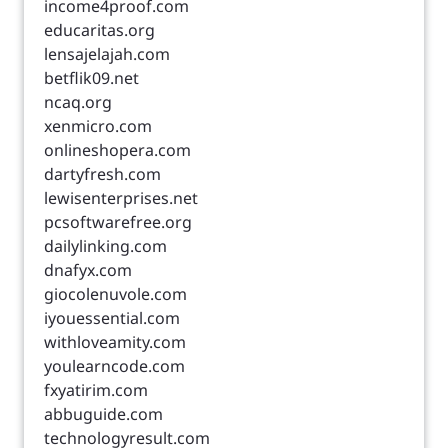
income4proof.com
educaritas.org
lensajelajah.com
betflik09.net
ncaq.org
xenmicro.com
onlineshopera.com
dartyfresh.com
lewisenterprises.net
pcsoftwarefree.org
dailylinking.com
dnafyx.com
giocolenuvole.com
iyouessential.com
withloveamity.com
youlearncode.com
fxyatirim.com
abbuguide.com
technologyresult.com