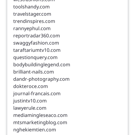
toolshandy.com
travelstager.com
trendinspires.com
rannyephul.com
reportradar360.com
swaggyfashion.com
taraftariumtv10.com
questionquery.com
bodybuildinglegend.com
brilliant-nails.com
dandr-photography.com
dokteroce.com
journal-francais.com
justintv10.com
lawyerule.com
mediamingleseaco.com
mtsmarketingblog.com
nghekiemtien.com