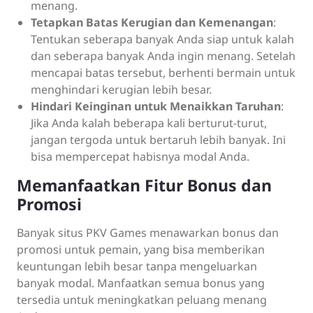
menang.
Tetapkan Batas Kerugian dan Kemenangan
:
Tentukan seberapa banyak Anda siap untuk kalah
dan seberapa banyak Anda ingin menang. Setelah
mencapai batas tersebut, berhenti bermain untuk
menghindari kerugian lebih besar.
Hindari Keinginan untuk Menaikkan Taruhan
:
Jika Anda kalah beberapa kali berturut-turut,
jangan tergoda untuk bertaruh lebih banyak. Ini
bisa mempercepat habisnya modal Anda.
Memanfaatkan Fitur Bonus dan
Promosi
Banyak situs PKV Games menawarkan bonus dan
promosi untuk pemain, yang bisa memberikan
keuntungan lebih besar tanpa mengeluarkan
banyak modal. Manfaatkan semua bonus yang
tersedia untuk meningkatkan peluang menang