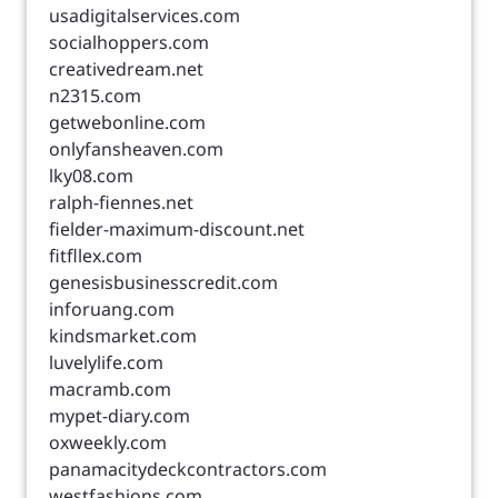
usadigitalservices.com
socialhoppers.com
creativedream.net
n2315.com
getwebonline.com
onlyfansheaven.com
lky08.com
ralph-fiennes.net
fielder-maximum-discount.net
fitfllex.com
genesisbusinesscredit.com
inforuang.com
kindsmarket.com
luvelylife.com
macramb.com
mypet-diary.com
oxweekly.com
panamacitydeckcontractors.com
westfashions.com