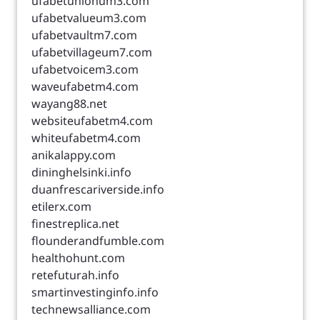
ufabetunionum3.com
ufabetvalueum3.com
ufabetvaultm7.com
ufabetvillageum7.com
ufabetvoicem3.com
waveufabetm4.com
wayang88.net
websiteufabetm4.com
whiteufabetm4.com
anikalappy.com
dininghelsinki.info
duanfrescariverside.info
etilerx.com
finestreplica.net
flounderandfumble.com
healthohunt.com
retefuturah.info
smartinvestinginfo.info
technewsalliance.com