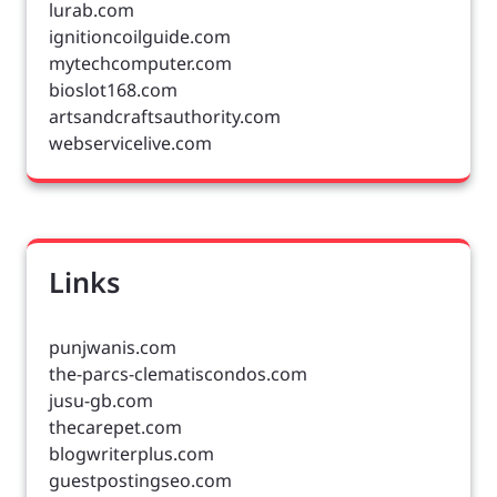
lurab.com
ignitioncoilguide.com
mytechcomputer.com
bioslot168.com
artsandcraftsauthority.com
webservicelive.com
Links
punjwanis.com
the-parcs-clematiscondos.com
jusu-gb.com
thecarepet.com
blogwriterplus.com
guestpostingseo.com