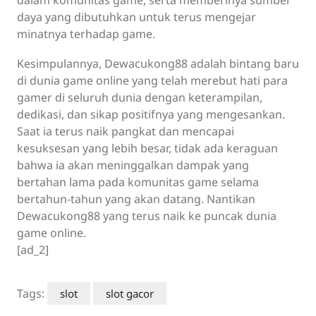
daya yang dibutuhkan untuk terus mengejar
minatnya terhadap game.
Kesimpulannya, Dewacukong88 adalah bintang baru
di dunia game online yang telah merebut hati para
gamer di seluruh dunia dengan keterampilan,
dedikasi, dan sikap positifnya yang mengesankan.
Saat ia terus naik pangkat dan mencapai
kesuksesan yang lebih besar, tidak ada keraguan
bahwa ia akan meninggalkan dampak yang
bertahan lama pada komunitas game selama
bertahun-tahun yang akan datang. Nantikan
Dewacukong88 yang terus naik ke puncak dunia
game online.
[ad_2]
Tags:
slot
slot gacor