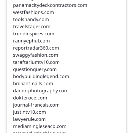
panamacitydeckcontractors.com
westfashions.com
toolshandy.com
travelstager.com
trendinspires.com
rannyephul.com
reportradar360.com
swaggyfashion.com
taraftariumtv10.com
questionquery.com
bodybuildinglegend.com
brilliant-nails.com
dandr-photography.com
dokteroce.com
journal-francais.com
justintv10.com
lawyerule.com
mediamingleseaco.com