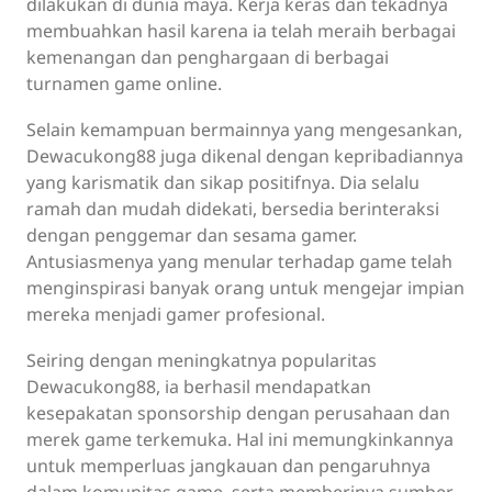
dilakukan di dunia maya. Kerja keras dan tekadnya
membuahkan hasil karena ia telah meraih berbagai
kemenangan dan penghargaan di berbagai
turnamen game online.
Selain kemampuan bermainnya yang mengesankan,
Dewacukong88 juga dikenal dengan kepribadiannya
yang karismatik dan sikap positifnya. Dia selalu
ramah dan mudah didekati, bersedia berinteraksi
dengan penggemar dan sesama gamer.
Antusiasmenya yang menular terhadap game telah
menginspirasi banyak orang untuk mengejar impian
mereka menjadi gamer profesional.
Seiring dengan meningkatnya popularitas
Dewacukong88, ia berhasil mendapatkan
kesepakatan sponsorship dengan perusahaan dan
merek game terkemuka. Hal ini memungkinkannya
untuk memperluas jangkauan dan pengaruhnya
dalam komunitas game, serta memberinya sumber