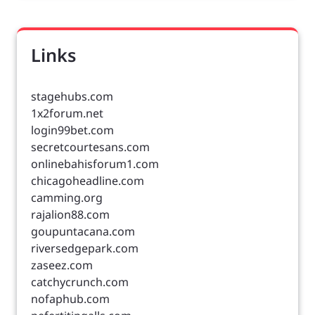
Links
stagehubs.com
1x2forum.net
login99bet.com
secretcourtesans.com
onlinebahisforum1.com
chicagoheadline.com
camming.org
rajalion88.com
goupuntacana.com
riversedgepark.com
zaseez.com
catchycrunch.com
nofaphub.com