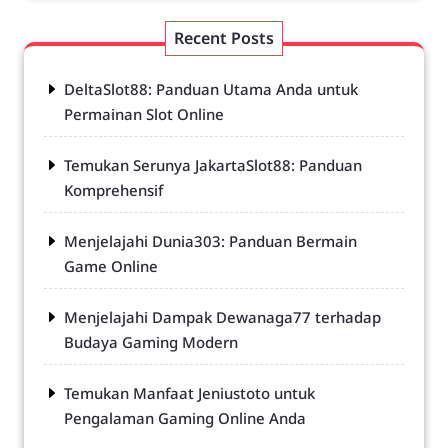
Recent Posts
DeltaSlot88: Panduan Utama Anda untuk
Permainan Slot Online
Temukan Serunya JakartaSlot88: Panduan
Komprehensif
Menjelajahi Dunia303: Panduan Bermain
Game Online
Menjelajahi Dampak Dewanaga77 terhadap
Budaya Gaming Modern
Temukan Manfaat Jeniustoto untuk
Pengalaman Gaming Online Anda