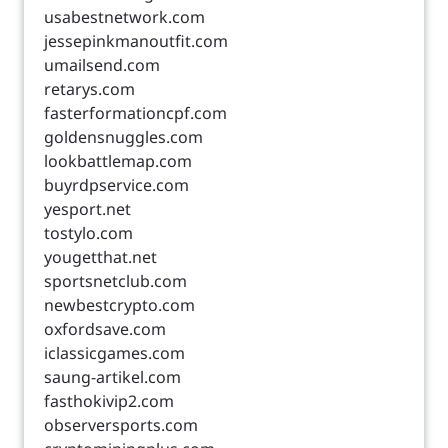
usabestnetwork.com
jessepinkmanoutfit.com
umailsend.com
retarys.com
fasterformationcpf.com
goldensnuggles.com
lookbattlemap.com
buyrdpservice.com
yesport.net
tostylo.com
yougetthat.net
sportsnetclub.com
newbestcrypto.com
oxfordsave.com
iclassicgames.com
saung-artikel.com
fasthokivip2.com
observersports.com