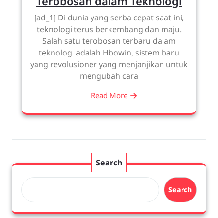
Terobosan dalam Teknologi
[ad_1] Di dunia yang serba cepat saat ini,
teknologi terus berkembang dan maju.
Salah satu terobosan terbaru dalam
teknologi adalah Hbowin, sistem baru
yang revolusioner yang menjanjikan untuk
mengubah cara
Read More
Search
Search