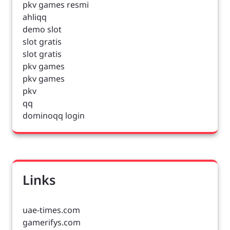
pkv games resmi
ahliqq
demo slot
slot gratis
slot gratis
pkv games
pkv games
pkv
qq
dominoqq login
Links
uae-times.com
gamerifys.com