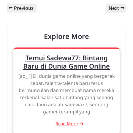
Post
Previous
Next
Previous
Next
navigation
Post
Post
Explore More
Temui Sadewa77: Bintang
Baru di Dunia Game Online
[ad_1] Di dunia game online yang bergerak
cepat, talenta-talenta baru terus
bermunculan dan membuat nama mereka
terkenal. Salah satu bintang yang sedang
naik daun adalah Sadewa77, seorang
gamer terampil yang
Read More