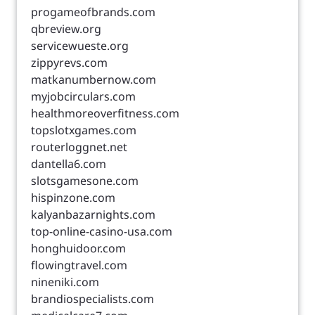
progameofbrands.com
qbreview.org
servicewueste.org
zippyrevs.com
matkanumbernow.com
myjobcirculars.com
healthmoreoverfitness.com
topslotxgames.com
routerloggnet.net
dantella6.com
slotsgamesone.com
hispinzone.com
kalyanbazarnights.com
top-online-casino-usa.com
honghuidoor.com
flowingtravel.com
nineniki.com
brandiospecialists.com