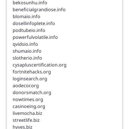
bekosunhu.info
beneficialgrandiose.info
blomaio.info
dosellinfoplete.info
podtubeio.info
powerfulvolatile.info
qvidsio.info
shumaio.info
slotherio.info
cysapluscertification.org
fortnitehacks.org
loginsearch.org
aodecor.org
donorsmatch.org
nowtimes.org
casinoeing.org
livemocha.biz
streetlife.biz
hyves.biz