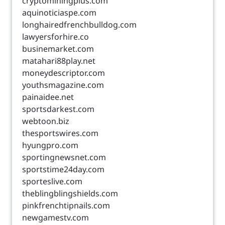
cryptominingplus.com
aquinoticiaspe.com
longhairedfrenchbulldog.com
lawyersforhire.co
businemarket.com
matahari88play.net
moneydescriptor.com
youthsmagazine.com
painaidee.net
sportsdarkest.com
webtoon.biz
thesportswires.com
hyungpro.com
sportingnewsnet.com
sportstime24day.com
sporteslive.com
theblingblingshields.com
pinkfrenchtipnails.com
newgamestv.com