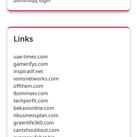
dominoqq login
Links
uae-times.com
gamerifys.com
inspiratif.net
vsmsnetworks.com
offthem.com
ibommatv.com
techporfit.com
bekasionline.com
nbusinessplan.com
greenlife360.com
cantshoutitout.com