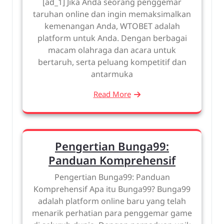
[ad_1] Jika Anda seorang penggemar
taruhan online dan ingin memaksimalkan
kemenangan Anda, WTOBET adalah
platform untuk Anda. Dengan berbagai
macam olahraga dan acara untuk
bertaruh, serta peluang kompetitif dan
antarmuka
Read More
Pengertian Bunga99:
Panduan Komprehensif
Pengertian Bunga99: Panduan
Komprehensif Apa itu Bunga99? Bunga99
adalah platform online baru yang telah
menarik perhatian para penggemar game