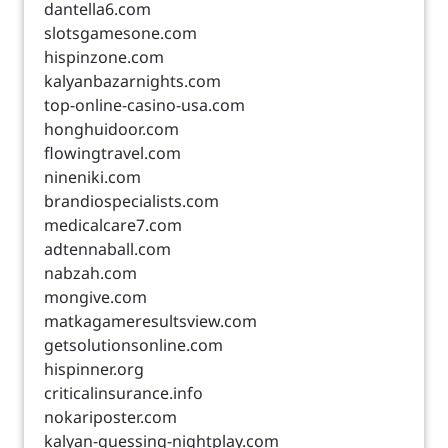
dantella6.com
slotsgamesone.com
hispinzone.com
kalyanbazarnights.com
top-online-casino-usa.com
honghuidoor.com
flowingtravel.com
nineniki.com
brandiospecialists.com
medicalcare7.com
adtennaball.com
nabzah.com
mongive.com
matkagameresultsview.com
getsolutionsonline.com
hispinner.org
criticalinsurance.info
nokariposter.com
kalyan-guessing-nightplay.com