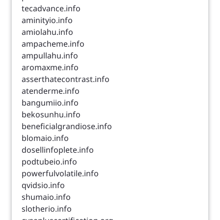
tecadvance.info
aminityio.info
amiolahu.info
ampacheme.info
ampullahu.info
aromaxme.info
asserthatecontrast.info
atenderme.info
bangumiio.info
bekosunhu.info
beneficialgrandiose.info
blomaio.info
dosellinfoplete.info
podtubeio.info
powerfulvolatile.info
qvidsio.info
shumaio.info
slotherio.info