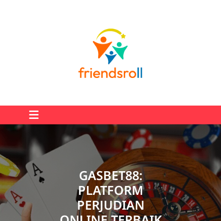
Skip
to
content
GASBET88:
PLATFORM
PERJUDIAN
ONLINE TERBAIK