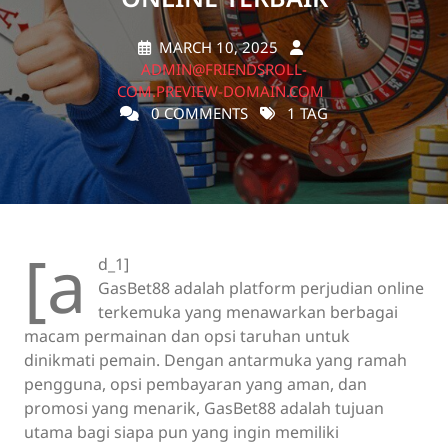
MARCH 10, 2025
ADMIN@FRIENDSROLL-
COM.PREVIEW-DOMAIN.COM
0 COMMENTS
1 TAG
[a
d_1]
GasBet88 adalah platform perjudian online
terkemuka yang menawarkan berbagai
macam permainan dan opsi taruhan untuk
dinikmati pemain. Dengan antarmuka yang ramah
pengguna, opsi pembayaran yang aman, dan
promosi yang menarik, GasBet88 adalah tujuan
utama bagi siapa pun yang ingin memiliki