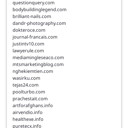
questionquery.com
bodybuildinglegend.com
brilliant-nails.com
dandr-photography.com
dokteroce.com
journal-francais.com
justintv10.com
lawyerule.com
mediamingleseaco.com
mtsmarketingblog.com
nghekiemtien.com
wasirku.com
tejas24.com
poolturbo.com
prachestait.com
artforafghans.info
airvendio.info
healthexe.info
puretecx.info