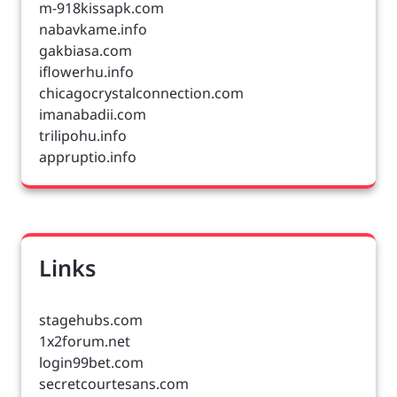
m-918kissapk.com
nabavkame.info
gakbiasa.com
iflowerhu.info
chicagocrystalconnection.com
imanabadii.com
trilipohu.info
appruptio.info
Links
stagehubs.com
1x2forum.net
login99bet.com
secretcourtesans.com