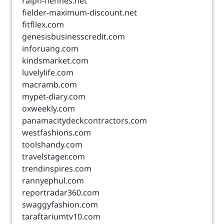
ralph-fiennes.net
fielder-maximum-discount.net
fitfllex.com
genesisbusinesscredit.com
inforuang.com
kindsmarket.com
luvelylife.com
macramb.com
mypet-diary.com
oxweekly.com
panamacitydeckcontractors.com
westfashions.com
toolshandy.com
travelstager.com
trendinspires.com
rannyephul.com
reportradar360.com
swaggyfashion.com
taraftariumtv10.com