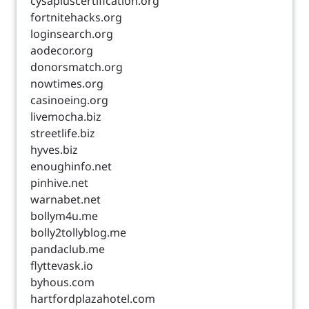
cysapluscertification.org
fortnitehacks.org
loginsearch.org
aodecor.org
donorsmatch.org
nowtimes.org
casinoeing.org
livemocha.biz
streetlife.biz
hyves.biz
enoughinfo.net
pinhive.net
warnabet.net
bollym4u.me
bolly2tollyblog.me
pandaclub.me
flyttevask.io
byhous.com
hartfordplazahotel.com