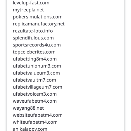
levelup-fast.com
mytreepla.net
pokersimulations.com
replicamanufactory.net
rezultate-loto.info
splendifulous.com
sportsrecords4u.com
topceleberites.com
ufabetting8m4.com
ufabetunionum3.com
ufabetvalueum3.com
ufabetvaultm7.com
ufabetvillageum7.com
ufabetvoicem3.com
waveufabetm4.com
wayang88.net
websiteufabetm4.com
whiteufabetm4.com
anikalappy.com