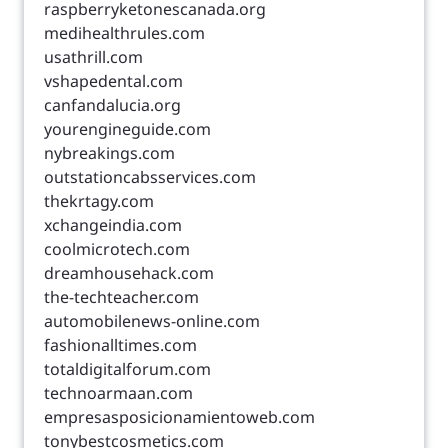
raspberryketonescanada.org
medihealthrules.com
usathrill.com
vshapedental.com
canfandalucia.org
yourengineguide.com
nybreakings.com
outstationcabsservices.com
thekrtagy.com
xchangeindia.com
coolmicrotech.com
dreamhousehack.com
the-techteacher.com
automobilenews-online.com
fashionalltimes.com
totaldigitalforum.com
technoarmaan.com
empresasposicionamientoweb.com
tonybestcosmetics.com