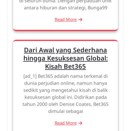
di seluruh dunia. Dengan perpaduan unik
antara hiburan dan strategi, Bunga99
Read More
Dari Awal yang Sederhana
hingga Kesuksesan Global:
Kisah Bet365
[ad_1] Bet365 adalah nama terkenal di
dunia perjudian online, namun hanya
sedikit yang mengetahui kisah di balik
kesuksesan global ini. Didirikan pada
tahun 2000 oleh Denise Coates, Bet365
dimulai sebagai
Read More