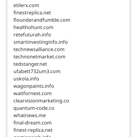
etilerx.com
finestreplica.net
flounderandfumble.com
healthohunt.com
retefuturah.info
smartinvestinginfo.info
technewsalliance.com
technonetmarket.com
tedstanger.net
ufabett732um3.com
uskola.info
wagonpaints.info
waitfornext.com
clearvisionmarketing.co
quantum-code.co
whatnews.me
final-dream.com
finest-replica.net