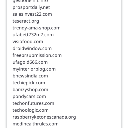
gestioneinh.info
prosportdaily.net
salesinvest22.com
teseract.org
trendy-ama-shop.com
ufabett732m7.com
visiofood.com
droidwindow.com
freeprsubmission.com
ufagold666.com
myinteriorblog.com
bnewsindia.com
techiepick.com
bamzyshop.com
pondycars.com
techonfutures.com
techoologic.com
raspberryketonescanada.org
medihealthrules.com