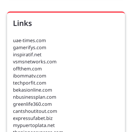
Links
uae-times.com
gamerifys.com
inspiratif.net
vsmsnetworks.com
offthem.com
ibommatv.com
techporfit.com
bekasionline.com
nbusinessplan.com
greenlife360.com
cantshoutitout.com
expressufabet.biz
mypuertoplata.net