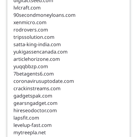
digitactseed.com
lvlcraft.com
90secondmoneyloans.com
xenmicro.com
rodrovers.com
tripssolution.com
satta-king-india.com
yukigassencanada.com
articlehorizone.com
yuqqbbzp.com
7betagents6.com
coronavirusuptodate.com
crackinstreams.com
gadgetspak.com
gearsngadget.com
hireseodoctor.com
lapsfit.com
levelup-fast.com
mytreepla.net