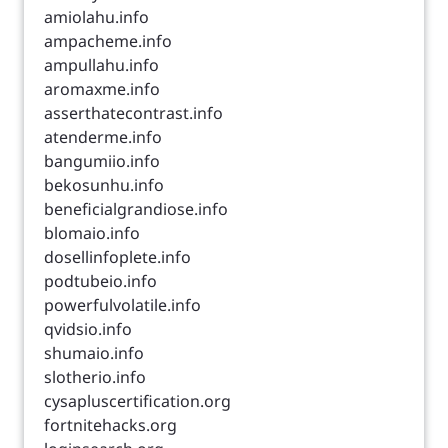
amiolahu.info
ampacheme.info
ampullahu.info
aromaxme.info
asserthatecontrast.info
atenderme.info
bangumiio.info
bekosunhu.info
beneficialgrandiose.info
blomaio.info
dosellinfoplete.info
podtubeio.info
powerfulvolatile.info
qvidsio.info
shumaio.info
slotherio.info
cysapluscertification.org
fortnitehacks.org