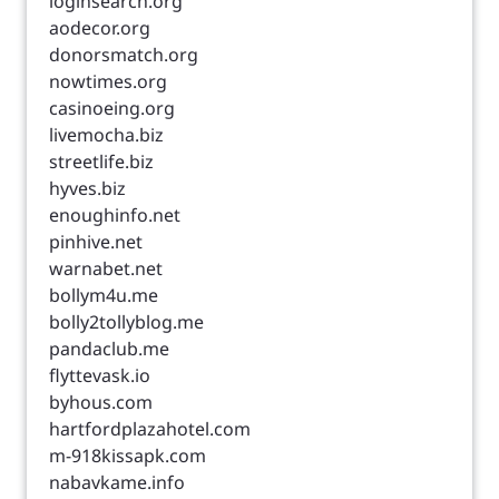
loginsearch.org
aodecor.org
donorsmatch.org
nowtimes.org
casinoeing.org
livemocha.biz
streetlife.biz
hyves.biz
enoughinfo.net
pinhive.net
warnabet.net
bollym4u.me
bolly2tollyblog.me
pandaclub.me
flyttevask.io
byhous.com
hartfordplazahotel.com
m-918kissapk.com
nabavkame.info