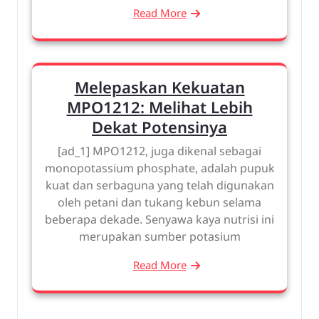
Read More
Melepaskan Kekuatan
MPO1212: Melihat Lebih
Dekat Potensinya
[ad_1] MPO1212, juga dikenal sebagai
monopotassium phosphate, adalah pupuk
kuat dan serbaguna yang telah digunakan
oleh petani dan tukang kebun selama
beberapa dekade. Senyawa kaya nutrisi ini
merupakan sumber potasium
Read More