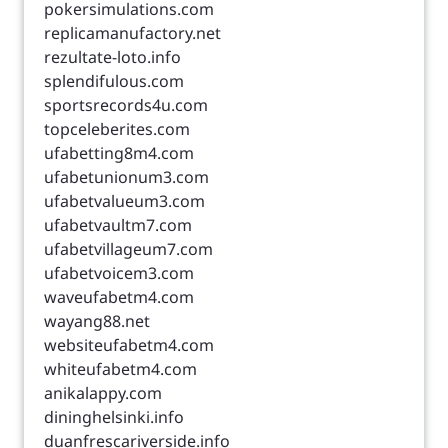
pokersimulations.com
replicamanufactory.net
rezultate-loto.info
splendifulous.com
sportsrecords4u.com
topceleberites.com
ufabetting8m4.com
ufabetunionum3.com
ufabetvalueum3.com
ufabetvaultm7.com
ufabetvillageum7.com
ufabetvoicem3.com
waveufabetm4.com
wayang88.net
websiteufabetm4.com
whiteufabetm4.com
anikalappy.com
dininghelsinki.info
duanfrescariverside.info