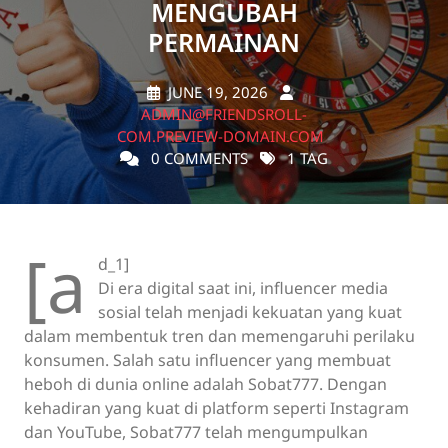
MENGUBAH
PERMAINAN
JUNE 19, 2026
ADMIN@FRIENDSROLL-
COM.PREVIEW-DOMAIN.COM
0 COMMENTS
1 TAG
[a
d_1]
Di era digital saat ini, influencer media
sosial telah menjadi kekuatan yang kuat
dalam membentuk tren dan memengaruhi perilaku
konsumen. Salah satu influencer yang membuat
heboh di dunia online adalah Sobat777. Dengan
kehadiran yang kuat di platform seperti Instagram
dan YouTube, Sobat777 telah mengumpulkan