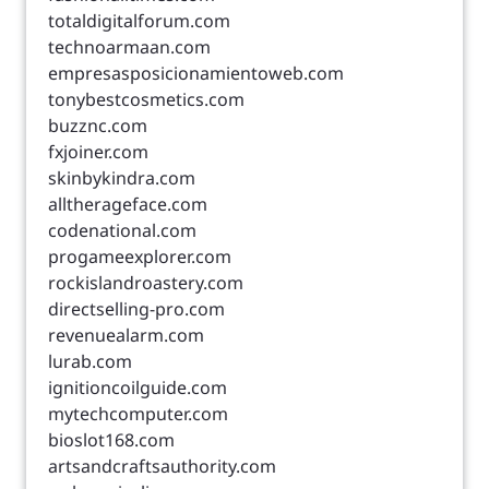
totaldigitalforum.com
technoarmaan.com
empresasposicionamientoweb.com
tonybestcosmetics.com
buzznc.com
fxjoiner.com
skinbykindra.com
alltherageface.com
codenational.com
progameexplorer.com
rockislandroastery.com
directselling-pro.com
revenuealarm.com
lurab.com
ignitioncoilguide.com
mytechcomputer.com
bioslot168.com
artsandcraftsauthority.com