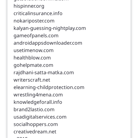
hispinner.org
criticalinsurance.info
nokariposter.com
kalyan-guessing-nightplay.com
gameofpanels.com
androidappsdownloader.com
usetimenow.com
healthblow.com
gohelpmate.com
rajdhani-satta-matka.com
writerscraft.net
elearning-childprotection.com
wrestling4mena.com
knowledgeforall.info
brand2lastio.com
usadigitalservices.com
socialhoppers.com
creativedream.net