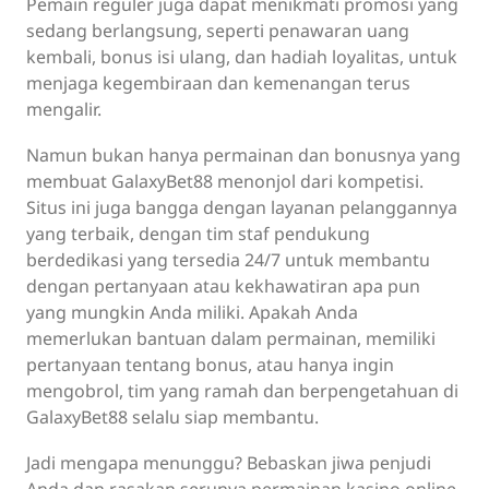
Pemain reguler juga dapat menikmati promosi yang
sedang berlangsung, seperti penawaran uang
kembali, bonus isi ulang, dan hadiah loyalitas, untuk
menjaga kegembiraan dan kemenangan terus
mengalir.
Namun bukan hanya permainan dan bonusnya yang
membuat GalaxyBet88 menonjol dari kompetisi.
Situs ini juga bangga dengan layanan pelanggannya
yang terbaik, dengan tim staf pendukung
berdedikasi yang tersedia 24/7 untuk membantu
dengan pertanyaan atau kekhawatiran apa pun
yang mungkin Anda miliki. Apakah Anda
memerlukan bantuan dalam permainan, memiliki
pertanyaan tentang bonus, atau hanya ingin
mengobrol, tim yang ramah dan berpengetahuan di
GalaxyBet88 selalu siap membantu.
Jadi mengapa menunggu? Bebaskan jiwa penjudi
Anda dan rasakan serunya permainan kasino online