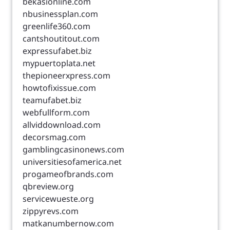
bekasionline.com
nbusinessplan.com
greenlife360.com
cantshoutitout.com
expressufabet.biz
mypuertoplata.net
thepioneerxpress.com
howtofixissue.com
teamufabet.biz
webfullform.com
allviddownload.com
decorsmag.com
gamblingcasinonews.com
universitiesofamerica.net
progameofbrands.com
qbreview.org
servicewueste.org
zippyrevs.com
matkanumbernow.com