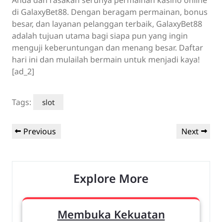
di GalaxyBet88. Dengan beragam permainan, bonus
besar, dan layanan pelanggan terbaik, GalaxyBet88
adalah tujuan utama bagi siapa pun yang ingin
menguji keberuntungan dan menang besar. Daftar
hari ini dan mulailah bermain untuk menjadi kaya!
[ad_2]
Tags:
slot
Post
Previous
Next
Previous
Next
navigation
Post
Post
Explore More
Membuka Kekuatan