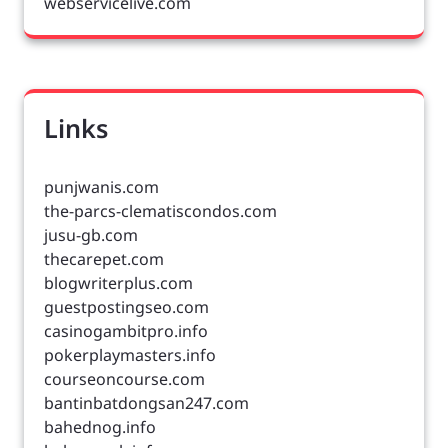
webservicelive.com
Links
punjwanis.com
the-parcs-clematiscondos.com
jusu-gb.com
thecarepet.com
blogwriterplus.com
guestpostingseo.com
casinogambitpro.info
pokerplaymasters.info
courseoncourse.com
bantinbatdongsan247.com
bahednog.info