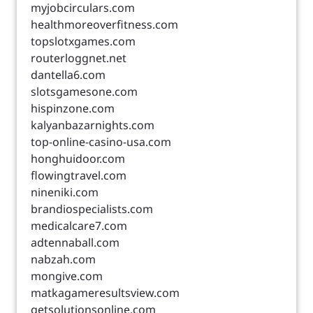
myjobcirculars.com
healthmoreoverfitness.com
topslotxgames.com
routerloggnet.net
dantella6.com
slotsgamesone.com
hispinzone.com
kalyanbazarnights.com
top-online-casino-usa.com
honghuidoor.com
flowingtravel.com
nineniki.com
brandiospecialists.com
medicalcare7.com
adtennaball.com
nabzah.com
mongive.com
matkagameresultsview.com
getsolutionsonline.com