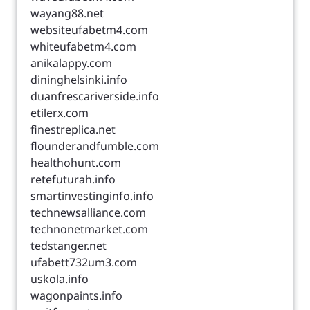
wayang88.net
websiteufabetm4.com
whiteufabetm4.com
anikalappy.com
dininghelsinki.info
duanfrescariverside.info
etilerx.com
finestreplica.net
flounderandfumble.com
healthohunt.com
retefuturah.info
smartinvestinginfo.info
technewsalliance.com
technonetmarket.com
tedstanger.net
ufabett732um3.com
uskola.info
wagonpaints.info