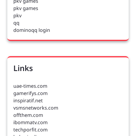
pkv games
pkv games
pkv
qq
dominoqq login
Links
uae-times.com
gamerifys.com
inspiratif.net
vsmsnetworks.com
offthem.com
ibommatv.com
techporfit.com