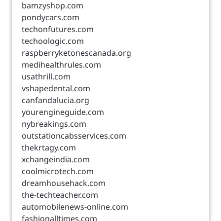
bamzyshop.com
pondycars.com
techonfutures.com
techoologic.com
raspberryketonescanada.org
medihealthrules.com
usathrill.com
vshapedental.com
canfandalucia.org
yourengineguide.com
nybreakings.com
outstationcabsservices.com
thekrtagy.com
xchangeindia.com
coolmicrotech.com
dreamhousehack.com
the-techteacher.com
automobilenews-online.com
fashionalltimes.com