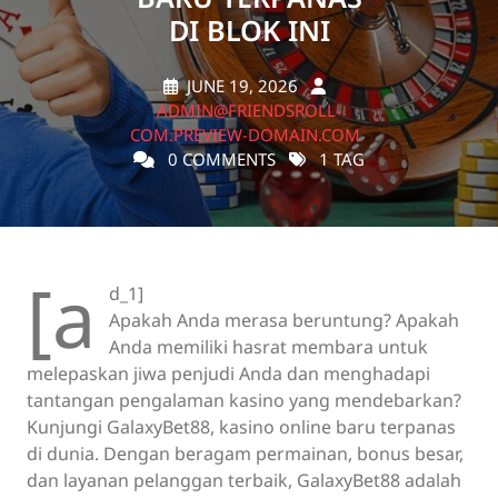
DI BLOK INI
JUNE 19, 2026
ADMIN@FRIENDSROLL-
COM.PREVIEW-DOMAIN.COM
0 COMMENTS
1 TAG
[a
d_1]
Apakah Anda merasa beruntung? Apakah
Anda memiliki hasrat membara untuk
melepaskan jiwa penjudi Anda dan menghadapi
tantangan pengalaman kasino yang mendebarkan?
Kunjungi GalaxyBet88, kasino online baru terpanas
di dunia. Dengan beragam permainan, bonus besar,
dan layanan pelanggan terbaik, GalaxyBet88 adalah