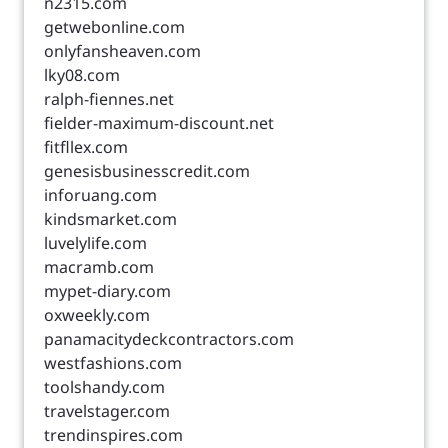
n2315.com
getwebonline.com
onlyfansheaven.com
lky08.com
ralph-fiennes.net
fielder-maximum-discount.net
fitfllex.com
genesisbusinesscredit.com
inforuang.com
kindsmarket.com
luvelylife.com
macramb.com
mypet-diary.com
oxweekly.com
panamacitydeckcontractors.com
westfashions.com
toolshandy.com
travelstager.com
trendinspires.com