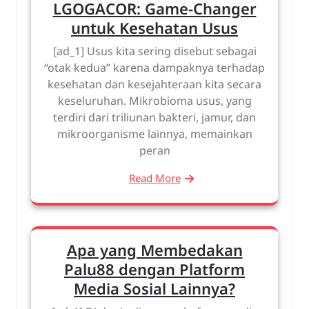
LGOGACOR: Game-Changer
untuk Kesehatan Usus
[ad_1] Usus kita sering disebut sebagai
“otak kedua” karena dampaknya terhadap
kesehatan dan kesejahteraan kita secara
keseluruhan. Mikrobioma usus, yang
terdiri dari triliunan bakteri, jamur, dan
mikroorganisme lainnya, memainkan
peran
Read More
Apa yang Membedakan
Palu88 dengan Platform
Media Sosial Lainnya?