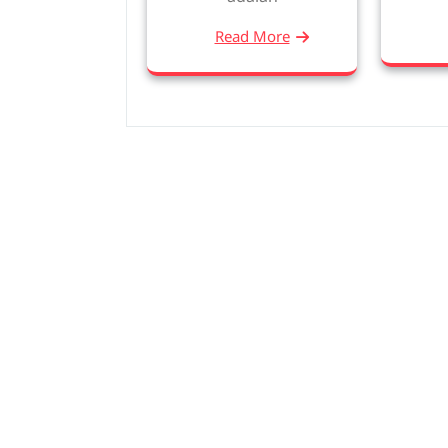
Read More