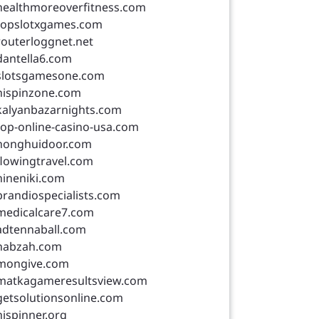
healthmoreoverfitness.com
topslotxgames.com
routerloggnet.net
dantella6.com
slotsgamesone.com
hispinzone.com
kalyanbazarnights.com
top-online-casino-usa.com
honghuidoor.com
flowingtravel.com
nineniki.com
brandiospecialists.com
medicalcare7.com
adtennaball.com
nabzah.com
mongive.com
matkagameresultsview.com
getsolutionsonline.com
hispinner.org