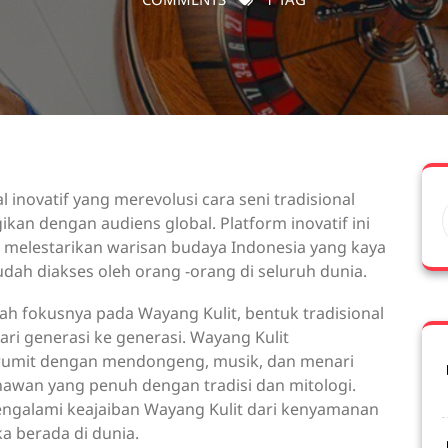
 inovatif yang merevolusi cara seni tradisional
kan dengan audiens global. Platform inovatif ini
melestarikan warisan budaya Indonesia yang kaya
dah diakses oleh orang -orang di seluruh dunia.
ah fokusnya pada Wayang Kulit, bentuk tradisional
ri generasi ke generasi. Wayang Kulit
umit dengan mendongeng, musik, dan menari
awan yang penuh dengan tradisi dan mitologi.
ngalami keajaiban Wayang Kulit dari kenyamanan
a berada di dunia.