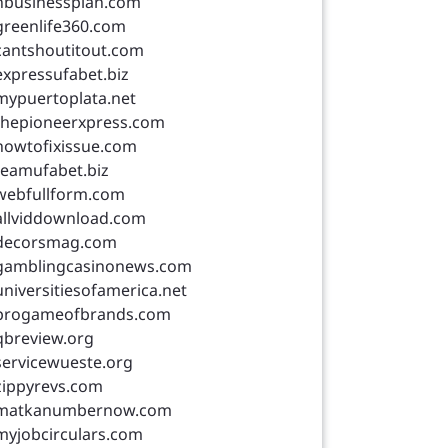
nbusinessplan.com
greenlife360.com
cantshoutitout.com
expressufabet.biz
mypuertoplata.net
thepioneerxpress.com
howtofixissue.com
teamufabet.biz
webfullform.com
allviddownload.com
decorsmag.com
gamblingcasinonews.com
universitiesofamerica.net
progameofbrands.com
qbreview.org
servicewueste.org
zippyrevs.com
matkanumbernow.com
myjobcirculars.com