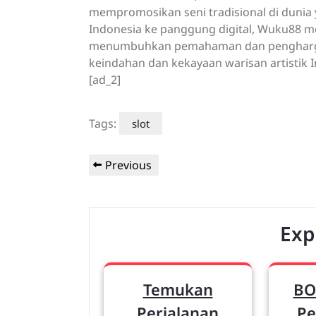
mempromosikan seni tradisional di duni
Indonesia ke panggung digital, Wuku88
menumbuhkan pemahaman dan penghargaa
keindahan dan kekayaan warisan artistik 
[ad_2]
Tags:
slot
Post
Previous
Previous
navigation
Post
Exp
Temukan
BO
Perjalanan
Pe