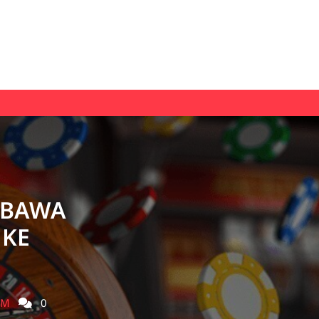
MBAWA
 KE
OM
0