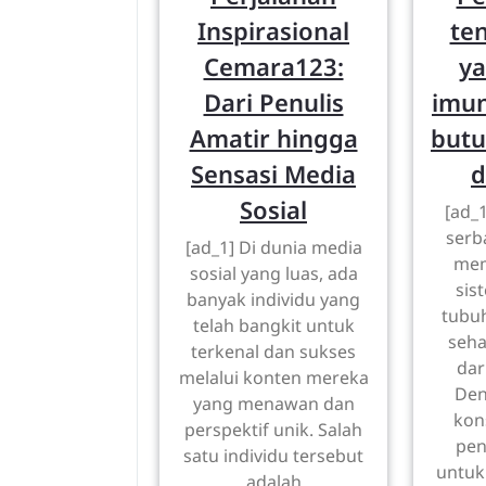
Inspirasional
ten
Cemara123:
ya
Dari Penulis
imu
Amatir hingga
butu
Sensasi Media
d
Sosial
[ad_1
serba
[ad_1] Di dunia media
mem
sosial yang luas, ada
sis
banyak individu yang
tubu
telah bangkit untuk
seha
terkenal dan sukses
dar
melalui konten mereka
Den
yang menawan dan
kon
perspektif unik. Salah
pen
satu individu tersebut
untuk
adalah