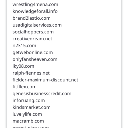
wrestling4mena.com
knowledgeforall.info
brand2lastio.com
usadigitalservices.com
socialhoppers.com
creativedream.net
n2315.com
getwebonline.com
onlyfansheaven.com
lky08.com
ralph-fiennes.net
fielder-maximum-discount.net
fitfllex.com
genesisbusinesscredit.com
inforuang.com
kindsmarket.com
luvelylife.com
macramb.com
mypet-diary.com