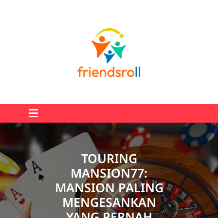
Skip
to
content
TOURING
MANSION77:
MANSION PALING
MENGESANKAN
YANG PERNAH