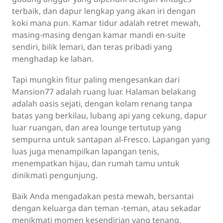
terbaik, dan dapur lengkap yang akan iri dengan
koki mana pun. Kamar tidur adalah retret mewah,
masing-masing dengan kamar mandi en-suite
sendiri, bilik lemari, dan teras pribadi yang
menghadap ke lahan.
Tapi mungkin fitur paling mengesankan dari
Mansion77 adalah ruang luar. Halaman belakang
adalah oasis sejati, dengan kolam renang tanpa
batas yang berkilau, lubang api yang cekung, dapur
luar ruangan, dan area lounge tertutup yang
sempurna untuk santapan al-Fresco. Lapangan yang
luas juga menampilkan lapangan tenis,
menempatkan hijau, dan rumah tamu untuk
dinikmati pengunjung.
Baik Anda mengadakan pesta mewah, bersantai
dengan keluarga dan teman -teman, atau sekadar
menikmati momen kesendirian yang tenang,