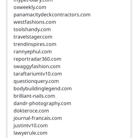
oxweekly.com
panamacitydeckcontractors.com
westfashions.com
toolshandy.com
travelstager.com
trendinspires.com
rannyephul.com
reportradar360.com
swaggyfashion.com
taraftariumtv10.com
questionquery.com
bodybuildinglegend.com
brilliant-nails.com
dandr-photography.com
dokteroce.com
journal-francais.com
justintv10.com
lawyerule.com