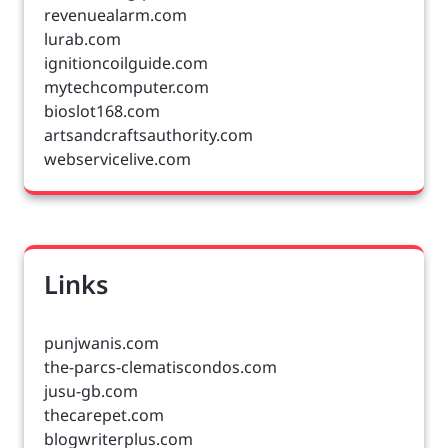
revenuealarm.com
lurab.com
ignitioncoilguide.com
mytechcomputer.com
bioslot168.com
artsandcraftsauthority.com
webservicelive.com
Links
punjwanis.com
the-parcs-clematiscondos.com
jusu-gb.com
thecarepet.com
blogwriterplus.com