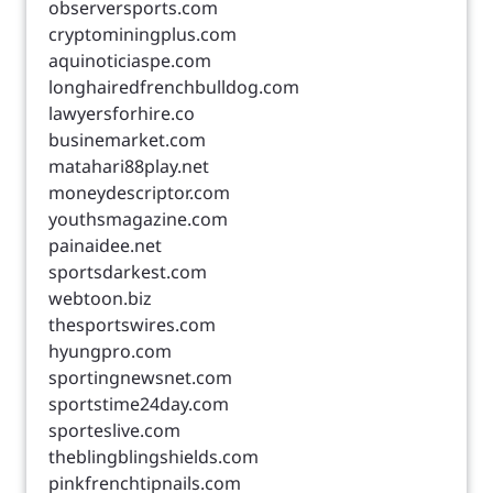
observersports.com
cryptominingplus.com
aquinoticiaspe.com
longhairedfrenchbulldog.com
lawyersforhire.co
businemarket.com
matahari88play.net
moneydescriptor.com
youthsmagazine.com
painaidee.net
sportsdarkest.com
webtoon.biz
thesportswires.com
hyungpro.com
sportingnewsnet.com
sportstime24day.com
sporteslive.com
theblingblingshields.com
pinkfrenchtipnails.com