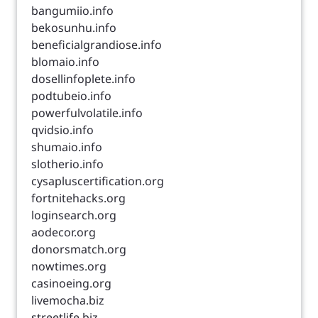
bangumiio.info
bekosunhu.info
beneficialgrandiose.info
blomaio.info
dosellinfoplete.info
podtubeio.info
powerfulvolatile.info
qvidsio.info
shumaio.info
slotherio.info
cysapluscertification.org
fortnitehacks.org
loginsearch.org
aodecor.org
donorsmatch.org
nowtimes.org
casinoeing.org
livemocha.biz
streetlife.biz