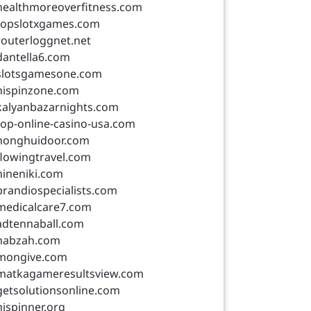
healthmoreoverfitness.com
topslotxgames.com
routerloggnet.net
dantella6.com
slotsgamesone.com
hispinzone.com
kalyanbazarnights.com
top-online-casino-usa.com
honghuidoor.com
flowingtravel.com
nineniki.com
brandiospecialists.com
medicalcare7.com
adtennaball.com
nabzah.com
mongive.com
matkagameresultsview.com
getsolutionsonline.com
hispinner.org