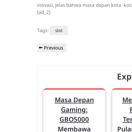
inovasi, jelas bahwa masa depan kota -kot
[ad_2]
Tags:
slot
Post
Previous
Previous
navigation
Post
Exp
Masa Depan
Me
Gaming:
GBO5000
Te
Membawa
Pula