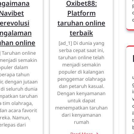
agaimana
Oxibet88:
Navibet
Platform
erevolusi
taruhan online
ngalaman
terbaik
uhan online
[ad_1] Di dunia yang
serba cepat saat ini,
] Taruhan online
taruhan online telah
 menjadi semakin
menjadi semakin
puler dalam
populer di kalangan
berapa tahun
penggemar olahraga
ir, dengan jutaan
dan petaruh kasual.
di seluruh dunia
Dengan kenyamanan
patkan taruhan
untuk dapat
 tim olahraga,
menempatkan taruhan
 dan acara favorit
dari kenyamanan
reka. Namun,
rumah
erlepas dari
Read More