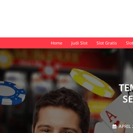
Skip
to
content
Home
Judi Slot
Slot Gratis
Sl
TE
S
APRIL 