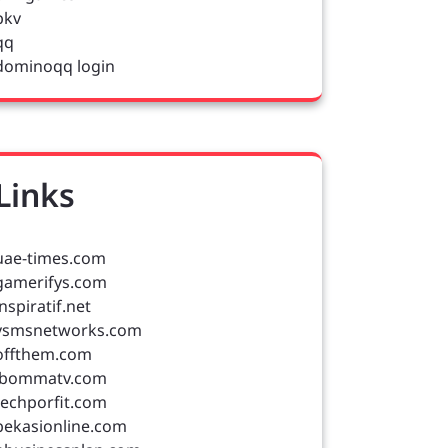
pkv
qq
dominoqq login
Links
uae-times.com
gamerifys.com
inspiratif.net
vsmsnetworks.com
offthem.com
ibommatv.com
techporfit.com
bekasionline.com