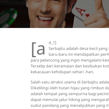
[a
d_1]
Serbajitu adalah desa kecil yang
baru-baru ini mendapatkan perha
para pelancong yang ingin mengalami ke
Terselip dari keramaian dan kesibukan ko
kekacauan kehidupan sehari -hari.
Salah satu atraksi utama di Serbajitu a
Dikelilingi oleh hutan hijau yang rimbun d
adalah tempat yang sempurna bagi pecinta
dapat memulai jalur hiking yang mengarah
sudut pandang yang menakjubkan yang m