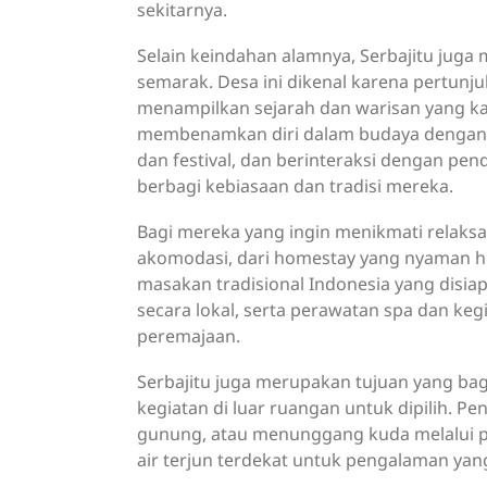
sekitarnya.
Selain keindahan alamnya, Serbajitu jug
semarak. Desa ini dikenal karena pertunju
menampilkan sejarah dan warisan yang ka
membenamkan diri dalam budaya dengan me
dan festival, dan berinteraksi dengan pe
berbagi kebiasaan dan tradisi mereka.
Bagi mereka yang ingin menikmati relaksa
akomodasi, dari homestay yang nyaman h
masakan tradisional Indonesia yang disi
secara lokal, serta perawatan spa dan k
peremajaan.
Serbajitu juga merupakan tujuan yang ba
kegiatan di luar ruangan untuk dipilih. 
gunung, atau menunggang kuda melalui pe
air terjun terdekat untuk pengalaman yan