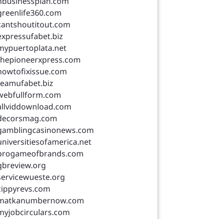
nbusinessplan.com
greenlife360.com
cantshoutitout.com
expressufabet.biz
mypuertoplata.net
thepioneerxpress.com
howtofixissue.com
teamufabet.biz
webfullform.com
allviddownload.com
decorsmag.com
gamblingcasinonews.com
universitiesofamerica.net
progameofbrands.com
qbreview.org
servicewueste.org
zippyrevs.com
matkanumbernow.com
myjobcirculars.com