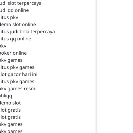
judi slot terpercaya
judi qq online
situs pkv
demo slot online
situs judi bola terpercaya
situs qq online
pkv
poker online
pkv games
situs pkv games
slot gacor hari ini
situs pkv games
pkv games resmi
ahliqq
demo slot
slot gratis
slot gratis
pkv games
pkv games