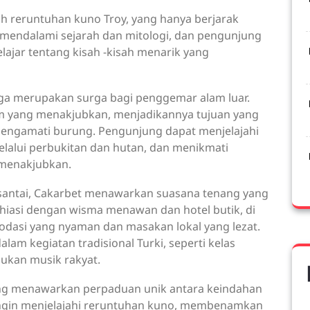
ah reruntuhan kuno Troy, yang hanya berjarak
 mendalami sejarah dan mitologi, dan pengunjung
lajar tentang kisah -kisah menarik yang
 juga merupakan surga bagi penggemar alam luar.
lam yang menakjubkan, menjadikannya tujuan yang
mengamati burung. Pengunjung dapat menjelajahi
elalui perbukitan dan hutan, dan menikmati
menakjubkan.
rsantai, Cakarbet menawarkan suasana tenang yang
dihiasi dengan wisma menawan dan hotel butik, di
asi yang nyaman dan masakan lokal yang lezat.
am kegiatan tradisional Turki, seperti kelas
jukan musik rakyat.
ng menawarkan perpaduan unik antara keindahan
 ingin menjelajahi reruntuhan kuno, membenamkan