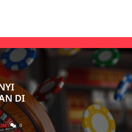
NYI
AN DI
COM
0