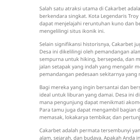
Salah satu atraksi utama di Cakarbet adal
berkendara singkat. Kota Legendaris Troy
dapat menjelajahi reruntuhan kuno dan be
mengelilingi situs ikonik ini.
Selain signifikansi historisnya, Cakarbet
Desa ini dikelilingi oleh pemandangan a
sempurna untuk hiking, bersepeda, dan 
jalan setapak yang indah yang mengalir m
pemandangan pedesaan sekitarnya yang 
Bagi mereka yang ingin bersantai dan be
ideal untuk liburan yang damai. Desa ini 
mana pengunjung dapat menikmati akomod
Para tamu juga dapat mengambil bagian dal
memasak, lokakarya tembikar, dan pertun
Cakarbet adalah permata tersembunyi ya
alam, sejarah, dan budaya. Apakah Anda