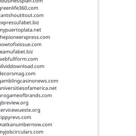
nbusinessplan.com
greenlife360.com
cantshoutitout.com
expressufabet.biz
mypuertoplata.net
thepioneerxpress.com
howtofixissue.com
teamufabet.biz
webfullform.com
allviddownload.com
decorsmag.com
gamblingcasinonews.com
universitiesofamerica.net
progameofbrands.com
qbreview.org
servicewueste.org
zippyrevs.com
matkanumbernow.com
myjobcirculars.com