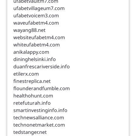
ufabetvaultm7.com
ufabetvillageum7.com
ufabetvoicem3.com
waveufabetm4.com
wayang88.net
websiteufabetm4.com
whiteufabetm4.com
anikalappy.com
dininghelsinki.info
duanfrescariverside.info
etilerx.com
finestreplica.net
flounderandfumble.com
healthohunt.com
retefuturah.info
smartinvestinginfo.info
technewsalliance.com
technonetmarket.com
tedstanger.net