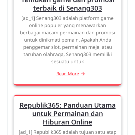
terbaik di Senang303
[ad_1] Senang303 adalah platform game
online populer yang menawarkan
berbagai macam permainan dan promosi
untuk dinikmati pemain. Apakah Anda
penggemar slot, permainan meja, atau
taruhan olahraga, Senang303 memiliki
sesuatu untuk
Read More
Republik365: Panduan Utama
untuk Permainan dan
Hiburan Online
[ad_1] Republik365 adalah tujuan satu atap