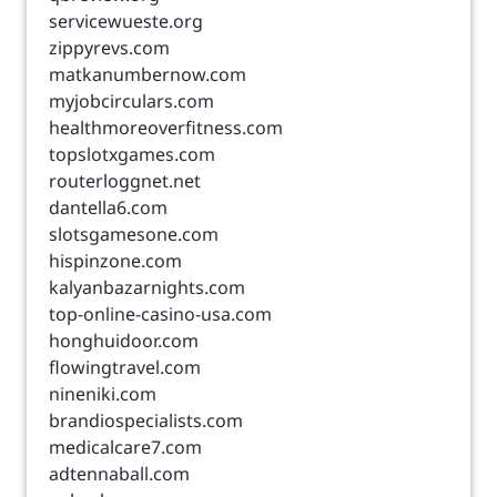
servicewueste.org
zippyrevs.com
matkanumbernow.com
myjobcirculars.com
healthmoreoverfitness.com
topslotxgames.com
routerloggnet.net
dantella6.com
slotsgamesone.com
hispinzone.com
kalyanbazarnights.com
top-online-casino-usa.com
honghuidoor.com
flowingtravel.com
nineniki.com
brandiospecialists.com
medicalcare7.com
adtennaball.com