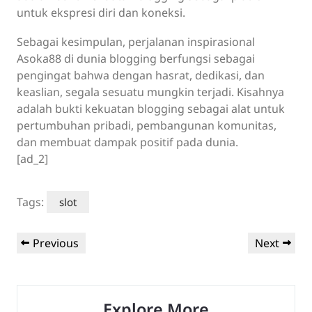
untuk ekspresi diri dan koneksi.
Sebagai kesimpulan, perjalanan inspirasional
Asoka88 di dunia blogging berfungsi sebagai
pengingat bahwa dengan hasrat, dedikasi, dan
keaslian, segala sesuatu mungkin terjadi. Kisahnya
adalah bukti kekuatan blogging sebagai alat untuk
pertumbuhan pribadi, pembangunan komunitas,
dan membuat dampak positif pada dunia.
[ad_2]
Tags:
slot
Post
Previous
Next
Previous
Next
navigation
Post
Post
Explore More