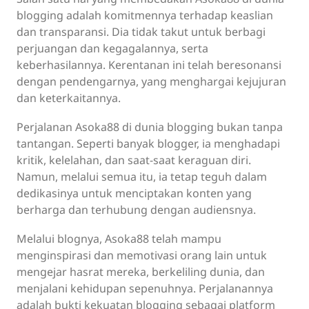
blogging adalah komitmennya terhadap keaslian
dan transparansi. Dia tidak takut untuk berbagi
perjuangan dan kegagalannya, serta
keberhasilannya. Kerentanan ini telah beresonansi
dengan pendengarnya, yang menghargai kejujuran
dan keterkaitannya.
Perjalanan Asoka88 di dunia blogging bukan tanpa
tantangan. Seperti banyak blogger, ia menghadapi
kritik, kelelahan, dan saat-saat keraguan diri.
Namun, melalui semua itu, ia tetap teguh dalam
dedikasinya untuk menciptakan konten yang
berharga dan terhubung dengan audiensnya.
Melalui blognya, Asoka88 telah mampu
menginspirasi dan memotivasi orang lain untuk
mengejar hasrat mereka, berkeliling dunia, dan
menjalani kehidupan sepenuhnya. Perjalanannya
adalah bukti kekuatan blogging sebagai platform