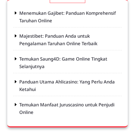
Menemukan Gajibet: Panduan Komprehensif
Taruhan Online
Majestibet: Panduan Anda untuk
Pengalaman Taruhan Online Terbaik
Temukan Saung4D: Game Online Tingkat
Selanjutnya
Panduan Utama Ahlicasino: Yang Perlu Anda
Ketahui
Temukan Manfaat Juruscasino untuk Penjudi
Online