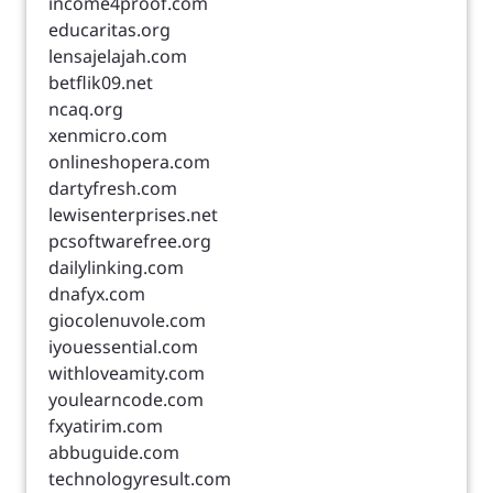
income4proof.com
educaritas.org
lensajelajah.com
betflik09.net
ncaq.org
xenmicro.com
onlineshopera.com
dartyfresh.com
lewisenterprises.net
pcsoftwarefree.org
dailylinking.com
dnafyx.com
giocolenuvole.com
iyouessential.com
withloveamity.com
youlearncode.com
fxyatirim.com
abbuguide.com
technologyresult.com