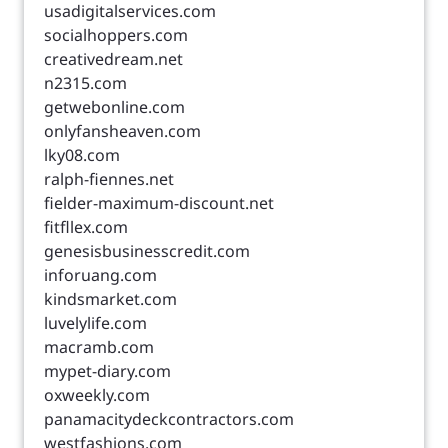
usadigitalservices.com
socialhoppers.com
creativedream.net
n2315.com
getwebonline.com
onlyfansheaven.com
lky08.com
ralph-fiennes.net
fielder-maximum-discount.net
fitfllex.com
genesisbusinesscredit.com
inforuang.com
kindsmarket.com
luvelylife.com
macramb.com
mypet-diary.com
oxweekly.com
panamacitydeckcontractors.com
westfashions.com