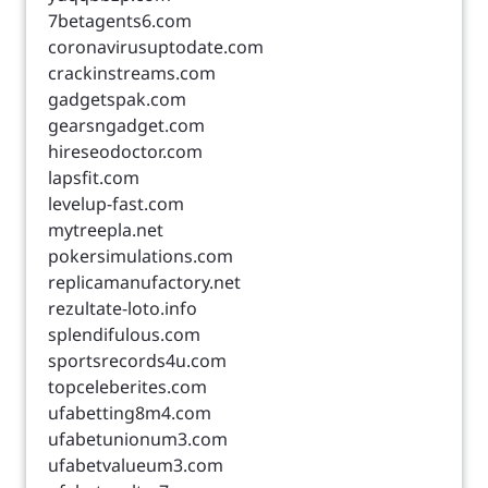
7betagents6.com
coronavirusuptodate.com
crackinstreams.com
gadgetspak.com
gearsngadget.com
hireseodoctor.com
lapsfit.com
levelup-fast.com
mytreepla.net
pokersimulations.com
replicamanufactory.net
rezultate-loto.info
splendifulous.com
sportsrecords4u.com
topceleberites.com
ufabetting8m4.com
ufabetunionum3.com
ufabetvalueum3.com