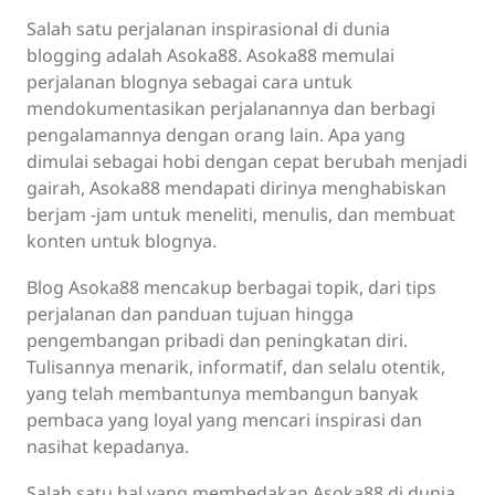
Salah satu perjalanan inspirasional di dunia
blogging adalah Asoka88. Asoka88 memulai
perjalanan blognya sebagai cara untuk
mendokumentasikan perjalanannya dan berbagi
pengalamannya dengan orang lain. Apa yang
dimulai sebagai hobi dengan cepat berubah menjadi
gairah, Asoka88 mendapati dirinya menghabiskan
berjam -jam untuk meneliti, menulis, dan membuat
konten untuk blognya.
Blog Asoka88 mencakup berbagai topik, dari tips
perjalanan dan panduan tujuan hingga
pengembangan pribadi dan peningkatan diri.
Tulisannya menarik, informatif, dan selalu otentik,
yang telah membantunya membangun banyak
pembaca yang loyal yang mencari inspirasi dan
nasihat kepadanya.
Salah satu hal yang membedakan Asoka88 di dunia