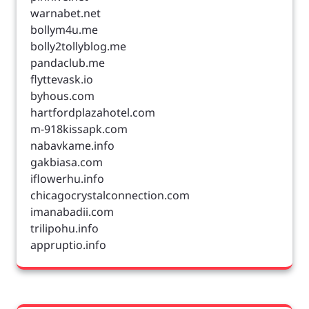
warnabet.net
bollym4u.me
bolly2tollyblog.me
pandaclub.me
flyttevask.io
byhous.com
hartfordplazahotel.com
m-918kissapk.com
nabavkame.info
gakbiasa.com
iflowerhu.info
chicagocrystalconnection.com
imanabadii.com
trilipohu.info
appruptio.info