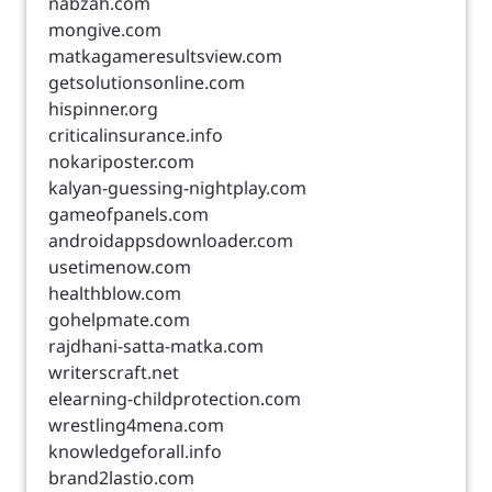
nabzah.com
mongive.com
matkagameresultsview.com
getsolutionsonline.com
hispinner.org
criticalinsurance.info
nokariposter.com
kalyan-guessing-nightplay.com
gameofpanels.com
androidappsdownloader.com
usetimenow.com
healthblow.com
gohelpmate.com
rajdhani-satta-matka.com
writerscraft.net
elearning-childprotection.com
wrestling4mena.com
knowledgeforall.info
brand2lastio.com