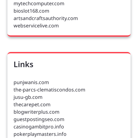
mytechcomputer.com
bioslot168.com
artsandcraftsauthority.com
webservicelive.com
Links
punjwanis.com
the-parcs-clematiscondos.com
jusu-gb.com
thecarepet.com
blogwriterplus.com
guestpostingseo.com
casinogambitpro.info
pokerplaymasters.info