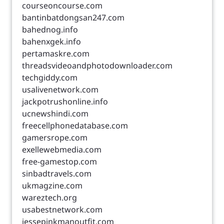
courseoncourse.com
bantinbatdongsan247.com
bahednog.info
bahenxgek.info
pertamaskre.com
threadsvideoandphotodownloader.com
techgiddy.com
usalivenetwork.com
jackpotrushonline.info
ucnewshindi.com
freecellphonedatabase.com
gamersrope.com
exellewebmedia.com
free-gamestop.com
sinbadtravels.com
ukmagzine.com
wareztech.org
usabestnetwork.com
jessepinkmanoutfit.com