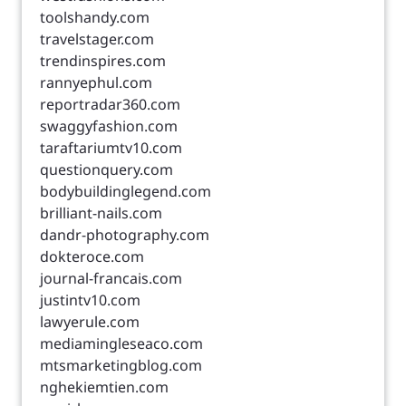
toolshandy.com
travelstager.com
trendinspires.com
rannyephul.com
reportradar360.com
swaggyfashion.com
taraftariumtv10.com
questionquery.com
bodybuildinglegend.com
brilliant-nails.com
dandr-photography.com
dokteroce.com
journal-francais.com
justintv10.com
lawyerule.com
mediamingleseaco.com
mtsmarketingblog.com
nghekiemtien.com