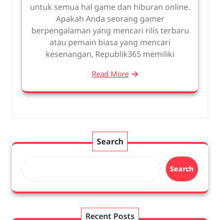
untuk semua hal game dan hiburan online.
Apakah Anda seorang gamer
berpengalaman yang mencari rilis terbaru
atau pemain biasa yang mencari
kesenangan, Republik365 memiliki
Read More
Search
Search
Recent Posts