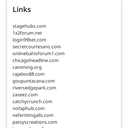
Links
stagehubs.com
1x2forum.net
login99bet.com
secretcourtesans.com
onlinebahisforum1.com
chicagoheadline.com
camming.org
rajalion88.com
goupuntacana.com
riversedgepark.com
zaseez.com
catchycrunch.com
nofaphub.com
nefertitingalls.com
patsyscreations.com