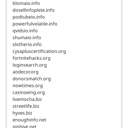
blomaio.info
dosellinfoplete.info
podtubeio.info
powerfulvolatile.info
qvidsio.info
shumaio.info
slotherio.info
cysapluscertification.org
fortnitehacks.org
loginsearch.org
aodecor.org
donorsmatch.org
nowtimes.org
casinoeing.org
livemocha.biz
streetlife.biz
hyves.biz
enoughinfo.net
pinhive.net