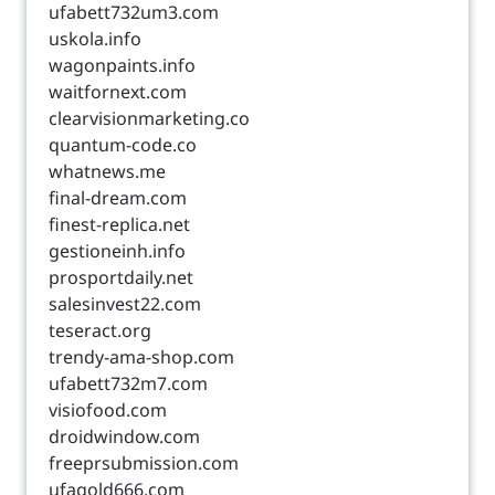
ufabett732um3.com
uskola.info
wagonpaints.info
waitfornext.com
clearvisionmarketing.co
quantum-code.co
whatnews.me
final-dream.com
finest-replica.net
gestioneinh.info
prosportdaily.net
salesinvest22.com
teseract.org
trendy-ama-shop.com
ufabett732m7.com
visiofood.com
droidwindow.com
freeprsubmission.com
ufagold666.com