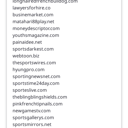
longhairedfrenchbulldog.com
lawyersforhire.co
businemarket.com
matahari88play.net
moneydescriptor.com
youthsmagazine.com
painaidee.net
sportsdarkest.com
webtoon.biz
thesportswires.com
hyungpro.com
sportingnewsnet.com
sportstime24day.com
sporteslive.com
theblingblingshields.com
pinkfrenchtipnails.com
newgamestv.com
sportsgallerys.com
sportsmirrors.net