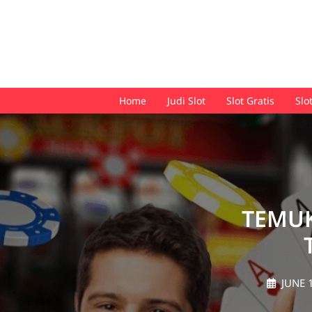
Skip
to
content
Home
Judi Slot
Slot Gratis
Sl
TEMU
JUNE 