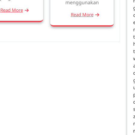
menggunakan
Read More
Read More