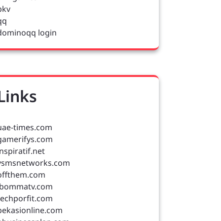
pkv
qq
dominoqq login
Links
uae-times.com
gamerifys.com
inspiratif.net
vsmsnetworks.com
offthem.com
ibommatv.com
techporfit.com
bekasionline.com