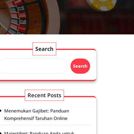
Search
Search
Recent Posts
Menemukan Gajibet: Panduan
Komprehensif Taruhan Online
Majestibet: Panduan Anda untuk