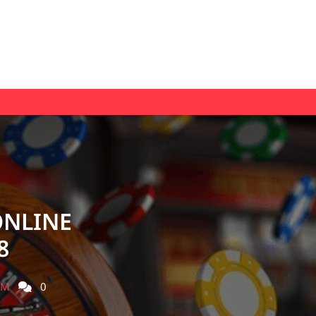
NLINE
8
OM
0