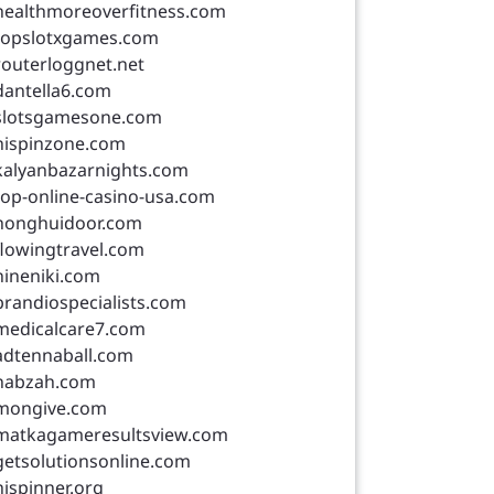
healthmoreoverfitness.com
topslotxgames.com
routerloggnet.net
dantella6.com
slotsgamesone.com
hispinzone.com
kalyanbazarnights.com
top-online-casino-usa.com
honghuidoor.com
flowingtravel.com
nineniki.com
brandiospecialists.com
medicalcare7.com
adtennaball.com
nabzah.com
mongive.com
matkagameresultsview.com
getsolutionsonline.com
hispinner.org