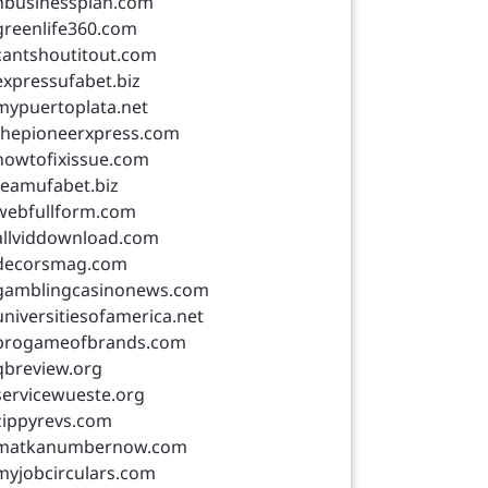
nbusinessplan.com
greenlife360.com
cantshoutitout.com
expressufabet.biz
mypuertoplata.net
thepioneerxpress.com
howtofixissue.com
teamufabet.biz
webfullform.com
allviddownload.com
decorsmag.com
gamblingcasinonews.com
universitiesofamerica.net
progameofbrands.com
qbreview.org
servicewueste.org
zippyrevs.com
matkanumbernow.com
myjobcirculars.com