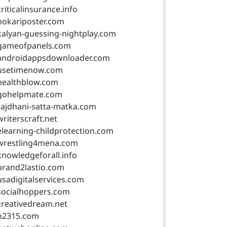
criticalinsurance.info
nokariposter.com
kalyan-guessing-nightplay.com
gameofpanels.com
androidappsdownloader.com
usetimenow.com
healthblow.com
gohelpmate.com
rajdhani-satta-matka.com
writerscraft.net
elearning-childprotection.com
wrestling4mena.com
knowledgeforall.info
brand2lastio.com
usadigitalservices.com
socialhoppers.com
creativedream.net
n2315.com