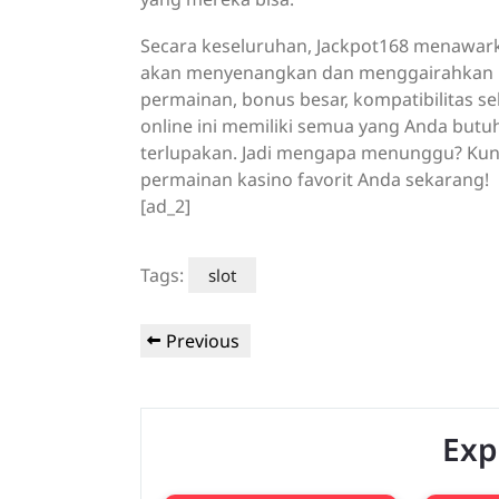
Secara keseluruhan, Jackpot168 menawark
akan menyenangkan dan menggairahkan p
permainan, bonus besar, kompatibilitas se
online ini memiliki semua yang Anda bu
terlupakan. Jadi mengapa menunggu? Kunj
permainan kasino favorit Anda sekarang!
[ad_2]
Tags:
slot
Post
Previous
Previous
navigation
Post
Exp