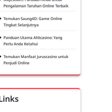
Pengalaman Taruhan Online Terbaik
Temukan Saung4D: Game Online
Tingkat Selanjutnya
Panduan Utama Ahlicasino: Yang
Perlu Anda Ketahui
Temukan Manfaat Juruscasino untuk
Penjudi Online
Links