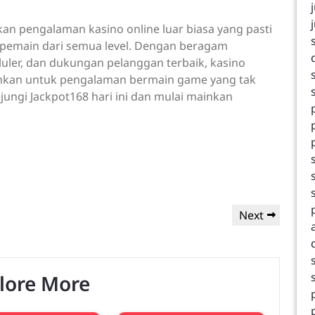
an pengalaman kasino online luar biasa yang pasti
emain dari semua level. Dengan beragam
luler, dan dukungan pelanggan terbaik, kasino
tuhkan untuk pengalaman bermain game yang tak
ungi Jackpot168 hari ini dan mulai mainkan
Next
Next
Post
lore More