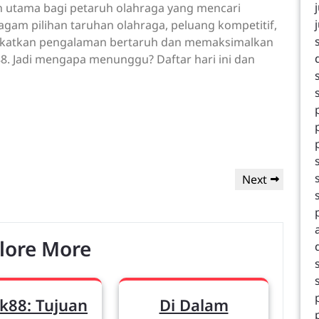
an utama bagi petaruh olahraga yang mencari
gam pilihan taruhan olahraga, peluang kompetitif,
gkatkan pengalaman bertaruh dan memaksimalkan
. Jadi mengapa menunggu? Daftar hari ini dan
Next
Next
Post
lore More
k88: Tujuan
Di Dalam