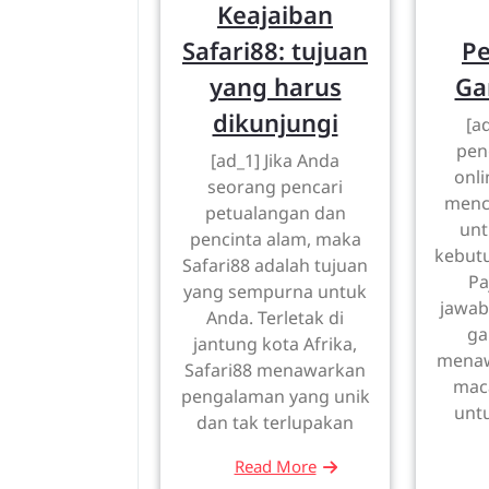
Keajaiban
Safari88: tujuan
P
yang harus
Ga
dikunjungi
[a
pen
[ad_1] Jika Anda
onl
seorang pencari
menca
petualangan dan
un
pencinta alam, maka
kebut
Safari88 adalah tujuan
Pa
yang sempurna untuk
jawab
Anda. Terletak di
ga
jantung kota Afrika,
menaw
Safari88 menawarkan
mac
pengalaman yang unik
unt
dan tak terlupakan
Read More