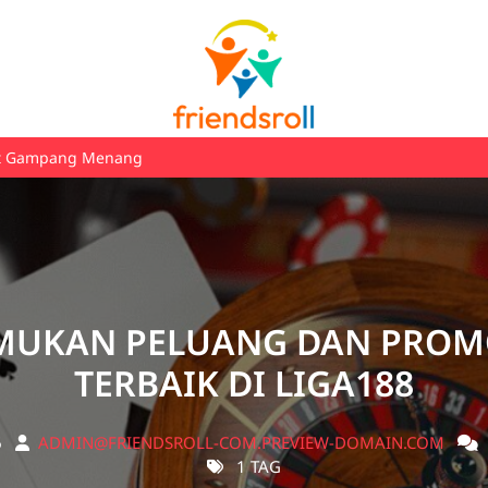
ot Gampang Menang
MUKAN PELUANG DAN PROM
TERBAIK DI LIGA188
6
ADMIN@FRIENDSROLL-COM.PREVIEW-DOMAIN.COM
1 TAG