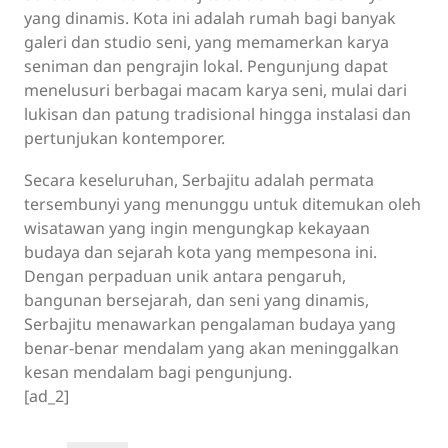
yang dinamis. Kota ini adalah rumah bagi banyak
galeri dan studio seni, yang memamerkan karya
seniman dan pengrajin lokal. Pengunjung dapat
menelusuri berbagai macam karya seni, mulai dari
lukisan dan patung tradisional hingga instalasi dan
pertunjukan kontemporer.
Secara keseluruhan, Serbajitu adalah permata
tersembunyi yang menunggu untuk ditemukan oleh
wisatawan yang ingin mengungkap kekayaan
budaya dan sejarah kota yang mempesona ini.
Dengan perpaduan unik antara pengaruh,
bangunan bersejarah, dan seni yang dinamis,
Serbajitu menawarkan pengalaman budaya yang
benar-benar mendalam yang akan meninggalkan
kesan mendalam bagi pengunjung.
[ad_2]