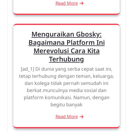
Read More
Menguraikan Gbosky:
Bagaimana Platform Ini
Merevolusi Cara Kita
Terhubung
[ad_1] Di dunia yang serba cepat saat ini,
tetap terhubung dengan teman, keluarga,
dan kolega tidak pernah semudah ini
berkat munculnya media sosial dan
platform komunikasi. Namun, dengan
begitu banyak
Read More