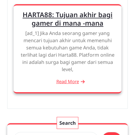
HARTA88: Tujuan akhir bagi
gamer di mana -mana
[ad_1] Jika Anda seorang gamer yang
mencari tujuan akhir untuk memenuhi
semua kebutuhan game Anda, tidak
terlihat lagi dari Harta88. Platform online
ini adalah surga bagi gamer dari semua
level,
Read More
Search