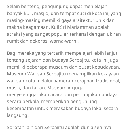
Selain benteng, pengunjung dapat menjelajahi
banyak kuil, masjid, dan tempat suci di kota ini, yang
masing-masing memiliki gaya arsitektur unik dan
makna keagamaan. Kuil Sri Mariamman adalah
atraksi yang sangat populer, terkenal dengan ukiran
rumit dan dekorasi warna-warni.
Bagi mereka yang tertarik mempelajari lebih lanjut
tentang sejarah dan budaya Serbajitu, kota ini juga
memiliki beberapa museum dan pusat kebudayaan.
Museum Warisan Serbajitu menampilkan kekayaan
warisan kota melalui pameran kerajinan tradisional,
musik, dan tarian. Museum ini juga
menyelenggarakan acara dan pertunjukan budaya
secara berkala, memberikan pengunjung
kesempatan untuk merasakan budaya lokal secara
langsung.
Sorotan lain dari Serbajitu adalah dunia seninya