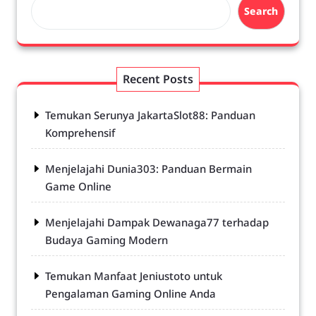
Search
Recent Posts
Temukan Serunya JakartaSlot88: Panduan
Komprehensif
Menjelajahi Dunia303: Panduan Bermain
Game Online
Menjelajahi Dampak Dewanaga77 terhadap
Budaya Gaming Modern
Temukan Manfaat Jeniustoto untuk
Pengalaman Gaming Online Anda