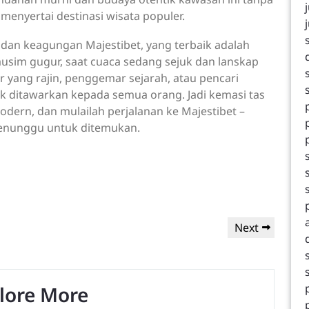
menyertai destinasi wisata populer.
an keagungan Majestibet, yang terbaik adalah
sim gugur, saat cuaca sedang sejuk dan lanskap
r yang rajin, penggemar sejarah, atau pencari
tuk ditawarkan kepada semua orang. Jadi kemasi tas
odern, dan mulailah perjalanan ke Majestibet –
enunggu untuk ditemukan.
Next
Next
Post
lore More