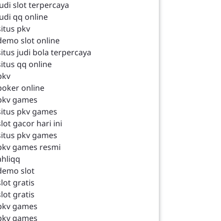
judi slot terpercaya
judi qq online
situs pkv
demo slot online
situs judi bola terpercaya
situs qq online
pkv
poker online
pkv games
situs pkv games
slot gacor hari ini
situs pkv games
pkv games resmi
ahliqq
demo slot
slot gratis
slot gratis
pkv games
pkv games