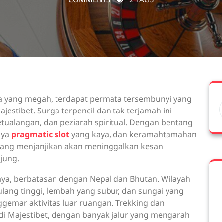
a yang megah, terdapat permata tersembunyi yang
stibet. Surga terpencil dan tak terjamah ini
etualangan, dan peziarah spiritual. Dengan bentang
aya
pragmatic slot
yang kaya, dan keramahtamahan
 yang menjanjikan akan meninggalkan kesan
jung.
laya, berbatasan dengan Nepal dan Bhutan. Wilayah
lang tinggi, lembah yang subur, dan sungai yang
ggemar aktivitas luar ruangan. Trekking dan
di Majestibet, dengan banyak jalur yang mengarah