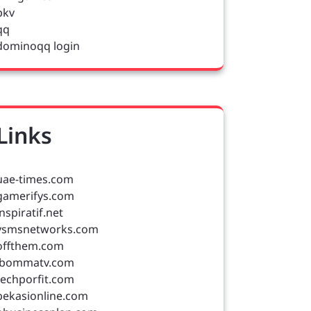
pkv
qq
dominoqq login
Links
uae-times.com
gamerifys.com
inspiratif.net
vsmsnetworks.com
offthem.com
ibommatv.com
techporfit.com
bekasionline.com