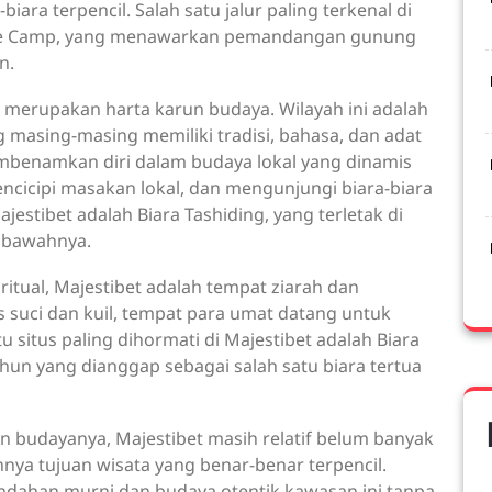
ra terpencil. Salah satu jalur paling terkenal di
Base Camp, yang menawarkan pemandangan gunung
n.
a merupakan harta karun budaya. Wilayah ini adalah
masing-masing memiliki tradisi, bahasa, dan adat
embenamkan diri dalam budaya lokal yang dinamis
encicipi masakan lokal, dan mengunjungi biara-biara
ajestibet adalah Biara Tashiding, yang terletak di
i bawahnya.
itual, Majestibet adalah tempat ziarah dan
us suci dan kuil, tempat para umat datang untuk
 situs paling dihormati di Majestibet adalah Biara
hun yang dianggap sebagai salah satu biara tertua
n budayanya, Majestibet masih relatif belum banyak
nya tujuan wisata yang benar-benar terpencil.
ndahan murni dan budaya otentik kawasan ini tanpa