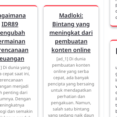
agaimana
Madloki:
IDR89
Bintang yang
engubah
meningkat dari
ermainan
pembuatan
rencanaan
konten online
euangan
[ad_1] Di dunia
pembuatan konten
] Di dunia yang
online yang serba
 cepat saat ini,
cepat, ada banyak
erencanaan
pencipta yang bersaing
angan menjadi
untuk mendapatkan
ih penting dari
perhatian dan
lumnya. Dengan
pengakuan. Namun,
eningkatnya
salah satu bintang
logi dan semakin
yang sedang naik daun