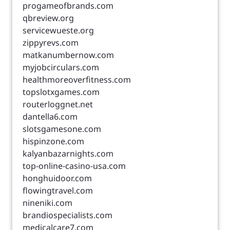
progameofbrands.com
qbreview.org
servicewueste.org
zippyrevs.com
matkanumbernow.com
myjobcirculars.com
healthmoreoverfitness.com
topslotxgames.com
routerloggnet.net
dantella6.com
slotsgamesone.com
hispinzone.com
kalyanbazarnights.com
top-online-casino-usa.com
honghuidoor.com
flowingtravel.com
nineniki.com
brandiospecialists.com
medicalcare7.com