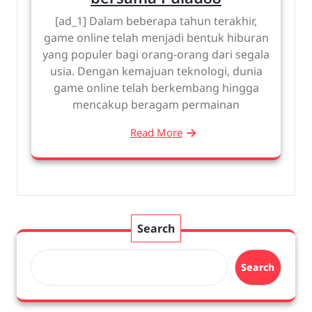
[ad_1] Dalam beberapa tahun terakhir,
game online telah menjadi bentuk hiburan
yang populer bagi orang-orang dari segala
usia. Dengan kemajuan teknologi, dunia
game online telah berkembang hingga
mencakup beragam permainan
Read More
Search
Search