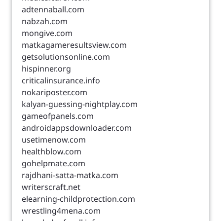
adtennaball.com
nabzah.com
mongive.com
matkagameresultsview.com
getsolutionsonline.com
hispinner.org
criticalinsurance.info
nokariposter.com
kalyan-guessing-nightplay.com
gameofpanels.com
androidappsdownloader.com
usetimenow.com
healthblow.com
gohelpmate.com
rajdhani-satta-matka.com
writerscraft.net
elearning-childprotection.com
wrestling4mena.com