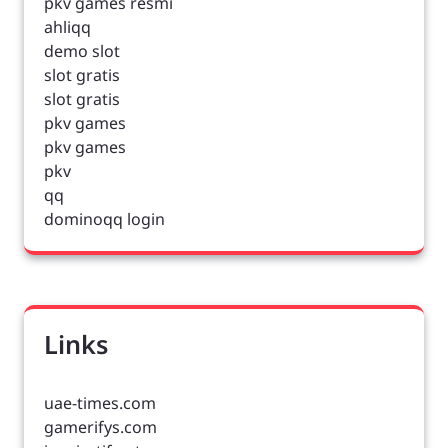
pkv games resmi
ahliqq
demo slot
slot gratis
slot gratis
pkv games
pkv games
pkv
qq
dominoqq login
Links
uae-times.com
gamerifys.com