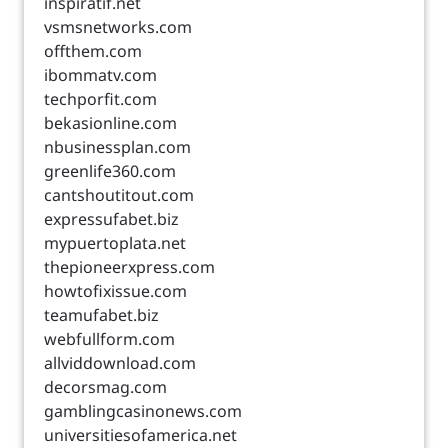
inspiratif.net
vsmsnetworks.com
offthem.com
ibommatv.com
techporfit.com
bekasionline.com
nbusinessplan.com
greenlife360.com
cantshoutitout.com
expressufabet.biz
mypuertoplata.net
thepioneerxpress.com
howtofixissue.com
teamufabet.biz
webfullform.com
allviddownload.com
decorsmag.com
gamblingcasinonews.com
universitiesofamerica.net