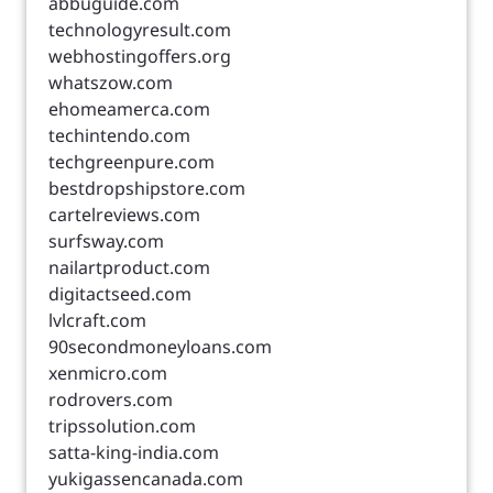
abbuguide.com
technologyresult.com
webhostingoffers.org
whatszow.com
ehomeamerca.com
techintendo.com
techgreenpure.com
bestdropshipstore.com
cartelreviews.com
surfsway.com
nailartproduct.com
digitactseed.com
lvlcraft.com
90secondmoneyloans.com
xenmicro.com
rodrovers.com
tripssolution.com
satta-king-india.com
yukigassencanada.com