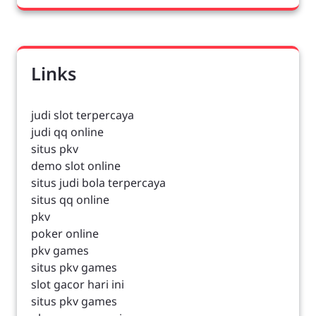
Links
judi slot terpercaya
judi qq online
situs pkv
demo slot online
situs judi bola terpercaya
situs qq online
pkv
poker online
pkv games
situs pkv games
slot gacor hari ini
situs pkv games