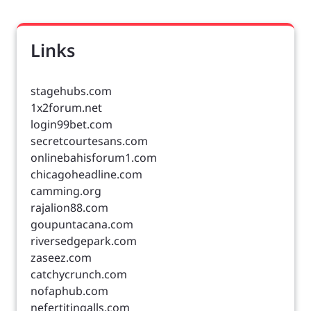
Links
stagehubs.com
1x2forum.net
login99bet.com
secretcourtesans.com
onlinebahisforum1.com
chicagoheadline.com
camming.org
rajalion88.com
goupuntacana.com
riversedgepark.com
zaseez.com
catchycrunch.com
nofaphub.com
nefertitingalls.com