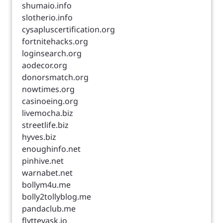
shumaio.info
slotherio.info
cysapluscertification.org
fortnitehacks.org
loginsearch.org
aodecor.org
donorsmatch.org
nowtimes.org
casinoeing.org
livemocha.biz
streetlife.biz
hyves.biz
enoughinfo.net
pinhive.net
warnabet.net
bollym4u.me
bolly2tollyblog.me
pandaclub.me
flyttevask.io