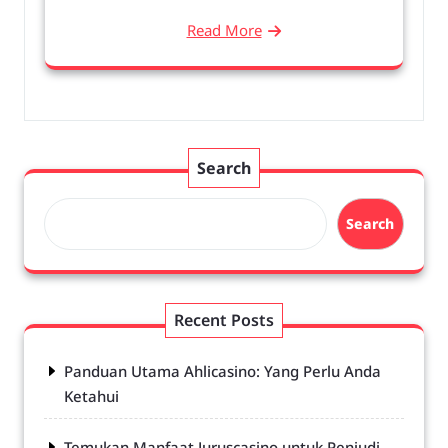
Read More
Search
Search
Recent Posts
Panduan Utama Ahlicasino: Yang Perlu Anda
Ketahui
Temukan Manfaat Juruscasino untuk Penjudi