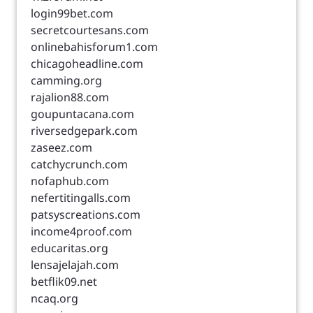
login99bet.com
secretcourtesans.com
onlinebahisforum1.com
chicagoheadline.com
camming.org
rajalion88.com
goupuntacana.com
riversedgepark.com
zaseez.com
catchycrunch.com
nofaphub.com
nefertitingalls.com
patsyscreations.com
income4proof.com
educaritas.org
lensajelajah.com
betflik09.net
ncaq.org