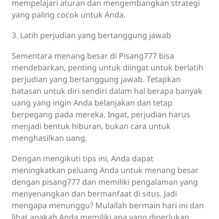
mempelajari aturan dan mengembangkan strategi
yang paling cocok untuk Anda.
3. Latih perjudian yang bertanggung jawab
Sementara menang besar di Pisang777 bisa
mendebarkan, penting untuk diingat untuk berlatih
perjudian yang bertanggung jawab. Tetapkan
batasan untuk diri sendiri dalam hal berapa banyak
uang yang ingin Anda belanjakan dan tetap
berpegang pada mereka. Ingat, perjudian harus
menjadi bentuk hiburan, bukan cara untuk
menghasilkan uang.
Dengan mengikuti tips ini, Anda dapat
meningkatkan peluang Anda untuk menang besar
dengan pisang777 dan memiliki pengalaman yang
menyenangkan dan bermanfaat di situs. Jadi
mengapa menunggu? Mulailah bermain hari ini dan
lihat apakah Anda memiliki apa yang diperlukan