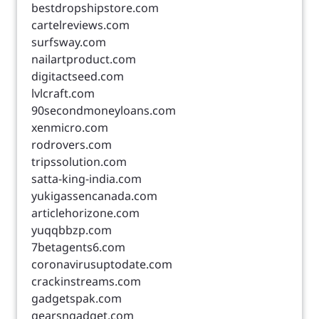
bestdropshipstore.com
cartelreviews.com
surfsway.com
nailartproduct.com
digitactseed.com
lvlcraft.com
90secondmoneyloans.com
xenmicro.com
rodrovers.com
tripssolution.com
satta-king-india.com
yukigassencanada.com
articlehorizone.com
yuqqbbzp.com
7betagents6.com
coronavirusuptodate.com
crackinstreams.com
gadgetspak.com
gearsngadget.com