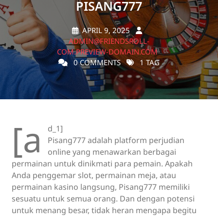
PISANG777
APRIL 9, 2025
ADMIN@FRIENDSROLL-
COM.PREVIEW-DOMAIN.COM
0 COMMENTS
1 TAG
[a
d_1]
Pisang777 adalah platform perjudian
online yang menawarkan berbagai
permainan untuk dinikmati para pemain. Apakah
Anda penggemar slot, permainan meja, atau
permainan kasino langsung, Pisang777 memiliki
sesuatu untuk semua orang. Dan dengan potensi
untuk menang besar, tidak heran mengapa begitu