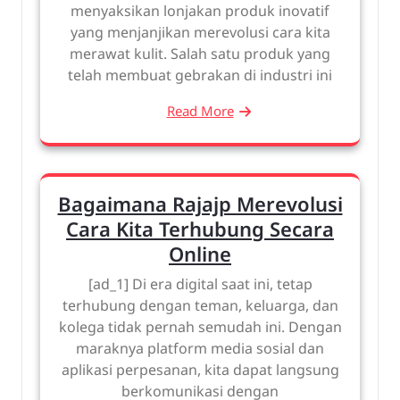
menyaksikan lonjakan produk inovatif
yang menjanjikan merevolusi cara kita
merawat kulit. Salah satu produk yang
telah membuat gebrakan di industri ini
Read More
Bagaimana Rajajp Merevolusi
Cara Kita Terhubung Secara
Online
[ad_1] Di era digital saat ini, tetap
terhubung dengan teman, keluarga, dan
kolega tidak pernah semudah ini. Dengan
maraknya platform media sosial dan
aplikasi perpesanan, kita dapat langsung
berkomunikasi dengan