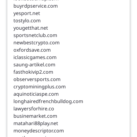
buyrdpservice.com
yesport.net
tostylo.com
yougetthat.net
sportsnetclub.com
newbestcrypto.com
oxfordsave.com
iclassicgames.com
saung-artikel.com
fasthokivip2.com
observersports.com
cryptominingplus.com
aquinoticiaspe.com
longhairedfrenchbulldog.com
lawyersforhire.co
businemarket.com
matahari88play.net
moneydescriptor.com