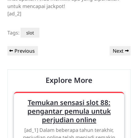
untuk mencapai jackpot!
[ad_2]
Tags:
slot
Post
Previous
Next
Previous
Next
navigation
Post
Post
Explore More
Temukan sensasi slot 88:
pengantar pemula untuk
perjudian online
[ad_1] Dalam beberapa tahun terakhir,
perjudian online telah menjadi semakin