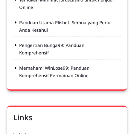
Online
Panduan Utama Plisbet: Semua yang Perlu
Anda Ketahui
Pengertian Bunga99: Panduan
Komprehensif
Memahami WinLose99: Panduan
Komprehensif Permainan Online
Links