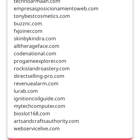
technoarmaan.com
empresasposicionamientoweb.com
tonybestcosmetics.com
buzznc.com
fxjoiner.com
skinbykindra.com
alltherageface.com
codenational.com
progameexplorer.com
rockislandroastery.com
directselling-pro.com
revenuealarm.com
lurab.com
ignitioncoilguide.com
mytechcomputer.com
bioslot168.com
artsandcraftsauthority.com
webservicelive.com