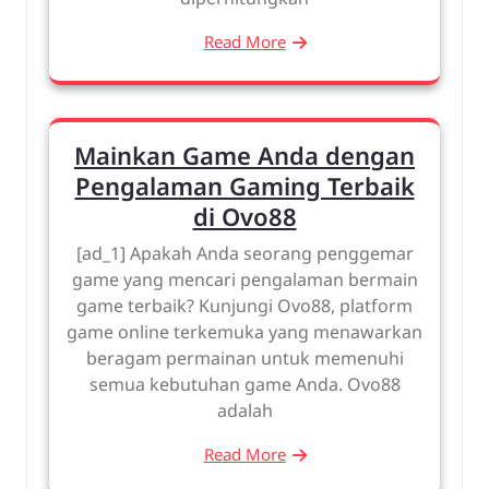
Read More
Mainkan Game Anda dengan
Pengalaman Gaming Terbaik
di Ovo88
[ad_1] Apakah Anda seorang penggemar
game yang mencari pengalaman bermain
game terbaik? Kunjungi Ovo88, platform
game online terkemuka yang menawarkan
beragam permainan untuk memenuhi
semua kebutuhan game Anda. Ovo88
adalah
Read More