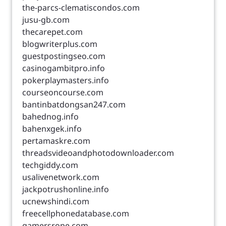
the-parcs-clematiscondos.com
jusu-gb.com
thecarepet.com
blogwriterplus.com
guestpostingseo.com
casinogambitpro.info
pokerplaymasters.info
courseoncourse.com
bantinbatdongsan247.com
bahednog.info
bahenxgek.info
pertamaskre.com
threadsvideoandphotodownloader.com
techgiddy.com
usalivenetwork.com
jackpotrushonline.info
ucnewshindi.com
freecellphonedatabase.com
gamersrope.com