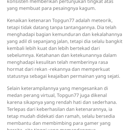
konsisten memberikan pertunjukan tingkat atas
yang membuat para pesaingnya kagum.
Kenaikan ketenaran Topgun77 adalah meteorik,
tetapi tidak datang tanpa tantangannya. Dia telah
menghadapi bagian kemunduran dan kekalahannya
yang adil di sepanjang jalan, tetapi dia selalu bangkit
kembali lebih kuat dan lebih bertekad dari
sebelumnya. Ketahanan dan ketekunannya dalam
menghadapi kesulitan telah memberinya rasa
hormat dari rekan -rekannya dan memperkuat
statusnya sebagai keajaiban permainan yang sejati.
Selain keterampilannya yang mengesankan di
medan perang virtual, Topgun77 juga dikenal
karena sikapnya yang rendah hati dan sederhana.
Terlepas dari keberhasilan dan ketenarannya, ia
tetap mudah didekati dan ramah, selalu bersedia
membantu dan membimbing para gamer yang
bercita -cita tinggi yang memandangnya.