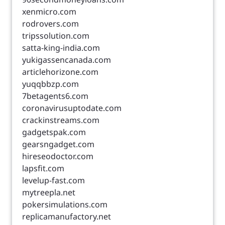
xenmicro.com
rodrovers.com
tripssolution.com
satta-king-india.com
yukigassencanada.com
articlehorizone.com
yuqqbbzp.com
7betagents6.com
coronavirusuptodate.com
crackinstreams.com
gadgetspak.com
gearsngadget.com
hireseodoctor.com
lapsfit.com
levelup-fast.com
mytreepla.net
pokersimulations.com
replicamanufactory.net