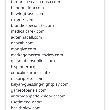
top-online-casino-usa.com
honghuidoor.com
flowingtravel.com
nineniki.com
brandiospecialists.com
medicalcare7.com
adtennaball.com
nabzah.com
mongive.com
matkagameresultsview.com
getsolutionsonline.com
hispinner.org
criticalinsurance.info
nokariposter.com
kalyan-guessing-nightplay.com
gameofpanels.com
androidappsdownloader.com
usetimenow.com
healthblow.com