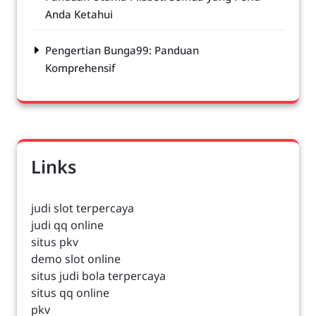
Anda Ketahui
Pengertian Bunga99: Panduan
Komprehensif
Links
judi slot terpercaya
judi qq online
situs pkv
demo slot online
situs judi bola terpercaya
situs qq online
pkv