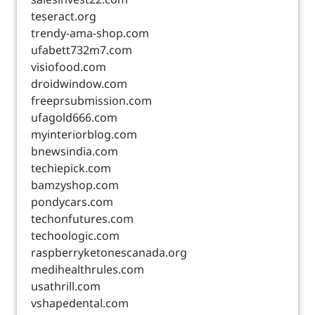
teseract.org
trendy-ama-shop.com
ufabett732m7.com
visiofood.com
droidwindow.com
freeprsubmission.com
ufagold666.com
myinteriorblog.com
bnewsindia.com
techiepick.com
bamzyshop.com
pondycars.com
techonfutures.com
techoologic.com
raspberryketonescanada.org
medihealthrules.com
usathrill.com
vshapedental.com