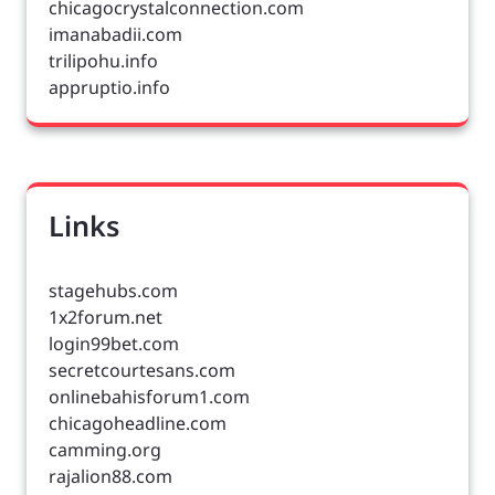
chicagocrystalconnection.com
imanabadii.com
trilipohu.info
appruptio.info
Links
stagehubs.com
1x2forum.net
login99bet.com
secretcourtesans.com
onlinebahisforum1.com
chicagoheadline.com
camming.org
rajalion88.com