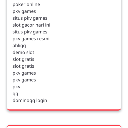
poker online
pkv games
situs pkv games
slot gacor hari ini
situs pkv games
pkv games resmi
ahliqq
demo slot
slot gratis
slot gratis
pkv games
pkv games
pkv
qq
dominoqq login