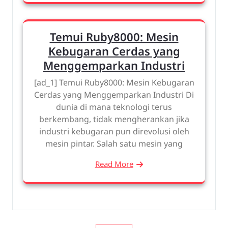
Temui Ruby8000: Mesin
Kebugaran Cerdas yang
Menggemparkan Industri
[ad_1] Temui Ruby8000: Mesin Kebugaran
Cerdas yang Menggemparkan Industri Di
dunia di mana teknologi terus
berkembang, tidak mengherankan jika
industri kebugaran pun direvolusi oleh
mesin pintar. Salah satu mesin yang
Read More