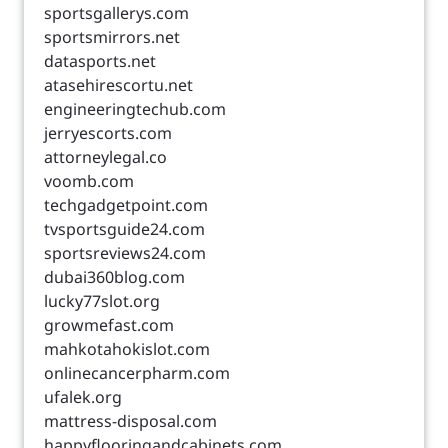
sportsgallerys.com
sportsmirrors.net
datasports.net
atasehirescortu.net
engineeringtechub.com
jerryescorts.com
attorneylegal.co
voomb.com
techgadgetpoint.com
tvsportsguide24.com
sportsreviews24.com
dubai360blog.com
lucky77slot.org
growmefast.com
mahkotahokislot.com
onlinecancerpharm.com
ufalek.org
mattress-disposal.com
happyflooringandcabinets.com