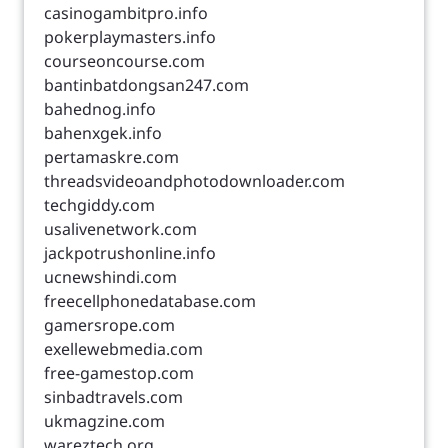
casinogambitpro.info
pokerplaymasters.info
courseoncourse.com
bantinbatdongsan247.com
bahednog.info
bahenxgek.info
pertamaskre.com
threadsvideoandphotodownloader.com
techgiddy.com
usalivenetwork.com
jackpotrushonline.info
ucnewshindi.com
freecellphonedatabase.com
gamersrope.com
exellewebmedia.com
free-gamestop.com
sinbadtravels.com
ukmagzine.com
wareztech.org