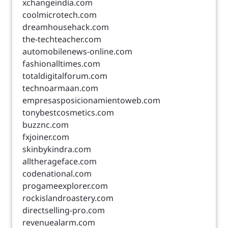
xchangeindia.com
coolmicrotech.com
dreamhousehack.com
the-techteacher.com
automobilenews-online.com
fashionalltimes.com
totaldigitalforum.com
technoarmaan.com
empresasposicionamientoweb.com
tonybestcosmetics.com
buzznc.com
fxjoiner.com
skinbykindra.com
alltherageface.com
codenational.com
progameexplorer.com
rockislandroastery.com
directselling-pro.com
revenuealarm.com