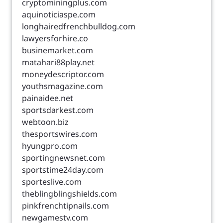
cryptominingplus.com
aquinoticiaspe.com
longhairedfrenchbulldog.com
lawyersforhire.co
businemarket.com
matahari88play.net
moneydescriptor.com
youthsmagazine.com
painaidee.net
sportsdarkest.com
webtoon.biz
thesportswires.com
hyungpro.com
sportingnewsnet.com
sportstime24day.com
sporteslive.com
theblingblingshields.com
pinkfrenchtipnails.com
newgamestv.com