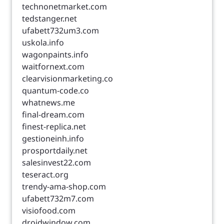
technonetmarket.com
tedstanger.net
ufabett732um3.com
uskola.info
wagonpaints.info
waitfornext.com
clearvisionmarketing.co
quantum-code.co
whatnews.me
final-dream.com
finest-replica.net
gestioneinh.info
prosportdaily.net
salesinvest22.com
teseract.org
trendy-ama-shop.com
ufabett732m7.com
visiofood.com
droidwindow.com