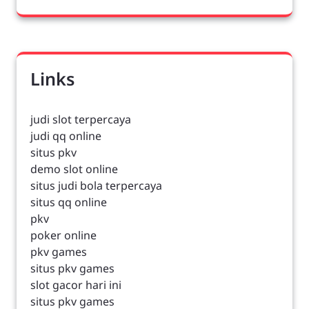
Links
judi slot terpercaya
judi qq online
situs pkv
demo slot online
situs judi bola terpercaya
situs qq online
pkv
poker online
pkv games
situs pkv games
slot gacor hari ini
situs pkv games