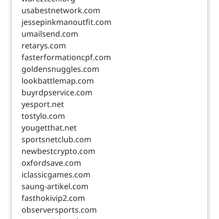
usabestnetwork.com
jessepinkmanoutfit.com
umailsend.com
retarys.com
fasterformationcpf.com
goldensnuggles.com
lookbattlemap.com
buyrdpservice.com
yesport.net
tostylo.com
yougetthat.net
sportsnetclub.com
newbestcrypto.com
oxfordsave.com
iclassicgames.com
saung-artikel.com
fasthokivip2.com
observersports.com