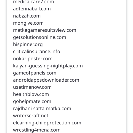
medicalcare7.com
adtennaball.com
nabzah.com
mongive.com
matkagameresultsview.com
getsolutionsonline.com
hispinner.org
criticalinsurance.info
nokariposter.com
kalyan-guessing-nightplay.com
gameofpanels.com
androidappsdownloader.com
usetimenow.com
healthblow.com
gohelpmate.com
rajdhani-satta-matka.com
writerscraft.net
elearning-childprotection.com
wrestling4mena.com