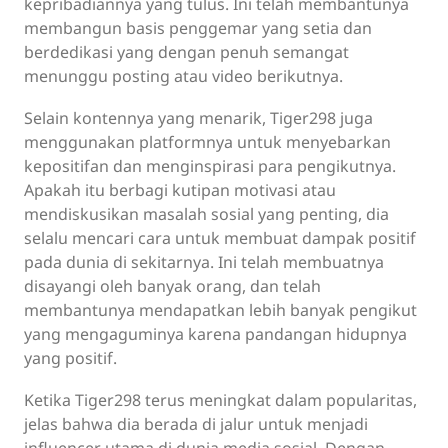
kepribadiannya yang tulus. Ini telah membantunya
membangun basis penggemar yang setia dan
berdedikasi yang dengan penuh semangat
menunggu posting atau video berikutnya.
Selain kontennya yang menarik, Tiger298 juga
menggunakan platformnya untuk menyebarkan
kepositifan dan menginspirasi para pengikutnya.
Apakah itu berbagi kutipan motivasi atau
mendiskusikan masalah sosial yang penting, dia
selalu mencari cara untuk membuat dampak positif
pada dunia di sekitarnya. Ini telah membuatnya
disayangi oleh banyak orang, dan telah
membantunya mendapatkan lebih banyak pengikut
yang mengaguminya karena pandangan hidupnya
yang positif.
Ketika Tiger298 terus meningkat dalam popularitas,
jelas bahwa dia berada di jalur untuk menjadi
influencer utama di dunia media sosial. Dengan