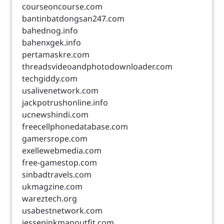
courseoncourse.com
bantinbatdongsan247.com
bahednog.info
bahenxgek.info
pertamaskre.com
threadsvideoandphotodownloader.com
techgiddy.com
usalivenetwork.com
jackpotrushonline.info
ucnewshindi.com
freecellphonedatabase.com
gamersrope.com
exellewebmedia.com
free-gamestop.com
sinbadtravels.com
ukmagzine.com
wareztech.org
usabestnetwork.com
jessepinkmanoutfit.com