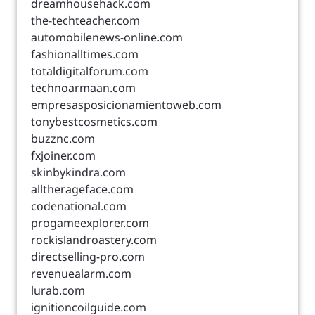
dreamhousehack.com
the-techteacher.com
automobilenews-online.com
fashionalltimes.com
totaldigitalforum.com
technoarmaan.com
empresasposicionamientoweb.com
tonybestcosmetics.com
buzznc.com
fxjoiner.com
skinbykindra.com
alltherageface.com
codenational.com
progameexplorer.com
rockislandroastery.com
directselling-pro.com
revenuealarm.com
lurab.com
ignitioncoilguide.com