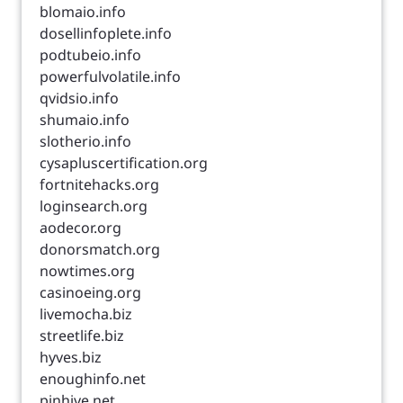
blomaio.info
dosellinfoplete.info
podtubeio.info
powerfulvolatile.info
qvidsio.info
shumaio.info
slotherio.info
cysapluscertification.org
fortnitehacks.org
loginsearch.org
aodecor.org
donorsmatch.org
nowtimes.org
casinoeing.org
livemocha.biz
streetlife.biz
hyves.biz
enoughinfo.net
pinhive.net