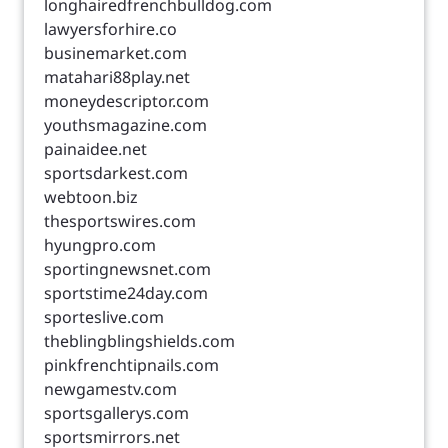
longhairedfrenchbulldog.com
lawyersforhire.co
businemarket.com
matahari88play.net
moneydescriptor.com
youthsmagazine.com
painaidee.net
sportsdarkest.com
webtoon.biz
thesportswires.com
hyungpro.com
sportingnewsnet.com
sportstime24day.com
sporteslive.com
theblingblingshields.com
pinkfrenchtipnails.com
newgamestv.com
sportsgallerys.com
sportsmirrors.net