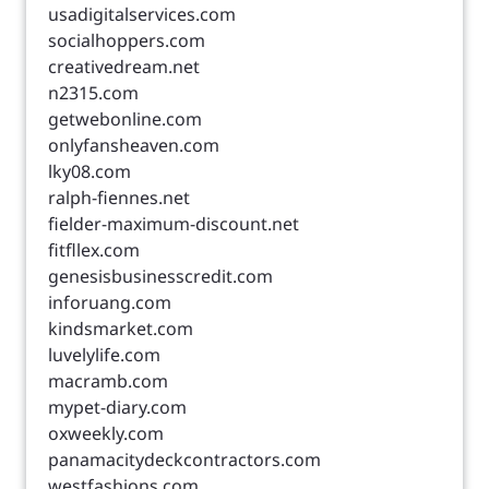
usadigitalservices.com
socialhoppers.com
creativedream.net
n2315.com
getwebonline.com
onlyfansheaven.com
lky08.com
ralph-fiennes.net
fielder-maximum-discount.net
fitfllex.com
genesisbusinesscredit.com
inforuang.com
kindsmarket.com
luvelylife.com
macramb.com
mypet-diary.com
oxweekly.com
panamacitydeckcontractors.com
westfashions.com