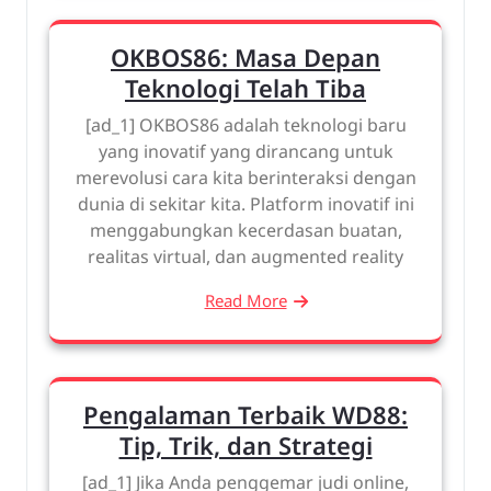
OKBOS86: Masa Depan
Teknologi Telah Tiba
[ad_1] OKBOS86 adalah teknologi baru
yang inovatif yang dirancang untuk
merevolusi cara kita berinteraksi dengan
dunia di sekitar kita. Platform inovatif ini
menggabungkan kecerdasan buatan,
realitas virtual, dan augmented reality
Read More
Pengalaman Terbaik WD88:
Tip, Trik, dan Strategi
[ad_1] Jika Anda penggemar judi online,