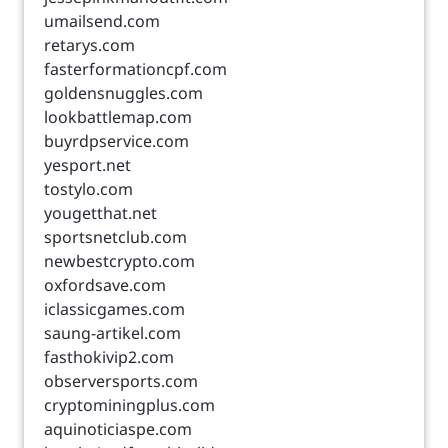
umailsend.com
retarys.com
fasterformationcpf.com
goldensnuggles.com
lookbattlemap.com
buyrdpservice.com
yesport.net
tostylo.com
yougetthat.net
sportsnetclub.com
newbestcrypto.com
oxfordsave.com
iclassicgames.com
saung-artikel.com
fasthokivip2.com
observersports.com
cryptominingplus.com
aquinoticiaspe.com