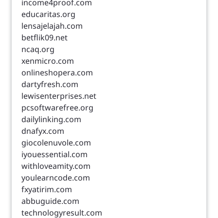
income4proof.com
educaritas.org
lensajelajah.com
betflik09.net
ncaq.org
xenmicro.com
onlineshopera.com
dartyfresh.com
lewisenterprises.net
pcsoftwarefree.org
dailylinking.com
dnafyx.com
giocolenuvole.com
iyouessential.com
withloveamity.com
youlearncode.com
fxyatirim.com
abbuguide.com
technologyresult.com