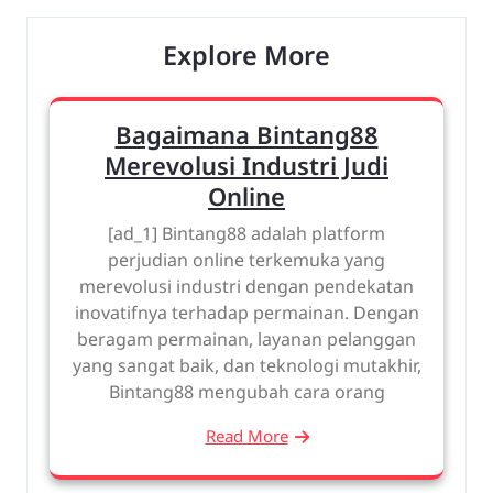
Explore More
Bagaimana Bintang88
Merevolusi Industri Judi
Online
[ad_1] Bintang88 adalah platform
perjudian online terkemuka yang
merevolusi industri dengan pendekatan
inovatifnya terhadap permainan. Dengan
beragam permainan, layanan pelanggan
yang sangat baik, dan teknologi mutakhir,
Bintang88 mengubah cara orang
Read More