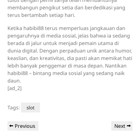
membangun pengikut setia dan berdedikasi yang
terus bertambah setiap hari.
Ketika habibi88 terus memperluas jangkauan dan
pengaruhnya di media sosial, jelas bahwa ia sedang
berada di jalur untuk menjadi pemain utama di
dunia digital. Dengan perpaduan unik antara humor,
keaslian, dan kreativitas, dia pasti akan memikat hati
lebih banyak penggemar di masa depan. Nantikan
habibi88 – bintang media sosial yang sedang naik
daun.
[ad_2]
Tags:
slot
Post
Previous
Next
Previous
Next
navigation
Post
Post