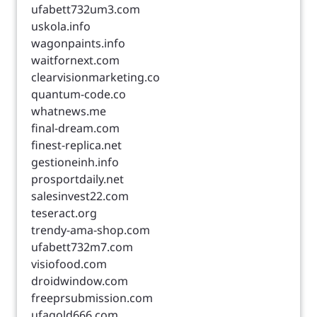
ufabett732um3.com
uskola.info
wagonpaints.info
waitfornext.com
clearvisionmarketing.co
quantum-code.co
whatnews.me
final-dream.com
finest-replica.net
gestioneinh.info
prosportdaily.net
salesinvest22.com
teseract.org
trendy-ama-shop.com
ufabett732m7.com
visiofood.com
droidwindow.com
freeprsubmission.com
ufagold666.com