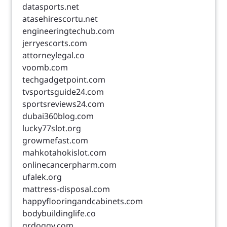
datasports.net
atasehirescortu.net
engineeringtechub.com
jerryescorts.com
attorneylegal.co
voomb.com
techgadgetpoint.com
tvsportsguide24.com
sportsreviews24.com
dubai360blog.com
lucky77slot.org
growmefast.com
mahkotahokislot.com
onlinecancerpharm.com
ufalek.org
mattress-disposal.com
happyflooringandcabinets.com
bodybuildinglife.co
qrdoggy.com