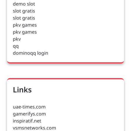
demo slot
slot gratis
slot gratis
pkv games
pkv games
pkv
qq
dominoqq login
Links
uae-times.com
gamerifys.com
inspiratif.net
vsmsnetworks.com