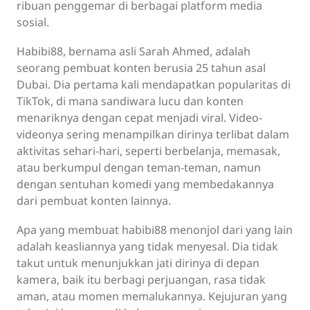
ribuan penggemar di berbagai platform media
sosial.
Habibi88, bernama asli Sarah Ahmed, adalah
seorang pembuat konten berusia 25 tahun asal
Dubai. Dia pertama kali mendapatkan popularitas di
TikTok, di mana sandiwara lucu dan konten
menariknya dengan cepat menjadi viral. Video-
videonya sering menampilkan dirinya terlibat dalam
aktivitas sehari-hari, seperti berbelanja, memasak,
atau berkumpul dengan teman-teman, namun
dengan sentuhan komedi yang membedakannya
dari pembuat konten lainnya.
Apa yang membuat habibi88 menonjol dari yang lain
adalah keasliannya yang tidak menyesal. Dia tidak
takut untuk menunjukkan jati dirinya di depan
kamera, baik itu berbagi perjuangan, rasa tidak
aman, atau momen memalukannya. Kejujuran yang