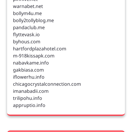
warnabet.net
bollym4u.me
bolly2tollyblog.me
pandaclub.me
flyttevask.io
byhous.com
hartfordplazahotel.com
m-918kissapk.com
nabavkame.info
gakbiasa.com
iflowerhu.info
chicagocrystalconnection.com
imanabadii.com
trilipohu.info
appruptio.info