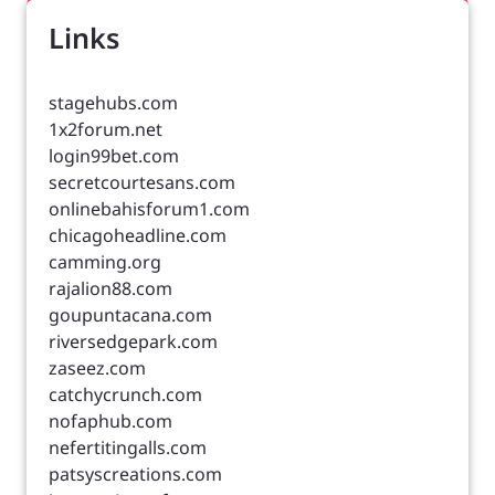
Links
stagehubs.com
1x2forum.net
login99bet.com
secretcourtesans.com
onlinebahisforum1.com
chicagoheadline.com
camming.org
rajalion88.com
goupuntacana.com
riversedgepark.com
zaseez.com
catchycrunch.com
nofaphub.com
nefertitingalls.com
patsyscreations.com