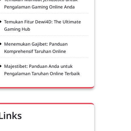
Pengalaman Gaming Online Anda
Temukan Fitur Dewi4D: The Ultimate
Gaming Hub
Menemukan Gajibet: Panduan
Komprehensif Taruhan Online
Majestibet: Panduan Anda untuk
Pengalaman Taruhan Online Terbaik
Links