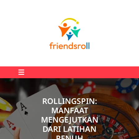
Skip
to
content
ROLLINGSPIN:
MANFAAT
MENGEJUTKAN
DARI LATIHAN
PENUH