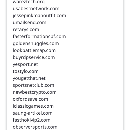
wareztech.org
usabestnetwork.com
jessepinkmanoutfit.com
umailsend.com
retarys.com
fasterformationcpf.com
goldensnuggles.com
lookbattlemap.com
buyrdpservice.com
yesport.net
tostylo.com
yougetthat.net
sportsnetclub.com
newbestcrypto.com
oxfordsave.com
iclassicgames.com
saung-artikel.com
fasthokivip2.com
observersports.com