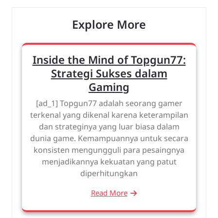
Explore More
Inside the Mind of Topgun77:
Strategi Sukses dalam
Gaming
[ad_1] Topgun77 adalah seorang gamer
terkenal yang dikenal karena keterampilan
dan strateginya yang luar biasa dalam
dunia game. Kemampuannya untuk secara
konsisten mengungguli para pesaingnya
menjadikannya kekuatan yang patut
diperhitungkan
Read More