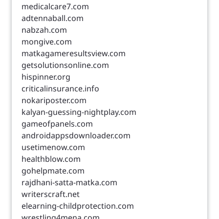
medicalcare7.com
adtennaball.com
nabzah.com
mongive.com
matkagameresultsview.com
getsolutionsonline.com
hispinner.org
criticalinsurance.info
nokariposter.com
kalyan-guessing-nightplay.com
gameofpanels.com
androidappsdownloader.com
usetimenow.com
healthblow.com
gohelpmate.com
rajdhani-satta-matka.com
writerscraft.net
elearning-childprotection.com
wrestling4mena.com