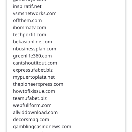
inspiratif.net
vsmsnetworks.com
offthem.com
ibommatv.com
techporfit.com
bekasionline.com
nbusinessplan.com
greenlife360.com
cantshoutitout.com
expressufabet.biz
mypuertoplata.net
thepioneerxpress.com
howtofixissue.com
teamufabet.biz
webfullform.com
allviddownload.com
decorsmag.com
gamblingcasinonews.com