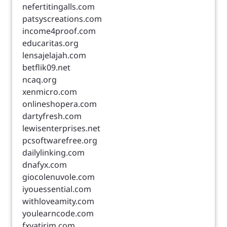
nefertitingalls.com
patsyscreations.com
income4proof.com
educaritas.org
lensajelajah.com
betflik09.net
ncaq.org
xenmicro.com
onlineshopera.com
dartyfresh.com
lewisenterprises.net
pcsoftwarefree.org
dailylinking.com
dnafyx.com
giocolenuvole.com
iyouessential.com
withloveamity.com
youlearncode.com
fxyatirim.com