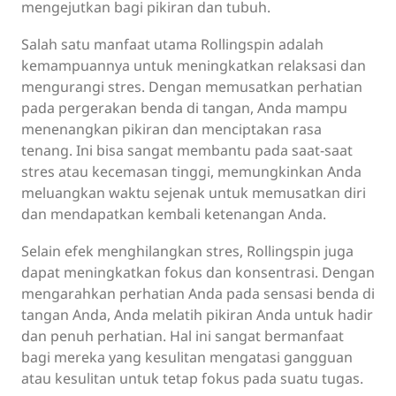
mengejutkan bagi pikiran dan tubuh.
Salah satu manfaat utama Rollingspin adalah
kemampuannya untuk meningkatkan relaksasi dan
mengurangi stres. Dengan memusatkan perhatian
pada pergerakan benda di tangan, Anda mampu
menenangkan pikiran dan menciptakan rasa
tenang. Ini bisa sangat membantu pada saat-saat
stres atau kecemasan tinggi, memungkinkan Anda
meluangkan waktu sejenak untuk memusatkan diri
dan mendapatkan kembali ketenangan Anda.
Selain efek menghilangkan stres, Rollingspin juga
dapat meningkatkan fokus dan konsentrasi. Dengan
mengarahkan perhatian Anda pada sensasi benda di
tangan Anda, Anda melatih pikiran Anda untuk hadir
dan penuh perhatian. Hal ini sangat bermanfaat
bagi mereka yang kesulitan mengatasi gangguan
atau kesulitan untuk tetap fokus pada suatu tugas.