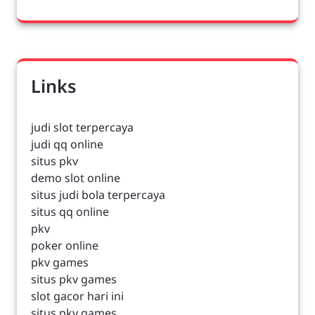
Links
judi slot terpercaya
judi qq online
situs pkv
demo slot online
situs judi bola terpercaya
situs qq online
pkv
poker online
pkv games
situs pkv games
slot gacor hari ini
situs pkv games