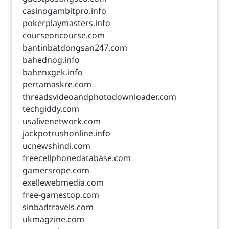
casinogambitpro.info
pokerplaymasters.info
courseoncourse.com
bantinbatdongsan247.com
bahednog.info
bahenxgek.info
pertamaskre.com
threadsvideoandphotodownloader.com
techgiddy.com
usalivenetwork.com
jackpotrushonline.info
ucnewshindi.com
freecellphonedatabase.com
gamersrope.com
exellewebmedia.com
free-gamestop.com
sinbadtravels.com
ukmagzine.com