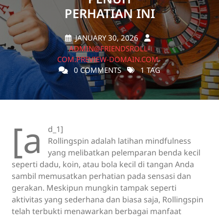
PERHATIAN INI
JANUARY 30, 2026
ADMIN@FRIENDSROLL-
COM.PREVIEW-DOMAIN.COM
0 COMMENTS
1 TAG
[a
d_1]
Rollingspin adalah latihan mindfulness
yang melibatkan pelemparan benda kecil
seperti dadu, koin, atau bola kecil di tangan Anda
sambil memusatkan perhatian pada sensasi dan
gerakan. Meskipun mungkin tampak seperti
aktivitas yang sederhana dan biasa saja, Rollingspin
telah terbukti menawarkan berbagai manfaat