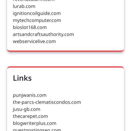
lurab.com
ignitioncoilguide.com
mytechcomputer.com
bioslot168.com
artsandcraftsauthority.com
webservicelive.com
Links
punjwanis.com
the-parcs-clematiscondos.com
jusu-gb.com
thecarepet.com
blogwriterplus.com
guestpostingseo.com