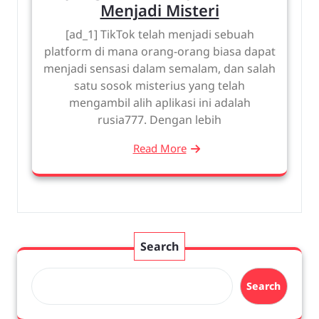
Menjadi Misteri
[ad_1] TikTok telah menjadi sebuah
platform di mana orang-orang biasa dapat
menjadi sensasi dalam semalam, dan salah
satu sosok misterius yang telah
mengambil alih aplikasi ini adalah
rusia777. Dengan lebih
Read More
Search
Search