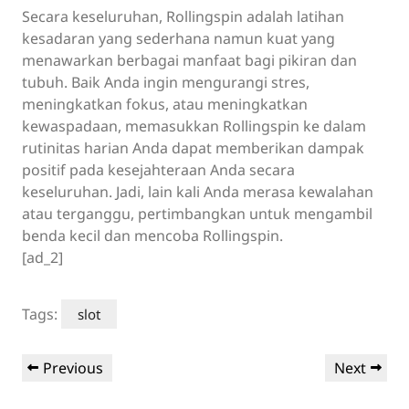
Secara keseluruhan, Rollingspin adalah latihan
kesadaran yang sederhana namun kuat yang
menawarkan berbagai manfaat bagi pikiran dan
tubuh. Baik Anda ingin mengurangi stres,
meningkatkan fokus, atau meningkatkan
kewaspadaan, memasukkan Rollingspin ke dalam
rutinitas harian Anda dapat memberikan dampak
positif pada kesejahteraan Anda secara
keseluruhan. Jadi, lain kali Anda merasa kewalahan
atau terganggu, pertimbangkan untuk mengambil
benda kecil dan mencoba Rollingspin.
[ad_2]
Tags:
slot
Post
Previous
Next
Previous
Next
navigation
Post
Post