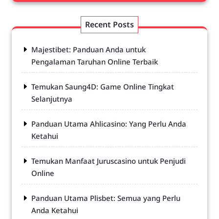
Recent Posts
Majestibet: Panduan Anda untuk
Pengalaman Taruhan Online Terbaik
Temukan Saung4D: Game Online Tingkat
Selanjutnya
Panduan Utama Ahlicasino: Yang Perlu Anda
Ketahui
Temukan Manfaat Juruscasino untuk Penjudi
Online
Panduan Utama Plisbet: Semua yang Perlu
Anda Ketahui