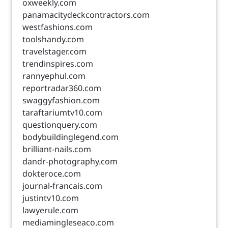
oxweekly.com
panamacitydeckcontractors.com
westfashions.com
toolshandy.com
travelstager.com
trendinspires.com
rannyephul.com
reportradar360.com
swaggyfashion.com
taraftariumtv10.com
questionquery.com
bodybuildinglegend.com
brilliant-nails.com
dandr-photography.com
dokteroce.com
journal-francais.com
justintv10.com
lawyerule.com
mediamingleseaco.com