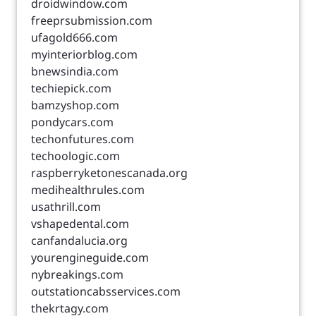
droidwindow.com
freeprsubmission.com
ufagold666.com
myinteriorblog.com
bnewsindia.com
techiepick.com
bamzyshop.com
pondycars.com
techonfutures.com
techoologic.com
raspberryketonescanada.org
medihealthrules.com
usathrill.com
vshapedental.com
canfandalucia.org
yourengineguide.com
nybreakings.com
outstationcabsservices.com
thekrtagy.com