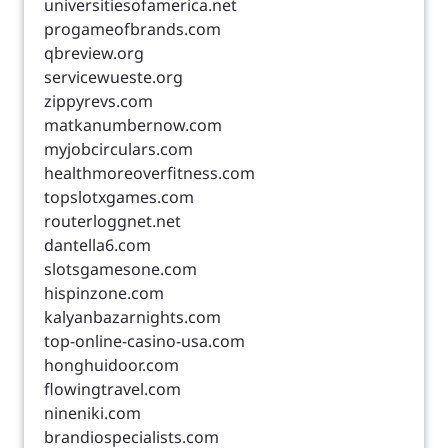
universitiesofamerica.net
progameofbrands.com
qbreview.org
servicewueste.org
zippyrevs.com
matkanumbernow.com
myjobcirculars.com
healthmoreoverfitness.com
topslotxgames.com
routerloggnet.net
dantella6.com
slotsgamesone.com
hispinzone.com
kalyanbazarnights.com
top-online-casino-usa.com
honghuidoor.com
flowingtravel.com
nineniki.com
brandiospecialists.com