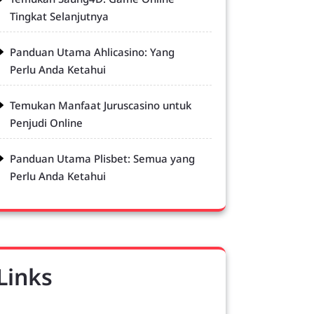
Tingkat Selanjutnya
Panduan Utama Ahlicasino: Yang
Perlu Anda Ketahui
Temukan Manfaat Juruscasino untuk
Penjudi Online
Panduan Utama Plisbet: Semua yang
Perlu Anda Ketahui
Links