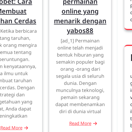
obet: Cara
permainan
Membuat
online yang
uhan Cerdas
menarik dengan
yabos88
 Ketika berbicara
tang taruhan,
[ad_1] Permainan
k orang mengira
online telah menjadi
 semua tentang
bentuk hiburan yang
beruntungan.
semakin populer bagi
 kenyataannya,
orang -orang dari
a ilmu untuk
segala usia di seluruh
buat taruhan
dunia. Dengan
 cerdas. Dengan
munculnya teknologi,
trategi dan
pemain sekarang
getahuan yang
dapat membenamkan
at, Anda dapat
diri di dunia virtual
eningkatkan
Read More
Read More