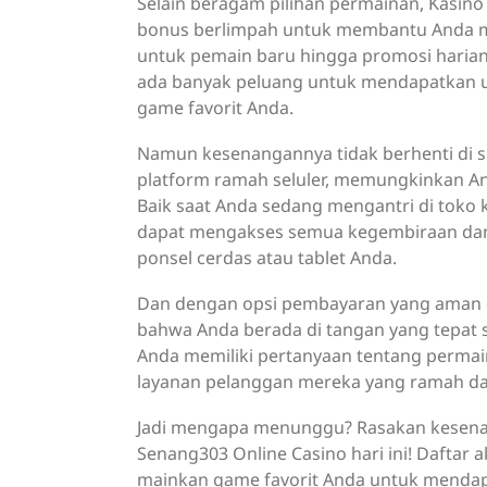
Selain beragam pilihan permainan, Kasi
bonus berlimpah untuk membantu Anda 
untuk pemain baru hingga promosi harian 
ada banyak peluang untuk mendapatkan 
game favorit Anda.
Namun kesenangannya tidak berhenti di s
platform ramah seluler, memungkinkan An
Baik saat Anda sedang mengantri di toko k
dapat mengakses semua kegembiraan dan 
ponsel cerdas atau tablet Anda.
Dan dengan opsi pembayaran yang aman d
bahwa Anda berada di tangan yang tepat 
Anda memiliki pertanyaan tentang perma
layanan pelanggan mereka yang ramah da
Jadi mengapa menunggu? Rasakan kesena
Senang303 Online Casino hari ini! Daftar
mainkan game favorit Anda untuk mendap