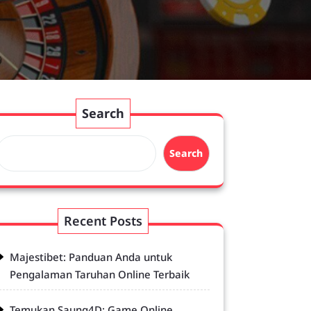
Search
Search
Recent Posts
Majestibet: Panduan Anda untuk
Pengalaman Taruhan Online Terbaik
Temukan Saung4D: Game Online