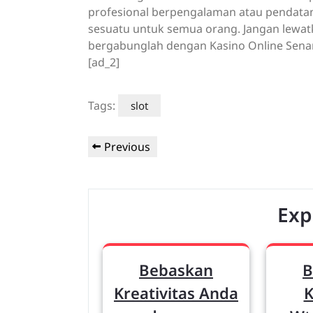
profesional berpengalaman atau pendatang
sesuatu untuk semua orang. Jangan lewa
bergabunglah dengan Kasino Online Senan
[ad_2]
Tags:
slot
Post
Previous
Previous
navigation
Post
Exp
Bebaskan
B
Kreativitas Anda
K