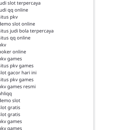
judi slot terpercaya
judi qq online
situs pkv
demo slot online
situs judi bola terpercaya
situs qq online
pkv
poker online
pkv games
situs pkv games
slot gacor hari ini
situs pkv games
pkv games resmi
ahliqq
demo slot
slot gratis
slot gratis
pkv games
pkv games