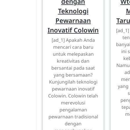
dengan
Wt
Teknologi
Pewarnaan
Tar
Inovatif Colowin
[ad_1]
ten
[ad_1] Apakah Anda
banya
mencari cara baru
ini
untuk melepaskan
ke
kreativitas dan
Namun
bersantai pada saat
ad
yang bersamaan?
mem
Kunjungilah teknologi
yang
pewarnaan inovatif
s
Colowin. Colowin telah
pen
merevolusi
tep
pengalaman
m
pewarnaan tradisional
dengan