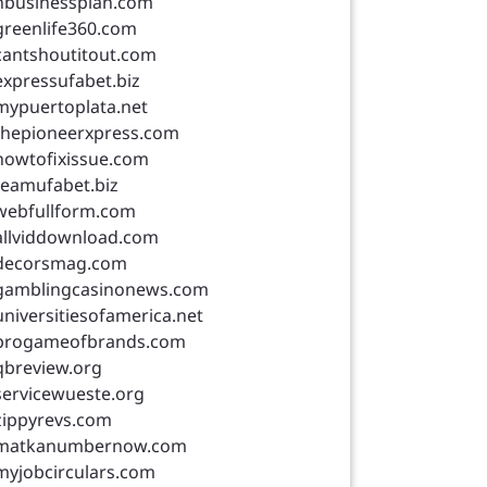
nbusinessplan.com
greenlife360.com
cantshoutitout.com
expressufabet.biz
mypuertoplata.net
thepioneerxpress.com
howtofixissue.com
teamufabet.biz
webfullform.com
allviddownload.com
decorsmag.com
gamblingcasinonews.com
universitiesofamerica.net
progameofbrands.com
qbreview.org
servicewueste.org
zippyrevs.com
matkanumbernow.com
myjobcirculars.com