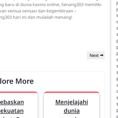
 baru di dunia kasino online, Senang303 memiliki
tkan semua sensasi dan kegembiraan –
g303 hari ini dan mulailah menang!
Next
Next
Post
lore More
ebaskan
Menjelajahi
ekuatan
dunia