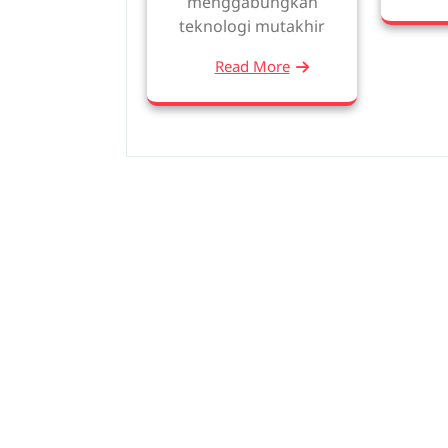
menggabungkan
teknologi mutakhir
Read More