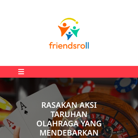
Skip
to
content
RASAKAN AKSI
TARUHAN
OLAHRAGA YANG
MENDEBARKAN