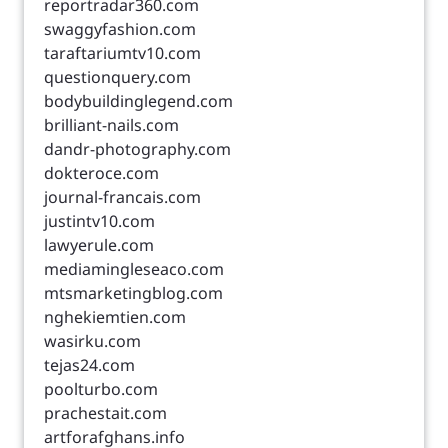
reportradar360.com
swaggyfashion.com
taraftariumtv10.com
questionquery.com
bodybuildinglegend.com
brilliant-nails.com
dandr-photography.com
dokteroce.com
journal-francais.com
justintv10.com
lawyerule.com
mediamingleseaco.com
mtsmarketingblog.com
nghekiemtien.com
wasirku.com
tejas24.com
poolturbo.com
prachestait.com
artforafghans.info