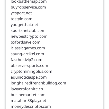
lookbattlemap.com
buyrdpservice.com
yesport.net
tostylo.com
yougetthat.net
sportsnetclub.com
newbestcrypto.com
oxfordsave.com
iclassicgames.com
saung-artikel.com
fasthokivip2.com
observersports.com
cryptominingplus.com
aquinoticiaspe.com
longhairedfrenchbulldog.com
lawyersforhire.co
businemarket.com
matahari88play.net
moneydescriptor.com