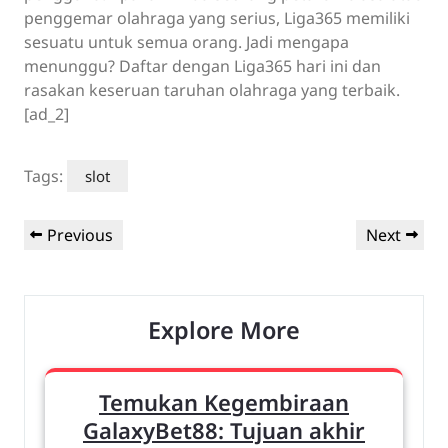
penggemar olahraga yang serius, Liga365 memiliki
sesuatu untuk semua orang. Jadi mengapa
menunggu? Daftar dengan Liga365 hari ini dan
rasakan keseruan taruhan olahraga yang terbaik.
[ad_2]
Tags:
slot
Post
Previous
Next
Previous
Next
navigation
Post
Post
Explore More
Temukan Kegembiraan
GalaxyBet88: Tujuan akhir