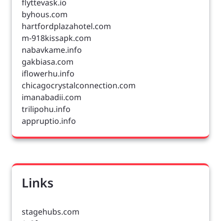
flyttevask.io
byhous.com
hartfordplazahotel.com
m-918kissapk.com
nabavkame.info
gakbiasa.com
iflowerhu.info
chicagocrystalconnection.com
imanabadii.com
trilipohu.info
appruptio.info
Links
stagehubs.com