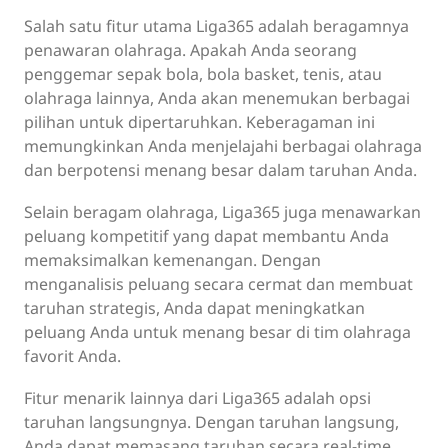
Salah satu fitur utama Liga365 adalah beragamnya
penawaran olahraga. Apakah Anda seorang
penggemar sepak bola, bola basket, tenis, atau
olahraga lainnya, Anda akan menemukan berbagai
pilihan untuk dipertaruhkan. Keberagaman ini
memungkinkan Anda menjelajahi berbagai olahraga
dan berpotensi menang besar dalam taruhan Anda.
Selain beragam olahraga, Liga365 juga menawarkan
peluang kompetitif yang dapat membantu Anda
memaksimalkan kemenangan. Dengan
menganalisis peluang secara cermat dan membuat
taruhan strategis, Anda dapat meningkatkan
peluang Anda untuk menang besar di tim olahraga
favorit Anda.
Fitur menarik lainnya dari Liga365 adalah opsi
taruhan langsungnya. Dengan taruhan langsung,
Anda dapat memasang taruhan secara real-time