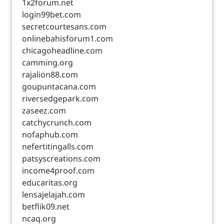
1x2forum.net
login99bet.com
secretcourtesans.com
onlinebahisforum1.com
chicagoheadline.com
camming.org
rajalion88.com
goupuntacana.com
riversedgepark.com
zaseez.com
catchycrunch.com
nofaphub.com
nefertitingalls.com
patsyscreations.com
income4proof.com
educaritas.org
lensajelajah.com
betflik09.net
ncaq.org