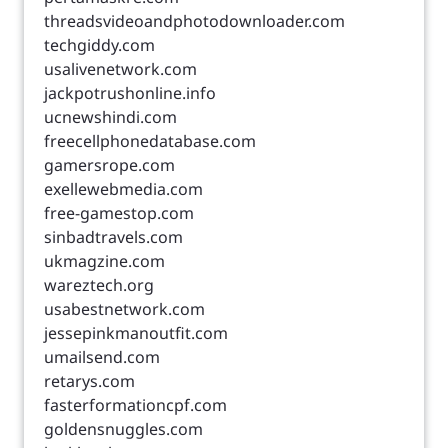
threadsvideoandphotodownloader.com
techgiddy.com
usalivenetwork.com
jackpotrushonline.info
ucnewshindi.com
freecellphonedatabase.com
gamersrope.com
exellewebmedia.com
free-gamestop.com
sinbadtravels.com
ukmagzine.com
wareztech.org
usabestnetwork.com
jessepinkmanoutfit.com
umailsend.com
retarys.com
fasterformationcpf.com
goldensnuggles.com