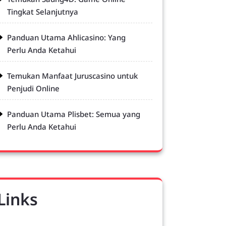
Tingkat Selanjutnya
Panduan Utama Ahlicasino: Yang
Perlu Anda Ketahui
Temukan Manfaat Juruscasino untuk
Penjudi Online
Panduan Utama Plisbet: Semua yang
Perlu Anda Ketahui
Links