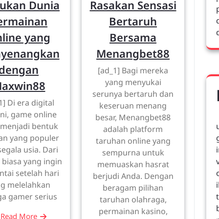
ukan Dunia
Rasakan Sensasi
ermainan
Bertaruh
line yang
Bersama
yenangkan
Menangbet88
dengan
[ad_1] Bagi mereka
yang menyukai
axwin88
serunya bertaruh dan
1] Di era digital
keseruan menang
ini, game online
besar, Menangbet88
 menjadi bentuk
adalah platform
an yang populer
taruhan online yang
segala usia. Dari
sempurna untuk
biasa yang ingin
memuaskan hasrat
ntai setelah hari
berjudi Anda. Dengan
g melelahkan
beragam pilihan
ga gamer serius
taruhan olahraga,
permainan kasino,
Read More