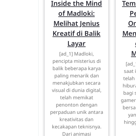
Inside the Mind
Tem
of Madloki:
P
Melihat Jenius
On
Kreatif di Balik
Men
Layar
M
[ad_1] Madloki,
pencipta misterius di
[ad_
balik beberapa karya
saat 
paling menarik dan
telah
menakjubkan secara
hibur
visual di dunia digital,
bagi 
telah memikat
gamer 
penonton dengan
bersa
perpaduan unik antara
yan
kreativitas dan
hing
kecakapan teknisnya.
Dari animasi