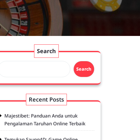
Search
Search
Recent Posts
Majestibet: Panduan Anda untuk
Pengalaman Taruhan Online Terbaik
Temukan Saung4D: Game Online