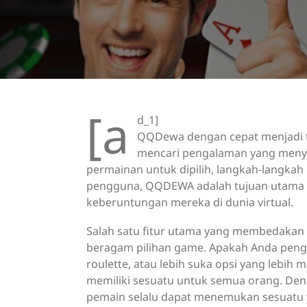
[a
d_1]
QQDewa dengan cepat menjadi t
mencari pengalaman yang meny
permainan untuk dipilih, langkah-langk
pengguna, QQDEWA adalah tujuan utama b
keberuntungan mereka di dunia virtual.
Salah satu fitur utama yang membedakan 
beragam pilihan game. Apakah Anda pengg
roulette, atau lebih suka opsi yang lebih
memiliki sesuatu untuk semua orang. Den
pemain selalu dapat menemukan sesuatu 