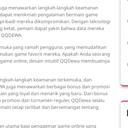
juga menawarkan langkah-langkah keamanan
 dapat menikmati pengalaman bermain game
 pribadi mereka dikompromikan. Dengan teknologi
ang ketat, pemain dapat yakin bahwa data mereka
i QQDEWA.
ntarmuka yang ramah pengguna, yang memudahkan
mukan game favorit mereka. Apakah Anda seorang
 game online, desain intuitif QQDewa membuatnya
langkah-langkah keamanan terkemuka, dan
A juga menawarkan berbagai bonus dan promosi
n yang loyal dan menarik yang baru. Dari bonus
a promosi dan turnamen reguler, QQDewa selalu
in tetap terlibat dan bersemangat tentang
an utama bagi penggemar game online yang