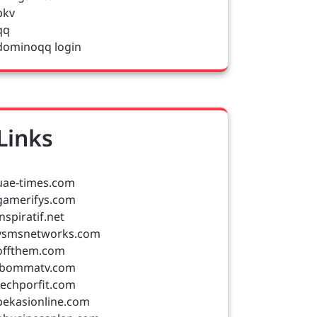
pkv
qq
dominoqq login
Links
uae-times.com
gamerifys.com
inspiratif.net
vsmsnetworks.com
offthem.com
ibommatv.com
techporfit.com
bekasionline.com