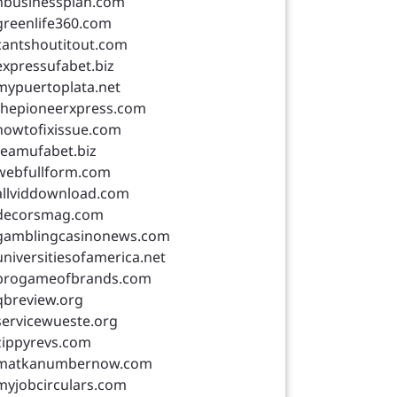
nbusinessplan.com
greenlife360.com
cantshoutitout.com
expressufabet.biz
mypuertoplata.net
thepioneerxpress.com
howtofixissue.com
teamufabet.biz
webfullform.com
allviddownload.com
decorsmag.com
gamblingcasinonews.com
universitiesofamerica.net
progameofbrands.com
qbreview.org
servicewueste.org
zippyrevs.com
matkanumbernow.com
myjobcirculars.com