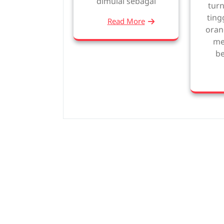
dimulai sebagai
tur
ting
Read More
oran
me
b