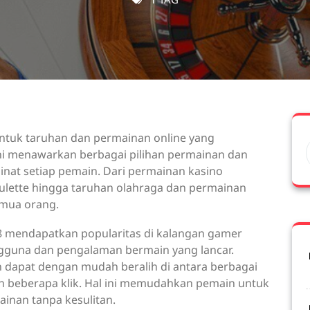
ntuk taruhan dan permainan online yang
ni menawarkan berbagai pilihan permainan dan
nat setiap pemain. Dari permainan kasino
 roulette hingga taruhan olahraga dan permainan
emua orang.
8 mendapatkan popularitas di kalangan gamer
gguna dan pengalaman bermain yang lancar.
n dapat dengan mudah beralih di antara berbagai
n beberapa klik. Hal ini memudahkan pemain untuk
inan tanpa kesulitan.