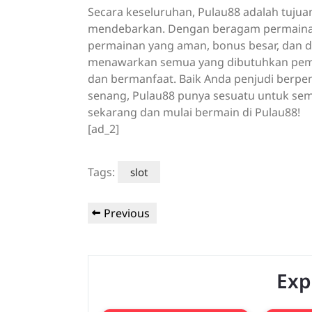
Secara keseluruhan, Pulau88 adalah tuju
mendebarkan. Dengan beragam permaina
permainan yang aman, bonus besar, dan d
menawarkan semua yang dibutuhkan pem
dan bermanfaat. Baik Anda penjudi berpe
senang, Pulau88 punya sesuatu untuk se
sekarang dan mulai bermain di Pulau88!
[ad_2]
Tags:
slot
Post
Previous
Previous
navigation
Post
Exp