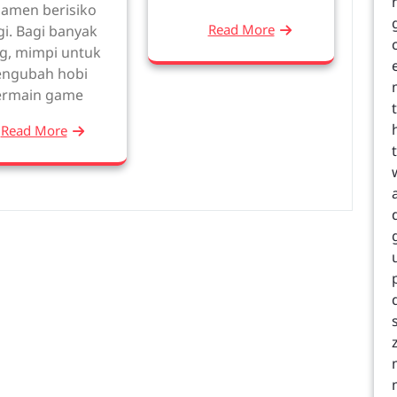
namen berisiko
Read More
gi. Bagi banyak
g, mimpi untuk
ngubah hobi
ermain game
Read More