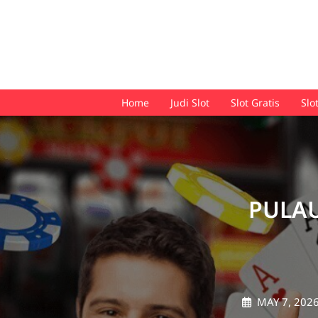
Skip
to
content
Home
Judi Slot
Slot Gratis
Sl
PULAU
MAY 7, 202