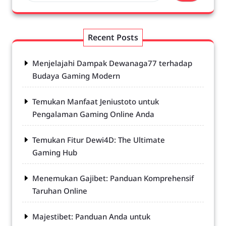
Recent Posts
Menjelajahi Dampak Dewanaga77 terhadap
Budaya Gaming Modern
Temukan Manfaat Jeniustoto untuk
Pengalaman Gaming Online Anda
Temukan Fitur Dewi4D: The Ultimate
Gaming Hub
Menemukan Gajibet: Panduan Komprehensif
Taruhan Online
Majestibet: Panduan Anda untuk