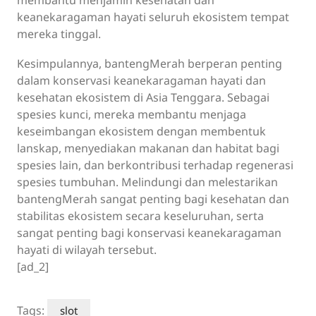
keanekaragaman hayati seluruh ekosistem tempat
mereka tinggal.
Kesimpulannya, bantengMerah berperan penting
dalam konservasi keanekaragaman hayati dan
kesehatan ekosistem di Asia Tenggara. Sebagai
spesies kunci, mereka membantu menjaga
keseimbangan ekosistem dengan membentuk
lanskap, menyediakan makanan dan habitat bagi
spesies lain, dan berkontribusi terhadap regenerasi
spesies tumbuhan. Melindungi dan melestarikan
bantengMerah sangat penting bagi kesehatan dan
stabilitas ekosistem secara keseluruhan, serta
sangat penting bagi konservasi keanekaragaman
hayati di wilayah tersebut.
[ad_2]
Tags:
slot