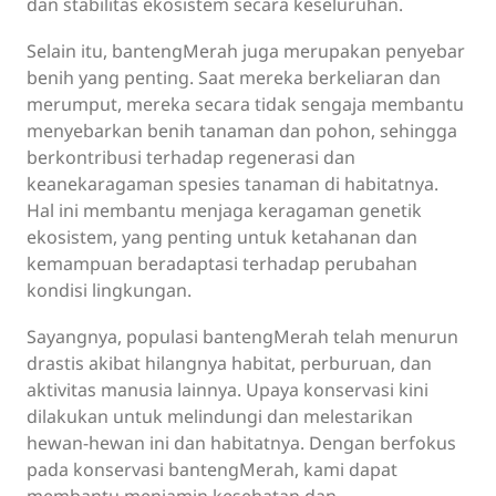
dan stabilitas ekosistem secara keseluruhan.
Selain itu, bantengMerah juga merupakan penyebar
benih yang penting. Saat mereka berkeliaran dan
merumput, mereka secara tidak sengaja membantu
menyebarkan benih tanaman dan pohon, sehingga
berkontribusi terhadap regenerasi dan
keanekaragaman spesies tanaman di habitatnya.
Hal ini membantu menjaga keragaman genetik
ekosistem, yang penting untuk ketahanan dan
kemampuan beradaptasi terhadap perubahan
kondisi lingkungan.
Sayangnya, populasi bantengMerah telah menurun
drastis akibat hilangnya habitat, perburuan, dan
aktivitas manusia lainnya. Upaya konservasi kini
dilakukan untuk melindungi dan melestarikan
hewan-hewan ini dan habitatnya. Dengan berfokus
pada konservasi bantengMerah, kami dapat
membantu menjamin kesehatan dan