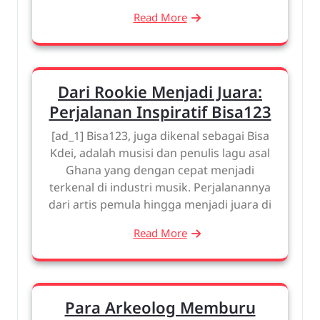
Read More
Dari Rookie Menjadi Juara:
Perjalanan Inspiratif Bisa123
[ad_1] Bisa123, juga dikenal sebagai Bisa
Kdei, adalah musisi dan penulis lagu asal
Ghana yang dengan cepat menjadi
terkenal di industri musik. Perjalanannya
dari artis pemula hingga menjadi juara di
Read More
Para Arkeolog Memburu