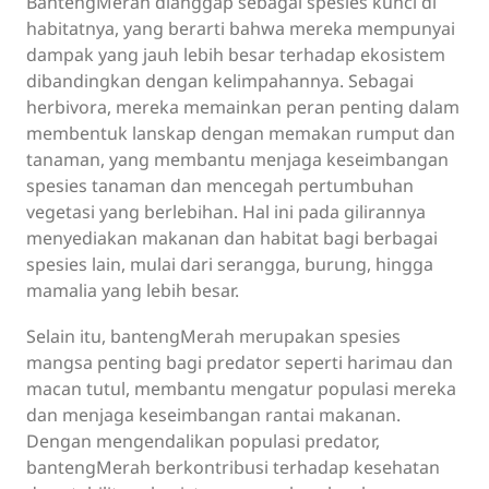
BantengMerah dianggap sebagai spesies kunci di
habitatnya, yang berarti bahwa mereka mempunyai
dampak yang jauh lebih besar terhadap ekosistem
dibandingkan dengan kelimpahannya. Sebagai
herbivora, mereka memainkan peran penting dalam
membentuk lanskap dengan memakan rumput dan
tanaman, yang membantu menjaga keseimbangan
spesies tanaman dan mencegah pertumbuhan
vegetasi yang berlebihan. Hal ini pada gilirannya
menyediakan makanan dan habitat bagi berbagai
spesies lain, mulai dari serangga, burung, hingga
mamalia yang lebih besar.
Selain itu, bantengMerah merupakan spesies
mangsa penting bagi predator seperti harimau dan
macan tutul, membantu mengatur populasi mereka
dan menjaga keseimbangan rantai makanan.
Dengan mengendalikan populasi predator,
bantengMerah berkontribusi terhadap kesehatan