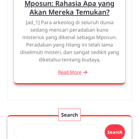
Mposun: Rahasia Apa yang
Akan Mereka Temukan?
[ad_1] Para arkeolog di seluruh dunia
sedang mencari peradaban kuno
misterius yang dikenal sebagai Mposun.
Peradaban yang hilang ini telah lama
diselimuti misteri, dan sangat sedikit yang
diketahui tentang budaya,
Read More
Search
Search