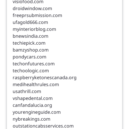
visiofood.com
droidwindow.com
freeprsubmission.com
ufagold666.com
myinteriorblog.com
bnewsindia.com
techiepick.com
bamzyshop.com
pondycars.com
techonfutures.com
techoologic.com
raspberryketonescanada.org
medihealthrules.com
usathrill.com
vshapedental.com
canfandalucia.org
yourengineguide.com
nybreakings.com
outstationcabsservices.com