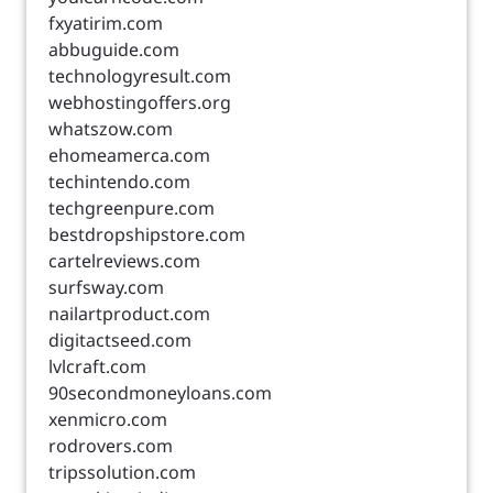
fxyatirim.com
abbuguide.com
technologyresult.com
webhostingoffers.org
whatszow.com
ehomeamerca.com
techintendo.com
techgreenpure.com
bestdropshipstore.com
cartelreviews.com
surfsway.com
nailartproduct.com
digitactseed.com
lvlcraft.com
90secondmoneyloans.com
xenmicro.com
rodrovers.com
tripssolution.com