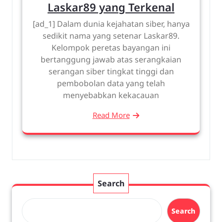
Laskar89 yang Terkenal
[ad_1] Dalam dunia kejahatan siber, hanya
sedikit nama yang setenar Laskar89.
Kelompok peretas bayangan ini
bertanggung jawab atas serangkaian
serangan siber tingkat tinggi dan
pembobolan data yang telah
menyebabkan kekacauan
Read More
Search
Search