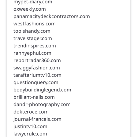
mypet-diary.com
oxweekly.com
panamacitydeckcontractors.com
westfashions.com
toolshandy.com
travelstager.com
trendinspires.com
rannyephul.com
reportradar360.com
swaggyfashion.com
taraftariumtv10.com
questionquery.com
bodybuildinglegend.com
brilliant-nails.com
dandr-photography.com
dokteroce.com
journal-francais.com
justintv10.com
lawyerule.com