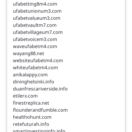
ufabetting8m4.com
ufabetunionum3.com
ufabetvalueum3.com
ufabetvaultm7.com
ufabetvillageum7.com
ufabetvoicem3.com
waveufabetm4.com
wayang88.net
websiteufabetm4.com
whiteufabetm4.com
anikalappy.com
dininghelsinki.info
duanfrescariverside.info
etilerx.com
finestreplica.net
flounderandfumble.com
healthohunt.com
retefuturah.info
smartinvestinginfo.info