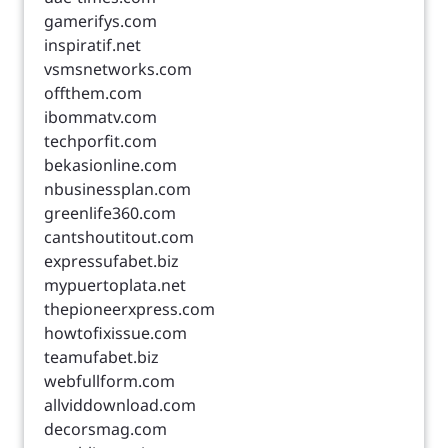
gamerifys.com
inspiratif.net
vsmsnetworks.com
offthem.com
ibommatv.com
techporfit.com
bekasionline.com
nbusinessplan.com
greenlife360.com
cantshoutitout.com
expressufabet.biz
mypuertoplata.net
thepioneerxpress.com
howtofixissue.com
teamufabet.biz
webfullform.com
allviddownload.com
decorsmag.com