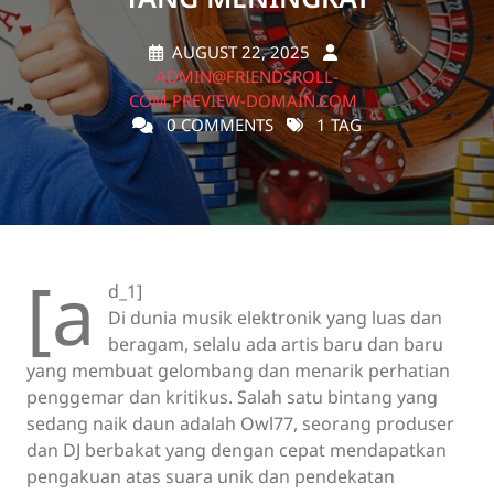
AUGUST 22, 2025
ADMIN@FRIENDSROLL-
COM.PREVIEW-DOMAIN.COM
0 COMMENTS
1 TAG
[a
d_1]
Di dunia musik elektronik yang luas dan
beragam, selalu ada artis baru dan baru
yang membuat gelombang dan menarik perhatian
penggemar dan kritikus. Salah satu bintang yang
sedang naik daun adalah Owl77, seorang produser
dan DJ berbakat yang dengan cepat mendapatkan
pengakuan atas suara unik dan pendekatan