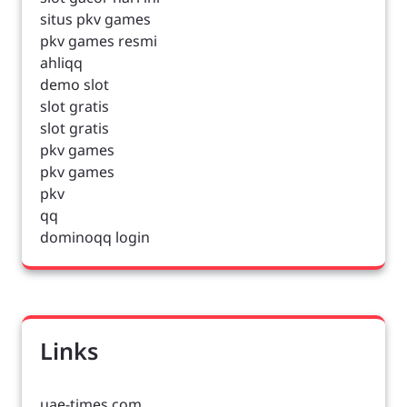
situs pkv games
pkv games resmi
ahliqq
demo slot
slot gratis
slot gratis
pkv games
pkv games
pkv
qq
dominoqq login
Links
uae-times.com