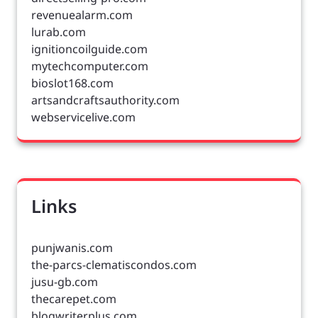
revenuealarm.com
lurab.com
ignitioncoilguide.com
mytechcomputer.com
bioslot168.com
artsandcraftsauthority.com
webservicelive.com
Links
punjwanis.com
the-parcs-clematiscondos.com
jusu-gb.com
thecarepet.com
blogwriterplus.com