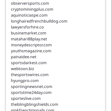
observersports.com
cryptominingplus.com
aquinoticiaspe.com
longhairedfrenchbulldog.com
lawyersforhire.co
businemarket.com
matahari88play.net
moneydescriptor.com
youthsmagazine.com
painaidee.net
sportsdarkest.com
webtoon.biz
thesportswires.com
hyungpro.com
sportingnewsnet.com
sportstime24day.com
sporteslive.com
theblingblingshields.com
pinkfrenchtipnails.com