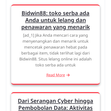
Bidwin88: toko serba ada
Anda untuk lelang dan
penawaran yang menarik
[ad_1] Jika Anda mencari cara yang
menyenangkan dan menarik untuk
mencetak penawaran hebat pada
berbagai item, tidak terlihat lagi dari
Bidwin88. Situs lelang online ini adalah
toko serba ada untuk
Read More
Dari Serangan Cyber ​​hingga
Pembobolan Data: Aktivitas