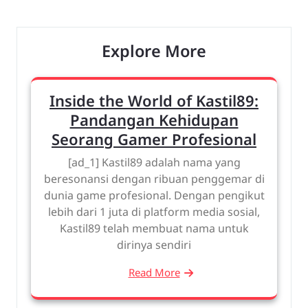
navigation
Post
Post
Explore More
Inside the World of Kastil89:
Pandangan Kehidupan
Seorang Gamer Profesional
[ad_1] Kastil89 adalah nama yang
beresonansi dengan ribuan penggemar di
dunia game profesional. Dengan pengikut
lebih dari 1 juta di platform media sosial,
Kastil89 telah membuat nama untuk
dirinya sendiri
Read More