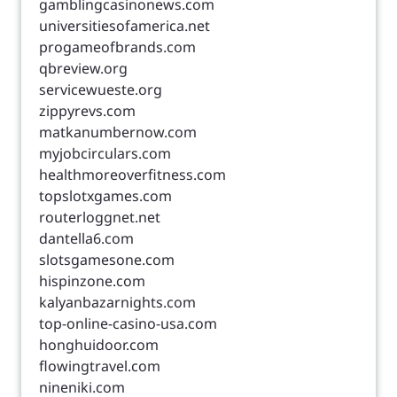
gamblingcasinonews.com
universitiesofamerica.net
progameofbrands.com
qbreview.org
servicewueste.org
zippyrevs.com
matkanumbernow.com
myjobcirculars.com
healthmoreoverfitness.com
topslotxgames.com
routerloggnet.net
dantella6.com
slotsgamesone.com
hispinzone.com
kalyanbazarnights.com
top-online-casino-usa.com
honghuidoor.com
flowingtravel.com
nineniki.com