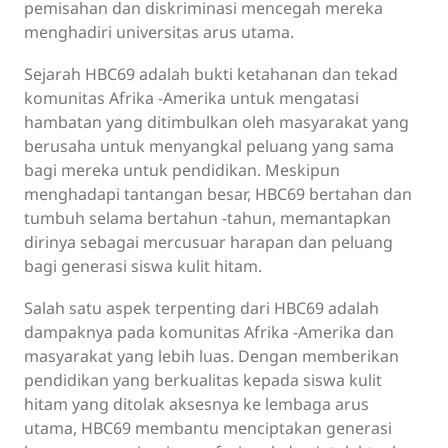
pemisahan dan diskriminasi mencegah mereka
menghadiri universitas arus utama.
Sejarah HBC69 adalah bukti ketahanan dan tekad
komunitas Afrika -Amerika untuk mengatasi
hambatan yang ditimbulkan oleh masyarakat yang
berusaha untuk menyangkal peluang yang sama
bagi mereka untuk pendidikan. Meskipun
menghadapi tantangan besar, HBC69 bertahan dan
tumbuh selama bertahun -tahun, memantapkan
dirinya sebagai mercusuar harapan dan peluang
bagi generasi siswa kulit hitam.
Salah satu aspek terpenting dari HBC69 adalah
dampaknya pada komunitas Afrika -Amerika dan
masyarakat yang lebih luas. Dengan memberikan
pendidikan yang berkualitas kepada siswa kulit
hitam yang ditolak aksesnya ke lembaga arus
utama, HBC69 membantu menciptakan generasi