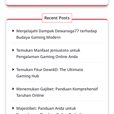
Recent Posts
Menjelajahi Dampak Dewanaga77 terhadap
Budaya Gaming Modern
Temukan Manfaat Jeniustoto untuk
Pengalaman Gaming Online Anda
Temukan Fitur Dewi4D: The Ultimate
Gaming Hub
Menemukan Gajibet: Panduan Komprehensif
Taruhan Online
Majestibet: Panduan Anda untuk