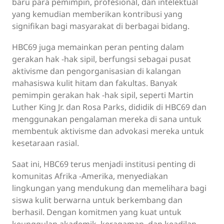
baru para pemimpin, profesional, dan intelektual
yang kemudian memberikan kontribusi yang
signifikan bagi masyarakat di berbagai bidang.
HBC69 juga memainkan peran penting dalam
gerakan hak -hak sipil, berfungsi sebagai pusat
aktivisme dan pengorganisasian di kalangan
mahasiswa kulit hitam dan fakultas. Banyak
pemimpin gerakan hak -hak sipil, seperti Martin
Luther King Jr. dan Rosa Parks, dididik di HBC69 dan
menggunakan pengalaman mereka di sana untuk
membentuk aktivisme dan advokasi mereka untuk
kesetaraan rasial.
Saat ini, HBC69 terus menjadi institusi penting di
komunitas Afrika -Amerika, menyediakan
lingkungan yang mendukung dan memelihara bagi
siswa kulit berwarna untuk berkembang dan
berhasil. Dengan komitmen yang kuat untuk
keunggulan akademik, keragaman, dan keadilan