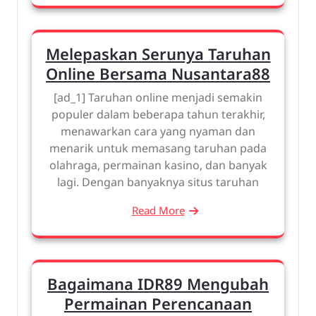
Melepaskan Serunya Taruhan
Online Bersama Nusantara88
[ad_1] Taruhan online menjadi semakin
populer dalam beberapa tahun terakhir,
menawarkan cara yang nyaman dan
menarik untuk memasang taruhan pada
olahraga, permainan kasino, dan banyak
lagi. Dengan banyaknya situs taruhan
Read More
Bagaimana IDR89 Mengubah
Permainan Perencanaan