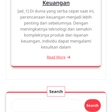
Keuangan
[ad_1] Di dunia yang serba cepat saat ini,
perencanaan keuangan menjadi lebih
penting dari sebelumnya. Dengan
meningkatnya teknologi dan semakin
kompleksnya produk dan layanan
keuangan, individu dapat mengalami
kesulitan dalam
Read More
Search
Search