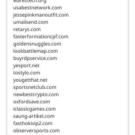
wareztech.org
usabestnetwork.com
jessepinkmanoutfit.com
umailsend.com
retarys.com
fasterformationcpf.com
goldensnuggles.com
lookbattlemap.com
buyrdpservice.com
yesport.net
tostylo.com
yougetthat.net
sportsnetclub.com
newbestcrypto.com
oxfordsave.com
iclassicgames.com
saung-artikel.com
fasthokivip2.com
observersports.com