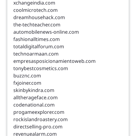
xchangeindia.com
coolmicrotech.com
dreamhousehack.com
the-techteacher.com
automobilenews-online.com
fashionalltimes.com
totaldigitalforum.com
technoarmaan.com
empresasposicionamientoweb.com
tonybestcosmetics.com
buzznc.com
fxjoiner.com
skinbykindra.com
alltherageface.com
codenational.com
progameexplorer.com
rockislandroastery.com
directselling-pro.com
revenuealarm.com