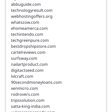
abbuguide.com
technologyresult.com
webhostingoffers.org
whatszow.com
ehomeamerca.com
techintendo.com
techgreenpure.com
bestdropshipstore.com
cartelreviews.com
surfsway.com
nailartproduct.com
digitactseed.com
lvlcraft.com
90secondmoneyloans.com
xenmicro.com
rodrovers.com
tripssolution.com
satta-king-india.com