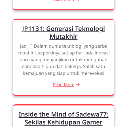
JP1131: Generasi Teknologi
Mutakhir
[ad_1] Dalam dunia teknologi yang serba
cepat ini, sepertinya setiap hari ada inovasi
baru yang menjanjikan untuk mengubah
cara kita hidup dan bekerja. Salah satu
kemajuan yang siap untuk merevolusi
Read More
Inside the Mind of Sadewa77:
Sekilas Kehidupan Gamer