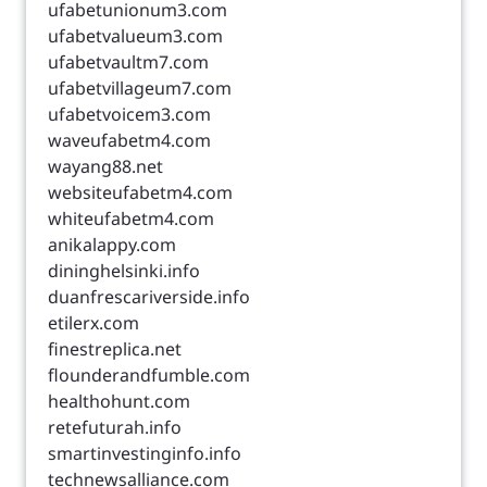
ufabetunionum3.com
ufabetvalueum3.com
ufabetvaultm7.com
ufabetvillageum7.com
ufabetvoicem3.com
waveufabetm4.com
wayang88.net
websiteufabetm4.com
whiteufabetm4.com
anikalappy.com
dininghelsinki.info
duanfrescariverside.info
etilerx.com
finestreplica.net
flounderandfumble.com
healthohunt.com
retefuturah.info
smartinvestinginfo.info
technewsalliance.com