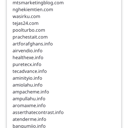
mtsmarketingblog.com
nghekiemtien.com
wasirku.com
tejas24.com
poolturbo.com
prachestait.com
artforafghans.info
airvendio.info
healthexe.info
puretecx.info
tecadvance.info
aminityio.info
amiolahu.info
ampacheme.info
ampullahu.info
aromaxme.info
asserthatecontrast.info
atenderme.info
bangumiio.info