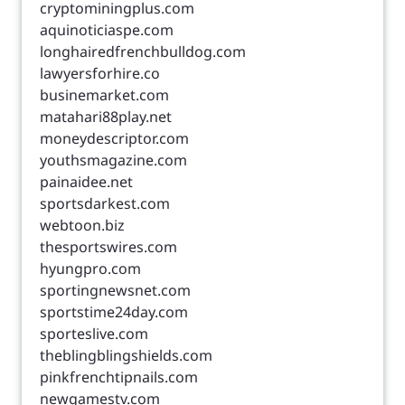
cryptominingplus.com
aquinoticiaspe.com
longhairedfrenchbulldog.com
lawyersforhire.co
businemarket.com
matahari88play.net
moneydescriptor.com
youthsmagazine.com
painaidee.net
sportsdarkest.com
webtoon.biz
thesportswires.com
hyungpro.com
sportingnewsnet.com
sportstime24day.com
sporteslive.com
theblingblingshields.com
pinkfrenchtipnails.com
newgamestv.com