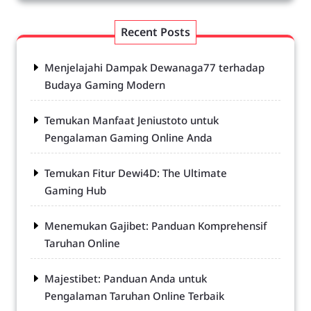
Recent Posts
Menjelajahi Dampak Dewanaga77 terhadap
Budaya Gaming Modern
Temukan Manfaat Jeniustoto untuk
Pengalaman Gaming Online Anda
Temukan Fitur Dewi4D: The Ultimate
Gaming Hub
Menemukan Gajibet: Panduan Komprehensif
Taruhan Online
Majestibet: Panduan Anda untuk
Pengalaman Taruhan Online Terbaik