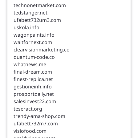
technonetmarket.com
tedstanger.net
ufabett732um3.com
uskola.info
wagonpaints.info
waitfornext.com
clearvisionmarketing.co
quantum-code.co
whatnews.me
final-dream.com
finest-replica.net
gestioneinh.info
prosportdaily.net
salesinvest22.com
teseract.org
trendy-ama-shop.com
ufabett732m7.com
visiofood.com