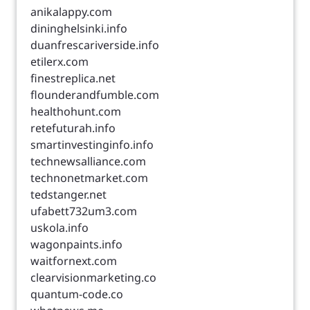
anikalappy.com
dininghelsinki.info
duanfrescariverside.info
etilerx.com
finestreplica.net
flounderandfumble.com
healthohunt.com
retefuturah.info
smartinvestinginfo.info
technewsalliance.com
technonetmarket.com
tedstanger.net
ufabett732um3.com
uskola.info
wagonpaints.info
waitfornext.com
clearvisionmarketing.co
quantum-code.co