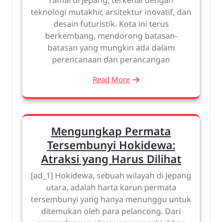
teknologi mutakhir, arsitektur inovatif, dan
desain futuristik. Kota ini terus
berkembang, mendorong batasan-
batasan yang mungkin ada dalam
perencanaan dan perancangan
Read More
Mengungkap Permata
Tersembunyi Hokidewa:
Atraksi yang Harus Dilihat
[ad_1] Hokidewa, sebuah wilayah di Jepang
utara, adalah harta karun permata
tersembunyi yang hanya menunggu untuk
ditemukan oleh para pelancong. Dari