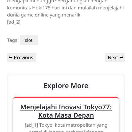
mengapa menunggu? Bergabunglah dengan
komunitas Hoki178 hari ini dan mulailah menjelajahi
dunia game online yang menarik.
[ad_2]
Tags:
slot
Post
Previous
Next
Previous
Next
navigation
Post
Post
Explore More
Menjelajahi Inovasi Tokyo77:
Kota Masa Depan
[ad_1] Tokyo, kota metropolitan yang
ramai di Jepang, terkenal dengan