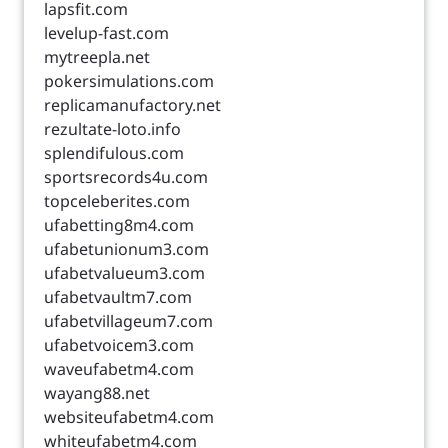
lapsfit.com
levelup-fast.com
mytreepla.net
pokersimulations.com
replicamanufactory.net
rezultate-loto.info
splendifulous.com
sportsrecords4u.com
topceleberites.com
ufabetting8m4.com
ufabetunionum3.com
ufabetvalueum3.com
ufabetvaultm7.com
ufabetvillageum7.com
ufabetvoicem3.com
waveufabetm4.com
wayang88.net
websiteufabetm4.com
whiteufabetm4.com