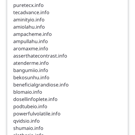
puretecx.info
tecadvance.info
aminityio.info
amiolahu.info
ampacheme.info
ampullahu.info
aromaxme.info
asserthatecontrast.info
atenderme.info
bangumiio.info
bekosunhu.info
beneficialgrandiose.info
blomaio.info
dosellinfoplete.info
podtubeio.info
powerfulvolatile.info
qvidsio.info
shumaio.info