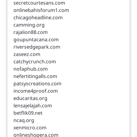
secretcourtesans.com
onlinebahisforum1.com
chicagoheadline.com
camming.org
rajalion88.com
goupuntacana.com
riversedgepark.com
zaseez.com
catchycrunch.com
nofaphub.com
nefertitingalls.com
patsyscreations.com
income4proof.com
educaritas.org
lensajelajah.com
betflik09.net
ncaq.org
xenmicro.com
onlineshopera.com