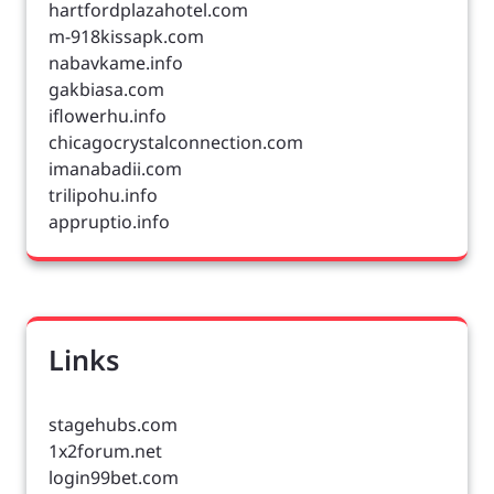
hartfordplazahotel.com
m-918kissapk.com
nabavkame.info
gakbiasa.com
iflowerhu.info
chicagocrystalconnection.com
imanabadii.com
trilipohu.info
appruptio.info
Links
stagehubs.com
1x2forum.net
login99bet.com