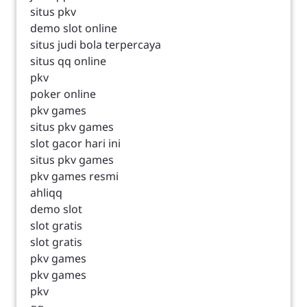
situs pkv
demo slot online
situs judi bola terpercaya
situs qq online
pkv
poker online
pkv games
situs pkv games
slot gacor hari ini
situs pkv games
pkv games resmi
ahliqq
demo slot
slot gratis
slot gratis
pkv games
pkv games
pkv