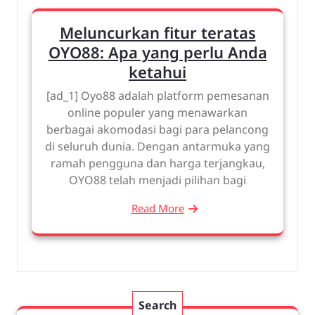
Meluncurkan fitur teratas
OYO88: Apa yang perlu Anda
ketahui
[ad_1] Oyo88 adalah platform pemesanan
online populer yang menawarkan
berbagai akomodasi bagi para pelancong
di seluruh dunia. Dengan antarmuka yang
ramah pengguna dan harga terjangkau,
OYO88 telah menjadi pilihan bagi
Read More
Search