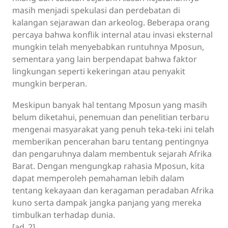
masih menjadi spekulasi dan perdebatan di
kalangan sejarawan dan arkeolog. Beberapa orang
percaya bahwa konflik internal atau invasi eksternal
mungkin telah menyebabkan runtuhnya Mposun,
sementara yang lain berpendapat bahwa faktor
lingkungan seperti kekeringan atau penyakit
mungkin berperan.
Meskipun banyak hal tentang Mposun yang masih
belum diketahui, penemuan dan penelitian terbaru
mengenai masyarakat yang penuh teka-teki ini telah
memberikan pencerahan baru tentang pentingnya
dan pengaruhnya dalam membentuk sejarah Afrika
Barat. Dengan mengungkap rahasia Mposun, kita
dapat memperoleh pemahaman lebih dalam
tentang kekayaan dan keragaman peradaban Afrika
kuno serta dampak jangka panjang yang mereka
timbulkan terhadap dunia.
[ad_2]