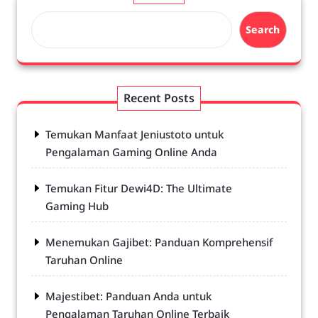
Search
Recent Posts
Temukan Manfaat Jeniustoto untuk
Pengalaman Gaming Online Anda
Temukan Fitur Dewi4D: The Ultimate
Gaming Hub
Menemukan Gajibet: Panduan Komprehensif
Taruhan Online
Majestibet: Panduan Anda untuk
Pengalaman Taruhan Online Terbaik