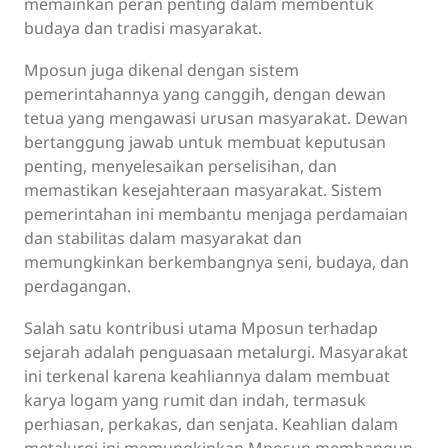
memainkan peran penting dalam membentuk
budaya dan tradisi masyarakat.
Mposun juga dikenal dengan sistem
pemerintahannya yang canggih, dengan dewan
tetua yang mengawasi urusan masyarakat. Dewan
bertanggung jawab untuk membuat keputusan
penting, menyelesaikan perselisihan, dan
memastikan kesejahteraan masyarakat. Sistem
pemerintahan ini membantu menjaga perdamaian
dan stabilitas dalam masyarakat dan
memungkinkan berkembangnya seni, budaya, dan
perdagangan.
Salah satu kontribusi utama Mposun terhadap
sejarah adalah penguasaan metalurgi. Masyarakat
ini terkenal karena keahliannya dalam membuat
karya logam yang rumit dan indah, termasuk
perhiasan, perkakas, dan senjata. Keahlian dalam
metalurgi ini memungkinkan Mposun membangun