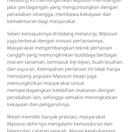
jalur perdagangan yang menguntungkan dengan
peradaban tetangga, membawa kekayaan dan
kemakmuran bagi masyarakat.
Selain kemajuannya di bidang metalurgi, Mposun
juga terkenal dengan inovasi pertaniannya.
Masyarakat mengembangkan teknik pertanian
canggih yang memungkinkan budidaya berbagai
macam tanaman, termasuk biji-bijian, buah-buahan,
dan sayuran. Kelimpahan pertanian ini tidak hanya
menopang populasi Mposun tetapi juga
memungkinkan masyarakat untuk
memperdagangkan kelebihan makanan dengan
peradaban lain, sehingga semakin meningkatkan
kekayaan dan pengaruhnya.
Meski memiliki banyak prestasi, masyarakat
Mposun akhirnya mengalami kemunduran dan
hilang dari catatan sejarah. Alasan kejatuhannya