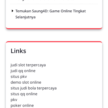
Temukan Saung4D: Game Online Tingkat
Selanjutnya
Links
judi slot terpercaya
judi qq online
situs pkv
demo slot online
situs judi bola terpercaya
situs qq online
pkv
poker online