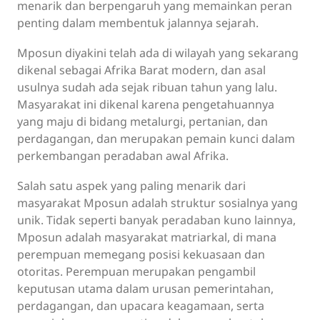
menarik dan berpengaruh yang memainkan peran
penting dalam membentuk jalannya sejarah.
Mposun diyakini telah ada di wilayah yang sekarang
dikenal sebagai Afrika Barat modern, dan asal
usulnya sudah ada sejak ribuan tahun yang lalu.
Masyarakat ini dikenal karena pengetahuannya
yang maju di bidang metalurgi, pertanian, dan
perdagangan, dan merupakan pemain kunci dalam
perkembangan peradaban awal Afrika.
Salah satu aspek yang paling menarik dari
masyarakat Mposun adalah struktur sosialnya yang
unik. Tidak seperti banyak peradaban kuno lainnya,
Mposun adalah masyarakat matriarkal, di mana
perempuan memegang posisi kekuasaan dan
otoritas. Perempuan merupakan pengambil
keputusan utama dalam urusan pemerintahan,
perdagangan, dan upacara keagamaan, serta