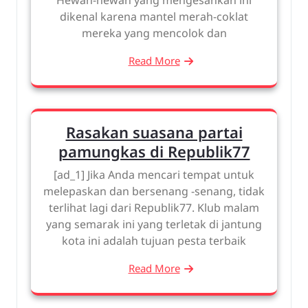
dikenal karena mantel merah-coklat
mereka yang mencolok dan
Read More
Rasakan suasana partai
pamungkas di Republik77
[ad_1] Jika Anda mencari tempat untuk
melepaskan dan bersenang -senang, tidak
terlihat lagi dari Republik77. Klub malam
yang semarak ini yang terletak di jantung
kota ini adalah tujuan pesta terbaik
Read More