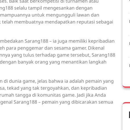
es. Baik saat berkompetisi di turnamen atau
rang188 selalu tampil mengesankan dengan
. Kemampuannya untuk mengungguli lawan dan
k telah membuatnya mendapatkan reputasi sebagai
bedakan Sarang188 – ia juga memiliki kepribadian
leh para penggemar dan sesama gamer. Dikenal
nnya yang tulus terhadap game tersebut, Sarang188
, dengan banyak orang yang menantikan langkah
 di dunia game, jelas bahwa ia adalah pemain yang
sa, tekad yang tak tergoyahkan, dan kepribadian
rumah tangga di komunitas game. Jadi jika Anda
genal Sarang188 – pemain yang dibicarakan semua