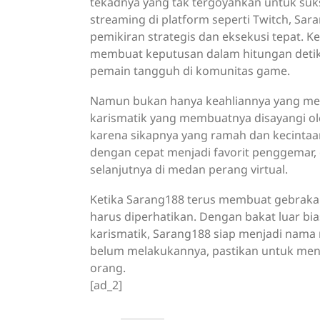
tekadnya yang tak tergoyahkan untuk suks
streaming di platform seperti Twitch, Sa
pemikiran strategis dan eksekusi tepat
membuat keputusan dalam hitungan deti
pemain tangguh di komunitas game.
Namun bukan hanya keahliannya yang mem
karismatik yang membuatnya disayangi o
karena sikapnya yang ramah dan kecintaa
dengan cepat menjadi favorit penggemar
selanjutnya di medan perang virtual.
Ketika Sarang188 terus membuat gebrakan
harus diperhatikan. Dengan bakat luar bia
karismatik, Sarang188 siap menjadi nama 
belum melakukannya, pastikan untuk men
orang.
[ad_2]