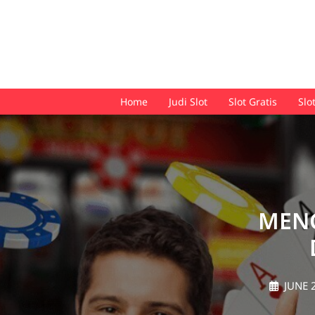
Skip
to
content
Home
Judi Slot
Slot Gratis
Sl
MENG
JUNE 