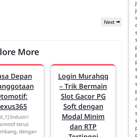
Next
Next
Post
lore More
sa Depan
Login Murahqq
anggotaan
– Trik Bermain
tomotif:
Slot Gacor PG
Lexus365
Soft dengan
Modal Minim
d_1] Industri
omotif terus
dan RTP
embang, dengan
Tertinggi